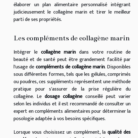
élaborer un plan alimentaire personnalisé intégrant
judicieusement le collagène marin et tirer le meilleur
parti de ses propriétés.
Les compléments de collagène marin
Intégrer le
collagène marin
dans votre routine de
beauté et de santé peut être grandement facilité par
l'usage de
compléments de collagène marin
. Disponibles
sous différentes formes, tels que les gélules, comprimés
ou poudres, ces suppléments représentent une méthode
pratique pour s'assurer de la prise régulière du
collagène. Le
dosage collagène
conseillé peut varier
selon les individus et il est recommandé de consulter un
expert en compléments alimentaires pour déterminer la
posologie adaptée à vos besoins spécifiques.
Lorsque vous choisissez un complément, la
qualité des