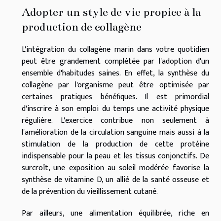
Adopter un style de vie propice à la
production de collagène
L'intégration du collagène marin dans votre quotidien
peut être grandement complétée par l'adoption d'un
ensemble d'habitudes saines. En effet, la synthèse du
collagène par l'organisme peut être optimisée par
certaines pratiques bénéfiques. Il est primordial
d'inscrire à son emploi du temps une activité physique
régulière. L'exercice contribue non seulement à
l'amélioration de la circulation sanguine mais aussi à la
stimulation de la production de cette protéine
indispensable pour la peau et les tissus conjonctifs. De
surcroît, une exposition au soleil modérée favorise la
synthèse de vitamine D, un allié de la santé osseuse et
de la prévention du vieillissement cutané.
Par ailleurs, une alimentation équilibrée, riche en