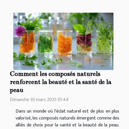
Comment les composés naturels
renforcent la beauté et la santé de la
peau
Dimanche 30 mars 2025 01:44
Dans un monde où l'éclat naturel est de plus en plus
valorisé, les composés naturels émergent comme des
alliés de choix pour la santé et la beauté de la peau.