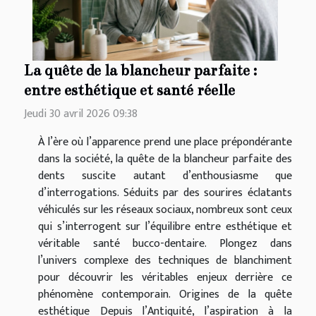
La quête de la blancheur parfaite :
entre esthétique et santé réelle
Jeudi 30 avril 2026 09:38
À l’ère où l’apparence prend une place prépondérante
dans la société, la quête de la blancheur parfaite des
dents suscite autant d’enthousiasme que
d’interrogations. Séduits par des sourires éclatants
véhiculés sur les réseaux sociaux, nombreux sont ceux
qui s’interrogent sur l’équilibre entre esthétique et
véritable santé bucco-dentaire. Plongez dans
l’univers complexe des techniques de blanchiment
pour découvrir les véritables enjeux derrière ce
phénomène contemporain. Origines de la quête
esthétique Depuis l’Antiquité, l’aspiration à la