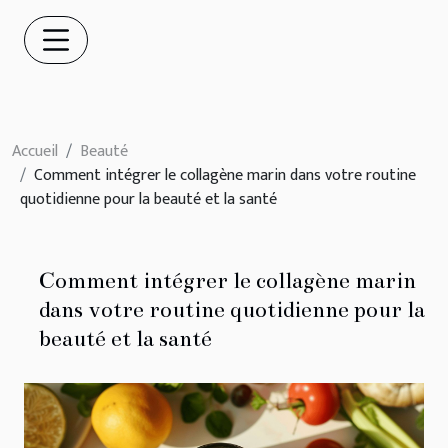
Accueil
Beauté
Comment intégrer le collagène marin dans votre routine
quotidienne pour la beauté et la santé
Comment intégrer le collagène marin
dans votre routine quotidienne pour la
beauté et la santé