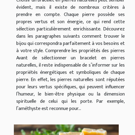
Choisir un bracelet en pierres naturelles peut sembler
évident, mais il existe de nombreux critères à
prendre en compte. Chaque pierre possède ses
propres vertus et son énergie, ce qui rend cette
sélection particulièrement enrichissante. Découvrez
dans les paragraphes suivants comment trouver le
bijou qui correspondra parfaitement à vos besoins et
à votre style. Comprendre les propriétés des pierres
Avant de sélectionner un bracelet en pierres
naturelles, il reste indispensable de s’informer sur les
propriétés énergétiques et symboliques de chaque
pierre. En effet, les pierres naturelles sont réputées
pour leurs vertus spécifiques, qui peuvent influencer
l’humeur, le bien-être physique ou la dimension
spirituelle de celui qui les porte. Par exemple,
l’améthyste est reconnue pour...