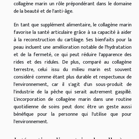
collagène marin un rôle prépondérant dans le domaine
de la beauté et de l'anti-âge.
En tant que supplément alimentaire, le collagène marin
favorise la santé articulaire grâce à sa capacité à aider
à la reconstruction du cartilage. Ses bienfaits pour la
peau incluent une amélioration notable de l'hydratation
et de la fermeté, ce qui peut réduire l'apparence des
rides et des ridules. De plus, comparé au collagène
terrestre, celui issu du milieu marin est souvent
considéré comme étant plus durable et respectueux de
l'environnement, car il s'agit d'un sous-produit de
l'industrie de la pêche qui serait autrement gaspillé.
L'incorporation de collagène marin dans une routine
quotidienne de soins peut donc être un geste aussi
bénéfique pour la personne qui l'utilise que pour
l'environnement.