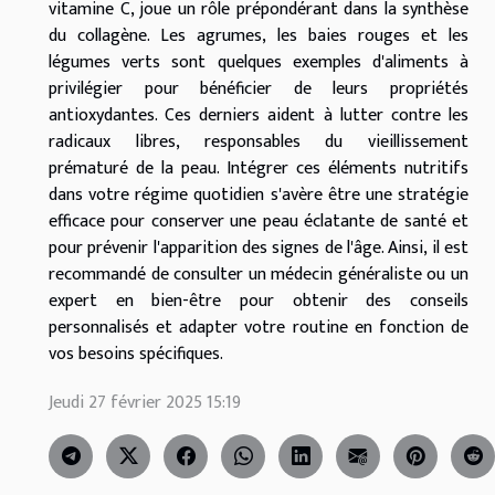
vitamine C, joue un rôle prépondérant dans la synthèse
du collagène. Les agrumes, les baies rouges et les
légumes verts sont quelques exemples d'aliments à
privilégier pour bénéficier de leurs propriétés
antioxydantes. Ces derniers aident à lutter contre les
radicaux libres, responsables du vieillissement
prématuré de la peau. Intégrer ces éléments nutritifs
dans votre régime quotidien s'avère être une stratégie
efficace pour conserver une peau éclatante de santé et
pour prévenir l'apparition des signes de l'âge. Ainsi, il est
recommandé de consulter un médecin généraliste ou un
expert en bien-être pour obtenir des conseils
personnalisés et adapter votre routine en fonction de
vos besoins spécifiques.
Jeudi 27 février 2025 15:19