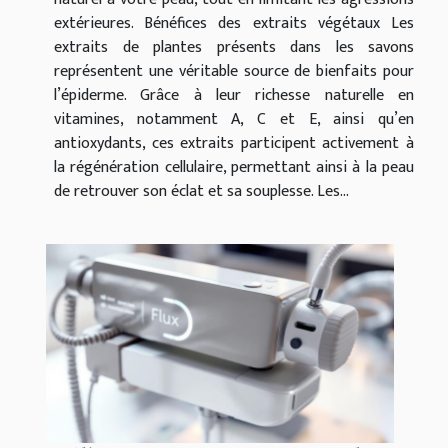
extérieures. Bénéfices des extraits végétaux Les
extraits de plantes présents dans les savons
représentent une véritable source de bienfaits pour
l’épiderme. Grâce à leur richesse naturelle en
vitamines, notamment A, C et E, ainsi qu’en
antioxydants, ces extraits participent activement à
la régénération cellulaire, permettant ainsi à la peau
de retrouver son éclat et sa souplesse. Les...