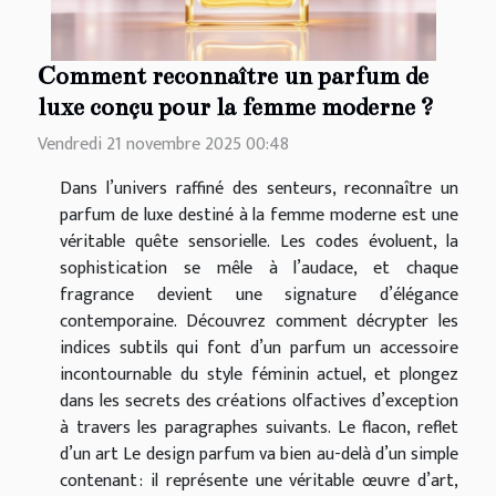
Comment reconnaître un parfum de
luxe conçu pour la femme moderne ?
Vendredi 21 novembre 2025 00:48
Dans l’univers raffiné des senteurs, reconnaître un
parfum de luxe destiné à la femme moderne est une
véritable quête sensorielle. Les codes évoluent, la
sophistication se mêle à l’audace, et chaque
fragrance devient une signature d’élégance
contemporaine. Découvrez comment décrypter les
indices subtils qui font d’un parfum un accessoire
incontournable du style féminin actuel, et plongez
dans les secrets des créations olfactives d’exception
à travers les paragraphes suivants. Le flacon, reflet
d’un art Le design parfum va bien au-delà d’un simple
contenant : il représente une véritable œuvre d’art,