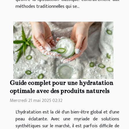
méthodes traditionnelles qui se...
Guide complet pour une hydratation
optimale avec des produits naturels
Mercredi 21 mai 2025 02:32
L'hydratation est la clé d'un bien-être global et d'une
peau éclatante. Avec une myriade de solutions
synthétiques sur le marché, il est parfois difficile de