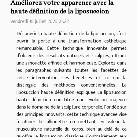
Améliorez votre apparence avec la
haute définition de la liposuccion
Vendredi 18 juillet 2025 21:22
Découvrir la haute définition de la liposuccion, c’est
ouvrir la porte à une transformation esthétique
remarquable. Cette technique innovante permet
d’obtenir des résultats naturels et sculptés, offrant
une silhouette affinée et harmonieuse. Explorez dans
les paragraphes suivants toutes les facettes de
cette intervention, ses bénéfices et ce qui la
distingue des méthodes conventionnelles. La
liposuccion haute définition expliquée La liposuccion
haute définition constitue une évolution majeure
dans le domaine de la sculpture corporelle. Fondée sur
des principes innovants, cette technique avancée vise
à affiner la silhouette en mettant en valeur la
musculature naturelle du corps, bien au-delà de ce
qu'offre la liposuccion classique. Contrairement aux