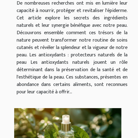
De nombreuses recherches ont mis en lumière leur
capacité à nourrir, protéger et revitaliser l'épiderme.
Cet article explore les secrets des ingrédients
naturels et leur synergie bénéfique avec notre peau.
Découvrons ensemble comment ces trésors de la
nature peuvent transformer notre routine de soins
cutanés et révéler la splendeur et la vigueur de notre
peau. Les antioxydants : protecteurs naturels de la
peau Les antioxydants naturels jouent un rôle
déterminant dans la préservation de la santé et de
l'esthétique de la peau. Ces substances, présentes en
abondance dans certains aliments, sont reconnues
pour leur capacité à offrir...