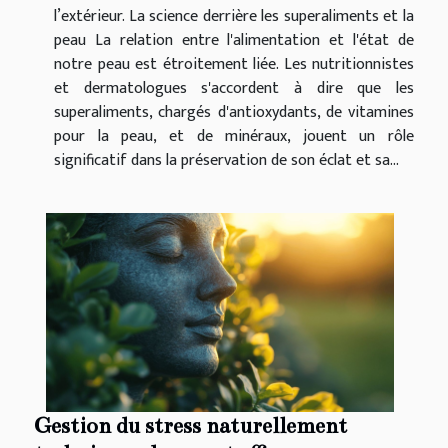
l’extérieur. La science derrière les superaliments et la
peau La relation entre l'alimentation et l'état de
notre peau est étroitement liée. Les nutritionnistes
et dermatologues s'accordent à dire que les
superaliments, chargés d'antioxydants, de vitamines
pour la peau, et de minéraux, jouent un rôle
significatif dans la préservation de son éclat et sa...
Gestion du stress naturellement