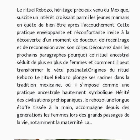
Le rituel Rebozo, héritage précieux venu du Mexique,
suscite un intérêt croissant parmi les jeunes mamans
en quête de bien-être après l’accouchement. Cette
pratique enveloppante et réconfortante invite à la
découverte d’un moment de douceur, de recentrage
et de reconnexion avec son corps. Découvrez dans les
prochains paragraphes pourquoi ce rituel ancestral
séduit de plus en plus de femmes et comment il peut
transformer le vécu postnatal.Origines du rituel
Rebozo Le rituel Rebozo plonge ses racines dans la
tradition mexicaine, où il s’impose comme une
pratique ancestrale hautement symbolique. Hérité
des civilisations préhispaniques, le rebozo, une longue
étoffe tissée à la main, accompagne depuis des
générations les femmes lors des grands passages de
la vie, notamment la maternité. La...