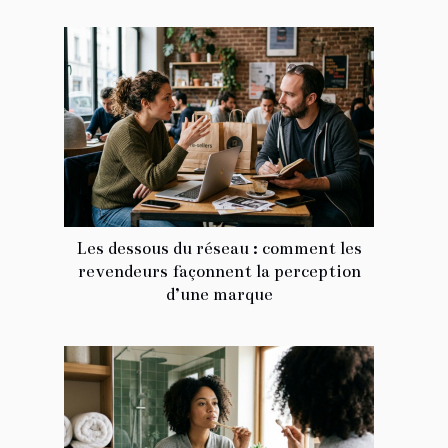
Les dessous du réseau : comment les
revendeurs façonnent la perception
d’une marque