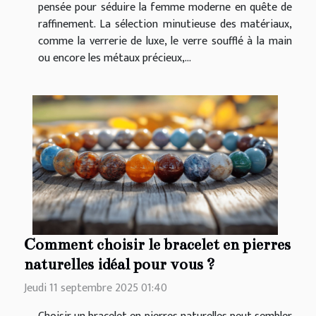
pensée pour séduire la femme moderne en quête de
raffinement. La sélection minutieuse des matériaux,
comme la verrerie de luxe, le verre soufflé à la main
ou encore les métaux précieux,...
Comment choisir le bracelet en pierres
naturelles idéal pour vous ?
Jeudi 11 septembre 2025 01:40