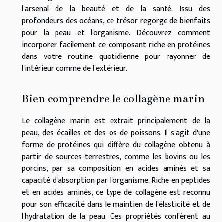
l'arsenal de la beauté et de la santé. Issu des
profondeurs des océans, ce trésor regorge de bienfaits
pour la peau et l'organisme. Découvrez comment
incorporer facilement ce composant riche en protéines
dans votre routine quotidienne pour rayonner de
l'intérieur comme de l'extérieur.
Bien comprendre le collagène marin
Le collagène marin est extrait principalement de la
peau, des écailles et des os de poissons. Il s'agit d'une
forme de protéines qui diffère du collagène obtenu à
partir de sources terrestres, comme les bovins ou les
porcins, par sa composition en acides aminés et sa
capacité d'absorption par l'organisme. Riche en peptides
et en acides aminés, ce type de collagène est reconnu
pour son efficacité dans le maintien de l'élasticité et de
l'hydratation de la peau. Ces propriétés confèrent au