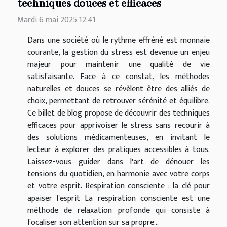
techniques douces et efficaces
Mardi 6 mai 2025 12:41
Dans une société où le rythme effréné est monnaie
courante, la gestion du stress est devenue un enjeu
majeur pour maintenir une qualité de vie
satisfaisante. Face à ce constat, les méthodes
naturelles et douces se révèlent être des alliés de
choix, permettant de retrouver sérénité et équilibre.
Ce billet de blog propose de découvrir des techniques
efficaces pour apprivoiser le stress sans recourir à
des solutions médicamenteuses, en invitant le
lecteur à explorer des pratiques accessibles à tous.
Laissez-vous guider dans l'art de dénouer les
tensions du quotidien, en harmonie avec votre corps
et votre esprit. Respiration consciente : la clé pour
apaiser l'esprit La respiration consciente est une
méthode de relaxation profonde qui consiste à
focaliser son attention sur sa propre...