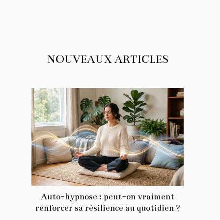
NOUVEAUX ARTICLES
Auto-hypnose : peut-on vraiment
renforcer sa résilience au quotidien ?