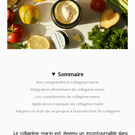
Sommaire
Bien comprendre le collagène marin
Intégration alimentaire du collagène marin
Les compléments de collagène marin
Applications topiques du collagène marin
Adopter un style de vie propice à la production de collagène
Le collagène marin est devenu un incontournable dans