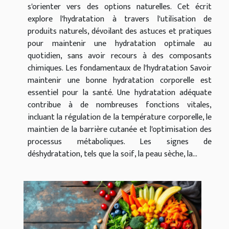
s'orienter vers des options naturelles. Cet écrit
explore l'hydratation à travers l'utilisation de
produits naturels, dévoilant des astuces et pratiques
pour maintenir une hydratation optimale au
quotidien, sans avoir recours à des composants
chimiques. Les fondamentaux de l'hydratation Savoir
maintenir une bonne hydratation corporelle est
essentiel pour la santé. Une hydratation adéquate
contribue à de nombreuses fonctions vitales,
incluant la régulation de la température corporelle, le
maintien de la barrière cutanée et l'optimisation des
processus métaboliques. Les signes de
déshydratation, tels que la soif, la peau sèche, la...