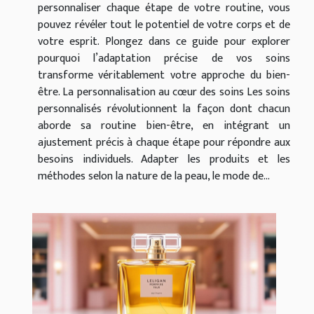
personnaliser chaque étape de votre routine, vous
pouvez révéler tout le potentiel de votre corps et de
votre esprit. Plongez dans ce guide pour explorer
pourquoi l’adaptation précise de vos soins
transforme véritablement votre approche du bien-
être. La personnalisation au cœur des soins Les soins
personnalisés révolutionnent la façon dont chacun
aborde sa routine bien-être, en intégrant un
ajustement précis à chaque étape pour répondre aux
besoins individuels. Adapter les produits et les
méthodes selon la nature de la peau, le mode de...