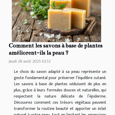
Comment les savons à base de plantes
améliorent-ils la peau ?
Jeudi 28 août 2025 02:12
Le choix du savon adapté à sa peau représente un
geste fondamental pour préserver l’équilibre cutané.
Les savons à base de plantes séduisent de plus en
plus, grâce à leurs formules douces et naturelles, qui
respectent la nature délicate de l’épiderme.
Découvrez comment ces trésors végétaux peuvent
transformer la routine beauté et apporter un éclat
naturel à votre peau, tout en limitant les agressions