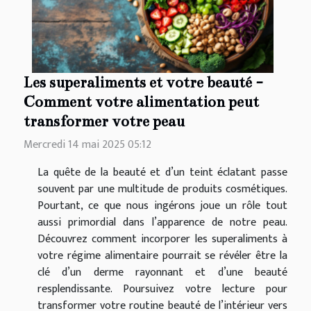
Les superaliments et votre beauté -
Comment votre alimentation peut
transformer votre peau
Mercredi 14 mai 2025 05:12
La quête de la beauté et d’un teint éclatant passe
souvent par une multitude de produits cosmétiques.
Pourtant, ce que nous ingérons joue un rôle tout
aussi primordial dans l’apparence de notre peau.
Découvrez comment incorporer les superaliments à
votre régime alimentaire pourrait se révéler être la
clé d’un derme rayonnant et d’une beauté
resplendissante. Poursuivez votre lecture pour
transformer votre routine beauté de l’intérieur vers