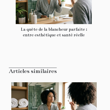
La quête de la blancheur parfaite :
entre esthétique et santé réelle
Articles similaires