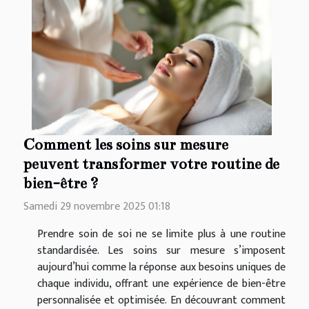
Comment les soins sur mesure
peuvent transformer votre routine de
bien-être ?
Samedi 29 novembre 2025 01:18
Prendre soin de soi ne se limite plus à une routine
standardisée. Les soins sur mesure s’imposent
aujourd’hui comme la réponse aux besoins uniques de
chaque individu, offrant une expérience de bien-être
personnalisée et optimisée. En découvrant comment