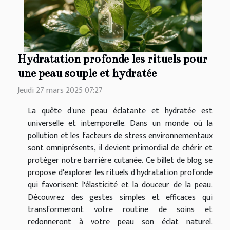
Hydratation profonde les rituels pour
une peau souple et hydratée
Jeudi 27 mars 2025 07:27
La quête d'une peau éclatante et hydratée est
universelle et intemporelle. Dans un monde où la
pollution et les facteurs de stress environnementaux
sont omniprésents, il devient primordial de chérir et
protéger notre barrière cutanée. Ce billet de blog se
propose d'explorer les rituels d'hydratation profonde
qui favorisent l'élasticité et la douceur de la peau.
Découvrez des gestes simples et efficaces qui
transformeront votre routine de soins et
redonneront à votre peau son éclat naturel.