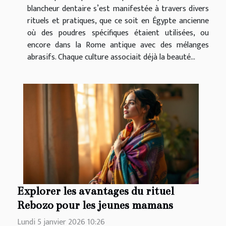
blancheur dentaire s’est manifestée à travers divers
rituels et pratiques, que ce soit en Égypte ancienne
où des poudres spécifiques étaient utilisées, ou
encore dans la Rome antique avec des mélanges
abrasifs. Chaque culture associait déjà la beauté...
Explorer les avantages du rituel
Rebozo pour les jeunes mamans
Lundi 5 janvier 2026 10:26