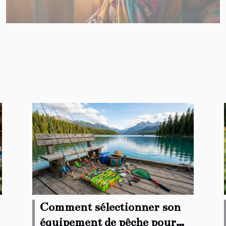
Comment sélectionner son
équipement de pêche pour