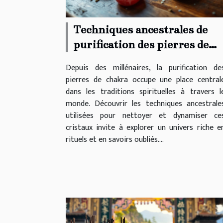
Techniques ancestrales de
purification des pierres de
chakra
Depuis des millénaires, la purification de
pierres de chakra occupe une place central
dans les traditions spirituelles à travers l
monde. Découvrir les techniques ancestrale
utilisées pour nettoyer et dynamiser ce
cristaux invite à explorer un univers riche e
rituels et en savoirs oubliés....