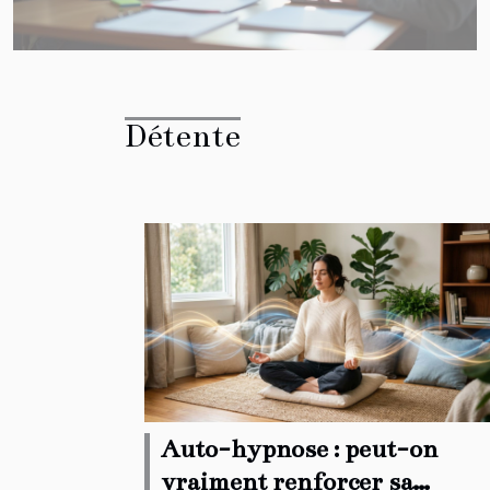
Détente
Auto-hypnose : peut-on
vraiment renforcer sa