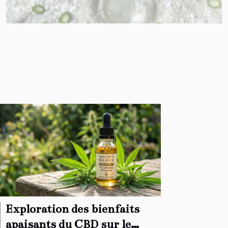
Exploration des bienfaits
apaisants du CBD sur le