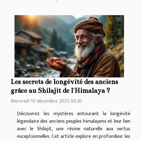
Les secrets de longévité des anciens
grâce au Shilajit de l'Himalaya ?
Mercredi 10 décembre 2025 00:30
Découvrez les mystères entourant la longévité
légendaire des anciens peuples himalayens et leur lien
avec le Shilajit, une résine naturelle aux vertus
exceptionnelles. Cet article explore en profondeur les