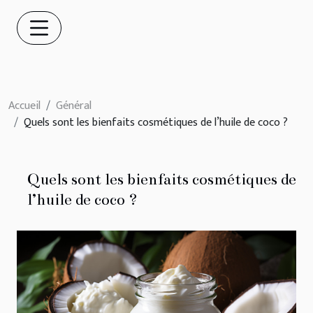
Accueil
Général
Quels sont les bienfaits cosmétiques de l’huile de coco ?
Quels sont les bienfaits cosmétiques de
l’huile de coco ?