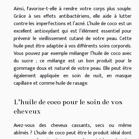
Ainsi, favorise-t-elle à rendre votre corps plus souple.
Grâce à ses effets antibactériens, elle aide à lutter
contre les imperfections et l’acné. L’huile de coco est un
excellent antioxydant qui est l’élément essentiel pour
prévenir le vieillissement cutané de votre peau. Cette
huile peut être adaptée à vos différents soins corporels.
Vous pouvez par exemple mélanger l’huile de coco avec
du sucre ; ce mélange est un bon produit pour le
gommage doux et naturel de votre peau. Elle peut être
également appliquée en soin de nuit, en masque
capillaire et comme huile de rasage.
L’huile de coco pour le soin de vos
cheveux
Avez-vous des cheveux cassants, secs ou même
abîmés ? L’huile de coco peut être le produit idéal dont