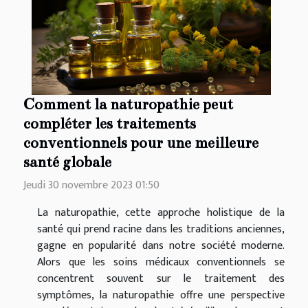
Comment la naturopathie peut
compléter les traitements
conventionnels pour une meilleure
santé globale
Jeudi 30 novembre 2023 01:50
La naturopathie, cette approche holistique de la
santé qui prend racine dans les traditions anciennes,
gagne en popularité dans notre société moderne.
Alors que les soins médicaux conventionnels se
concentrent souvent sur le traitement des
symptômes, la naturopathie offre une perspective