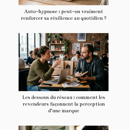
Auto-hypnose : peut-on vraiment
renforcer sa résilience au quotidien ?
Les dessous du réseau : comment les
revendeurs façonnent la perception
d’une marque