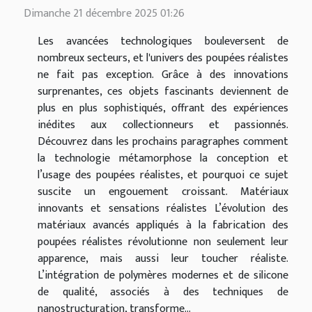
Dimanche 21 décembre 2025 01:26
Les avancées technologiques bouleversent de
nombreux secteurs, et l'univers des poupées réalistes
ne fait pas exception. Grâce à des innovations
surprenantes, ces objets fascinants deviennent de
plus en plus sophistiqués, offrant des expériences
inédites aux collectionneurs et passionnés.
Découvrez dans les prochains paragraphes comment
la technologie métamorphose la conception et
l’usage des poupées réalistes, et pourquoi ce sujet
suscite un engouement croissant. Matériaux
innovants et sensations réalistes L’évolution des
matériaux avancés appliqués à la fabrication des
poupées réalistes révolutionne non seulement leur
apparence, mais aussi leur toucher réaliste.
L’intégration de polymères modernes et de silicone
de qualité, associés à des techniques de
nanostructuration, transforme...