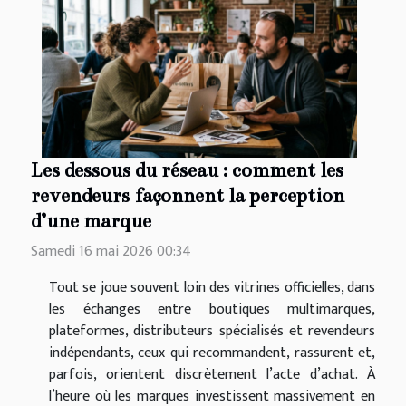
Les dessous du réseau : comment les
revendeurs façonnent la perception
d’une marque
Samedi 16 mai 2026 00:34
Tout se joue souvent loin des vitrines officielles, dans
les échanges entre boutiques multimarques,
plateformes, distributeurs spécialisés et revendeurs
indépendants, ceux qui recommandent, rassurent et,
parfois, orientent discrètement l’acte d’achat. À
l’heure où les marques investissent massivement en