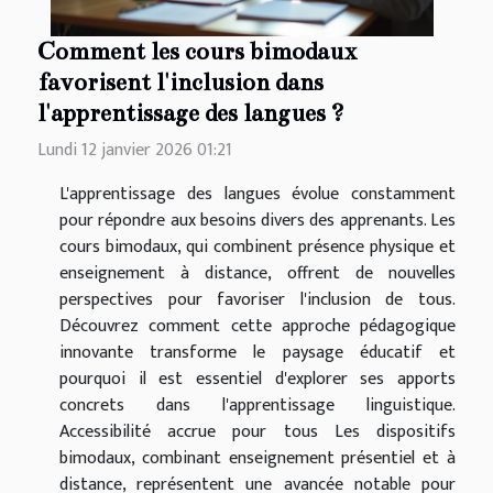
Comment les cours bimodaux
favorisent l'inclusion dans
l'apprentissage des langues ?
Lundi 12 janvier 2026 01:21
L'apprentissage des langues évolue constamment
pour répondre aux besoins divers des apprenants. Les
cours bimodaux, qui combinent présence physique et
enseignement à distance, offrent de nouvelles
perspectives pour favoriser l'inclusion de tous.
Découvrez comment cette approche pédagogique
innovante transforme le paysage éducatif et
pourquoi il est essentiel d'explorer ses apports
concrets dans l'apprentissage linguistique.
Accessibilité accrue pour tous Les dispositifs
bimodaux, combinant enseignement présentiel et à
distance, représentent une avancée notable pour