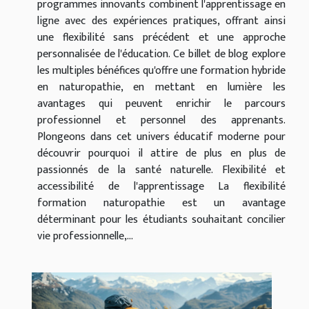
programmes innovants combinent l'apprentissage en
ligne avec des expériences pratiques, offrant ainsi
une flexibilité sans précédent et une approche
personnalisée de l'éducation. Ce billet de blog explore
les multiples bénéfices qu'offre une formation hybride
en naturopathie, en mettant en lumière les
avantages qui peuvent enrichir le parcours
professionnel et personnel des apprenants.
Plongeons dans cet univers éducatif moderne pour
découvrir pourquoi il attire de plus en plus de
passionnés de la santé naturelle. Flexibilité et
accessibilité de l'apprentissage La flexibilité
formation naturopathie est un avantage
déterminant pour les étudiants souhaitant concilier
vie professionnelle,...