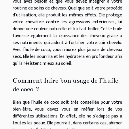
vous avez besoin et que vous devez intégrer à votre
routine de soins de cheveux. Quel que soit votre procédé
d’utilisation, elle produit les mêmes effets. Elle protège
votre chevelure contre les agressions extérieures, lui
donne une couleur naturelle et lui fait briller. Cette huile
favorise également la croissance des cheveux grâce à
ses nutriments qui aident à fortifier votre cuir chevelu.
Avec l’huile de coco, vous n’aurez plus jamais de cheveux
secs. Elle les nourrira et les hydratera en profondeur afin
qu’ils résistent mieux au soleil.
Comment faire bon usage de l’huile
de coco ?
Bien que l’huile de coco soit très conseillée pour votre
bien-être, vous devez vous en méfier lors de vos
différentes utilisations. En effet, elle ne s’adapte pas à
toutes les peaux. Elle pourrait, dans certains cas, abimer