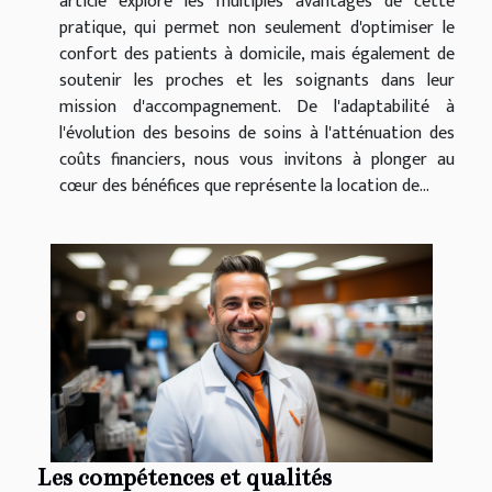
article explore les multiples avantages de cette
pratique, qui permet non seulement d'optimiser le
confort des patients à domicile, mais également de
soutenir les proches et les soignants dans leur
mission d'accompagnement. De l'adaptabilité à
l'évolution des besoins de soins à l'atténuation des
coûts financiers, nous vous invitons à plonger au
cœur des bénéfices que représente la location de...
Les compétences et qualités