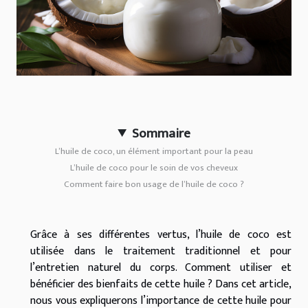
Sommaire
L’huile de coco, un élément important pour la peau
L’huile de coco pour le soin de vos cheveux
Comment faire bon usage de l’huile de coco ?
Grâce à ses différentes vertus, l’huile de coco est
utilisée dans le traitement traditionnel et pour
l’entretien naturel du corps. Comment utiliser et
bénéficier des bienfaits de cette huile ? Dans cet article,
nous vous expliquerons l’importance de cette huile pour