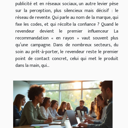
publicité et en réseaux sociaux, un autre levier pèse
sur la perception, plus silencieux mais décisif : le
réseau de revente. Qui parle au nom de la marque, qui
fixe les codes, et qui récolte la confiance ? Quand le
revendeur devient le premier influenceur La
recommandation « en rayon » vaut souvent plus
qu’une campagne. Dans de nombreux secteurs, du
soin au prêt-à-porter, le revendeur reste le premier
point de contact concret, celui qui met le produit
dans la main, qui...