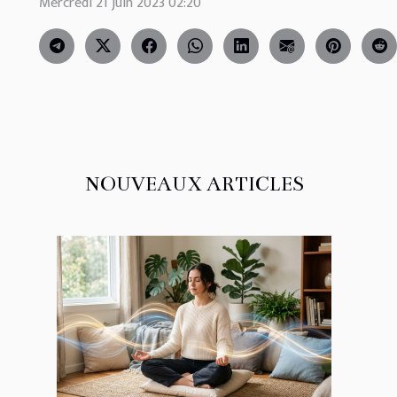
Mercredi 21 juin 2023 02:20
NOUVEAUX ARTICLES