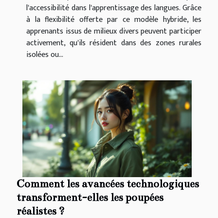
l'accessibilité dans l'apprentissage des langues. Grâce
à la flexibilité offerte par ce modèle hybride, les
apprenants issus de milieux divers peuvent participer
activement, qu'ils résident dans des zones rurales
isolées ou...
Comment les avancées technologiques
transforment-elles les poupées
réalistes ?