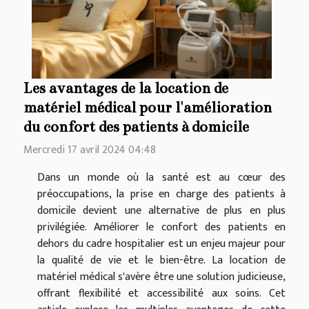
Les avantages de la location de
matériel médical pour l'amélioration
du confort des patients à domicile
Mercredi 17 avril 2024 04:48
Dans un monde où la santé est au cœur des
préoccupations, la prise en charge des patients à
domicile devient une alternative de plus en plus
privilégiée. Améliorer le confort des patients en
dehors du cadre hospitalier est un enjeu majeur pour
la qualité de vie et le bien-être. La location de
matériel médical s'avère être une solution judicieuse,
offrant flexibilité et accessibilité aux soins. Cet