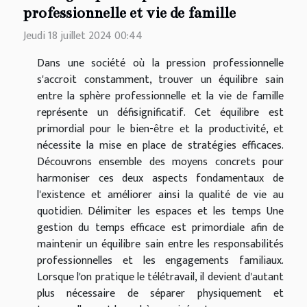
professionnelle et vie de famille
Jeudi 18 juillet 2024 00:44
Dans une société où la pression professionnelle
s'accroit constamment, trouver un équilibre sain
entre la sphère professionnelle et la vie de famille
représente un défisignificatif. Cet équilibre est
primordial pour le bien-être et la productivité, et
nécessite la mise en place de stratégies efficaces.
Découvrons ensemble des moyens concrets pour
harmoniser ces deux aspects fondamentaux de
l'existence et améliorer ainsi la qualité de vie au
quotidien. Délimiter les espaces et les temps Une
gestion du temps efficace est primordiale afin de
maintenir un équilibre sain entre les responsabilités
professionnelles et les engagements familiaux.
Lorsque l'on pratique le télétravail, il devient d'autant
plus nécessaire de séparer physiquement et