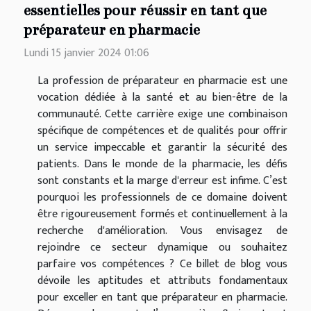
essentielles pour réussir en tant que
préparateur en pharmacie
Lundi 15 janvier 2024 01:06
La profession de préparateur en pharmacie est une
vocation dédiée à la santé et au bien-être de la
communauté. Cette carrière exige une combinaison
spécifique de compétences et de qualités pour offrir
un service impeccable et garantir la sécurité des
patients. Dans le monde de la pharmacie, les défis
sont constants et la marge d'erreur est infime. C’est
pourquoi les professionnels de ce domaine doivent
être rigoureusement formés et continuellement à la
recherche d'amélioration. Vous envisagez de
rejoindre ce secteur dynamique ou souhaitez
parfaire vos compétences ? Ce billet de blog vous
dévoile les aptitudes et attributs fondamentaux
pour exceller en tant que préparateur en pharmacie.