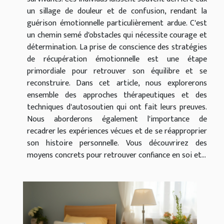
un sillage de douleur et de confusion, rendant la
guérison émotionnelle particulièrement ardue. C'est
un chemin semé d'obstacles qui nécessite courage et
détermination. La prise de conscience des stratégies
de récupération émotionnelle est une étape
primordiale pour retrouver son équilibre et se
reconstruire. Dans cet article, nous explorerons
ensemble des approches thérapeutiques et des
techniques d'autosoutien qui ont fait leurs preuves.
Nous aborderons également l'importance de
recadrer les expériences vécues et de se réapproprier
son histoire personnelle. Vous découvrirez des
moyens concrets pour retrouver confiance en soi et...