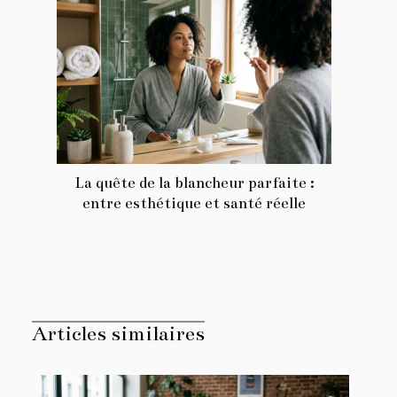
La quête de la blancheur parfaite :
entre esthétique et santé réelle
Articles similaires