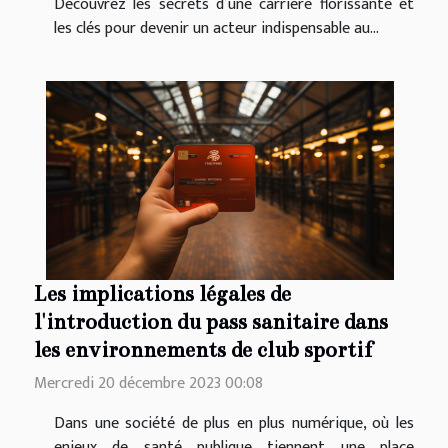
Découvrez les secrets d’une carrière florissante et
les clés pour devenir un acteur indispensable au...
Les implications légales de
l'introduction du pass sanitaire dans
les environnements de club sportif
Mercredi 20 décembre 2023 00:08
Dans une société de plus en plus numérique, où les
enjeux de santé publique tiennent une place