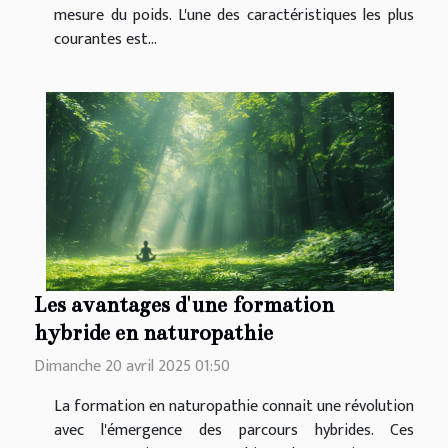
mesure du poids. L'une des caractéristiques les plus
courantes est...
Les avantages d'une formation
hybride en naturopathie
Dimanche 20 avril 2025 01:50
La formation en naturopathie connait une révolution
avec l'émergence des parcours hybrides. Ces