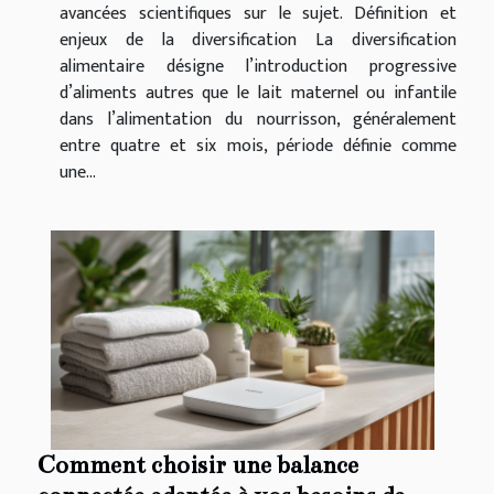
avancées scientifiques sur le sujet. Définition et
enjeux de la diversification La diversification
alimentaire désigne l’introduction progressive
d’aliments autres que le lait maternel ou infantile
dans l’alimentation du nourrisson, généralement
entre quatre et six mois, période définie comme
une...
Comment choisir une balance