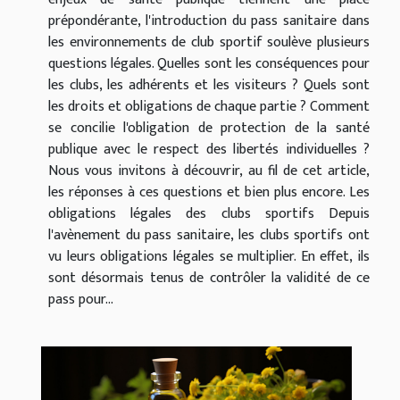
prépondérante, l'introduction du pass sanitaire dans
les environnements de club sportif soulève plusieurs
questions légales. Quelles sont les conséquences pour
les clubs, les adhérents et les visiteurs ? Quels sont
les droits et obligations de chaque partie ? Comment
se concilie l'obligation de protection de la santé
publique avec le respect des libertés individuelles ?
Nous vous invitons à découvrir, au fil de cet article,
les réponses à ces questions et bien plus encore. Les
obligations légales des clubs sportifs Depuis
l'avènement du pass sanitaire, les clubs sportifs ont
vu leurs obligations légales se multiplier. En effet, ils
sont désormais tenus de contrôler la validité de ce
pass pour...