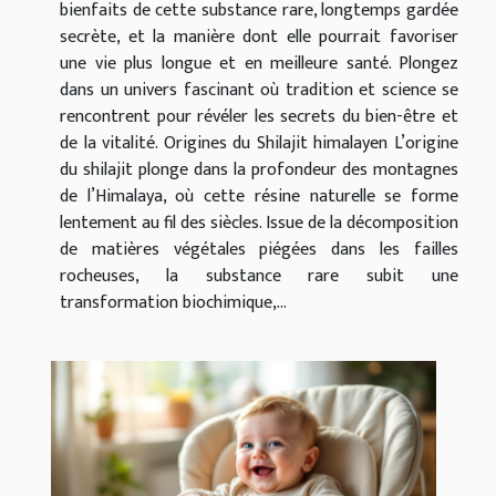
bienfaits de cette substance rare, longtemps gardée
secrète, et la manière dont elle pourrait favoriser
une vie plus longue et en meilleure santé. Plongez
dans un univers fascinant où tradition et science se
rencontrent pour révéler les secrets du bien-être et
de la vitalité. Origines du Shilajit himalayen L’origine
du shilajit plonge dans la profondeur des montagnes
de l’Himalaya, où cette résine naturelle se forme
lentement au fil des siècles. Issue de la décomposition
de matières végétales piégées dans les failles
rocheuses, la substance rare subit une
transformation biochimique,...