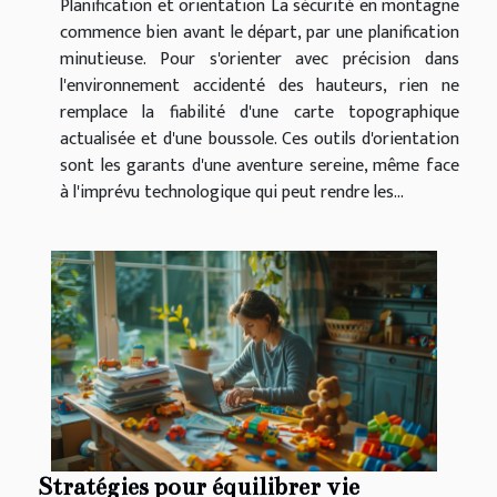
Planification et orientation La sécurité en montagne
commence bien avant le départ, par une planification
minutieuse. Pour s'orienter avec précision dans
l'environnement accidenté des hauteurs, rien ne
remplace la fiabilité d'une carte topographique
actualisée et d'une boussole. Ces outils d'orientation
sont les garants d'une aventure sereine, même face
à l'imprévu technologique qui peut rendre les...
Stratégies pour équilibrer vie