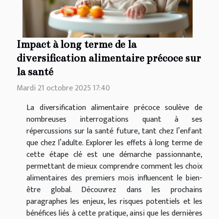
Impact à long terme de la
diversification alimentaire précoce sur
la santé
Mardi 21 octobre 2025 17:40
La diversification alimentaire précoce soulève de
nombreuses interrogations quant à ses
répercussions sur la santé future, tant chez l’enfant
que chez l’adulte. Explorer les effets à long terme de
cette étape clé est une démarche passionnante,
permettant de mieux comprendre comment les choix
alimentaires des premiers mois influencent le bien-
être global. Découvrez dans les prochains
paragraphes les enjeux, les risques potentiels et les
bénéfices liés à cette pratique, ainsi que les dernières