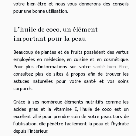
votre bien-être et nous vous donnerons des conseils
pour une bonne utilisation.
L’huile de coco, un élément
important pour la peau
Beaucoup de plantes et de fruits possèdent des vertus
employées en médecine, en cuisine et en cosmétique.
Pour plus d'informations sur votre
santé bien être
,
consultez plus de sites à propos afin de trouver les
astuces naturelles pour votre santé et vos soins
corporels.
Grâce à ses nombreux éléments nutritifs comme les
acides gras et la vitamine E, l’huile de coco est un
excellent allié pour prendre soin de votre peau. Lors de
l’utilisation, elle pénètre facilement la peau et l’hydrate
depuis l’intérieur.