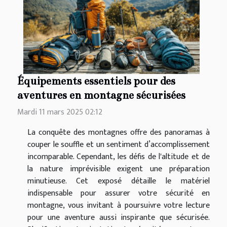
Équipements essentiels pour des
aventures en montagne sécurisées
Mardi 11 mars 2025 02:12
La conquête des montagnes offre des panoramas à
couper le souffle et un sentiment d’accomplissement
incomparable. Cependant, les défis de l'altitude et de
la nature imprévisible exigent une préparation
minutieuse. Cet exposé détaille le matériel
indispensable pour assurer votre sécurité en
montagne, vous invitant à poursuivre votre lecture
pour une aventure aussi inspirante que sécurisée.