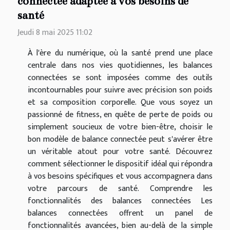
connectée adaptée à vos besoins de
santé
Jeudi 8 mai 2025 11:02
À l'ère du numérique, où la santé prend une place
centrale dans nos vies quotidiennes, les balances
connectées se sont imposées comme des outils
incontournables pour suivre avec précision son poids
et sa composition corporelle. Que vous soyez un
passionné de fitness, en quête de perte de poids ou
simplement soucieux de votre bien-être, choisir le
bon modèle de balance connectée peut s'avérer être
un véritable atout pour votre santé. Découvrez
comment sélectionner le dispositif idéal qui répondra
à vos besoins spécifiques et vous accompagnera dans
votre parcours de santé. Comprendre les
fonctionnalités des balances connectées Les
balances connectées offrent un panel de
fonctionnalités avancées, bien au-delà de la simple