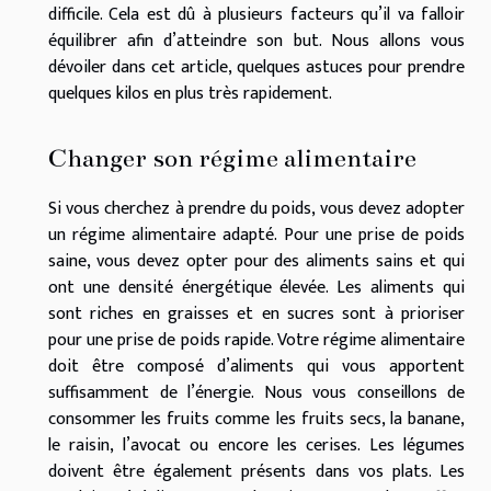
difficile. Cela est dû à plusieurs facteurs qu’il va falloir
équilibrer afin d’atteindre son but. Nous allons vous
dévoiler dans cet article, quelques astuces pour prendre
quelques kilos en plus très rapidement.
Changer son régime alimentaire
Si vous cherchez à prendre du poids, vous devez adopter
un régime alimentaire adapté. Pour une prise de poids
saine, vous devez opter pour des aliments sains et qui
ont une densité énergétique élevée. Les aliments qui
sont riches en graisses et en sucres sont à prioriser
pour une prise de poids rapide. Votre régime alimentaire
doit être composé d’aliments qui vous apportent
suffisamment de l’énergie. Nous vous conseillons de
consommer les fruits comme les fruits secs, la banane,
le raisin, l’avocat ou encore les cerises. Les légumes
doivent être également présents dans vos plats. Les