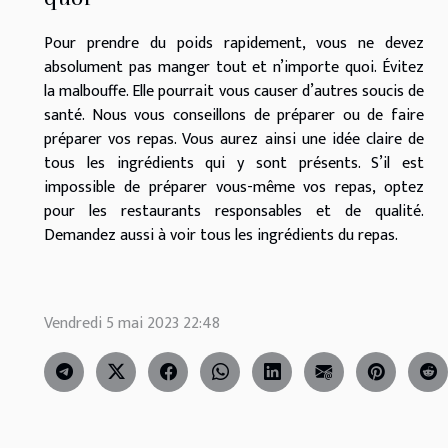
Pour prendre du poids rapidement, vous ne devez
absolument pas manger tout et n’importe quoi. Évitez
la malbouffe. Elle pourrait vous causer d’autres soucis de
santé. Nous vous conseillons de préparer ou de faire
préparer vos repas. Vous aurez ainsi une idée claire de
tous les ingrédients qui y sont présents. S’il est
impossible de préparer vous-même vos repas, optez
pour les restaurants responsables et de qualité.
Demandez aussi à voir tous les ingrédients du repas.
Vendredi 5 mai 2023 22:48