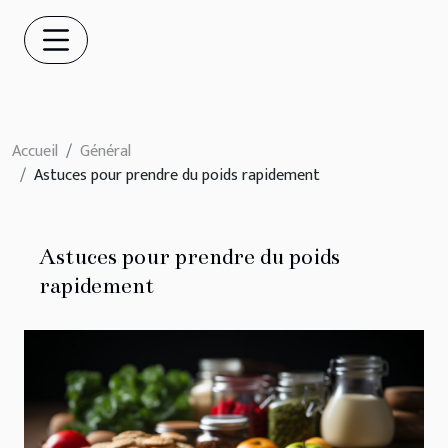
Accueil
Général
Astuces pour prendre du poids rapidement
Astuces pour prendre du poids
rapidement