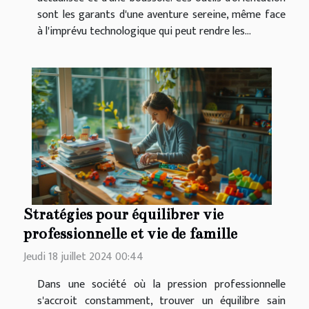
sont les garants d'une aventure sereine, même face
à l'imprévu technologique qui peut rendre les...
Stratégies pour équilibrer vie
professionnelle et vie de famille
Jeudi 18 juillet 2024 00:44
Dans une société où la pression professionnelle
s'accroit constamment, trouver un équilibre sain