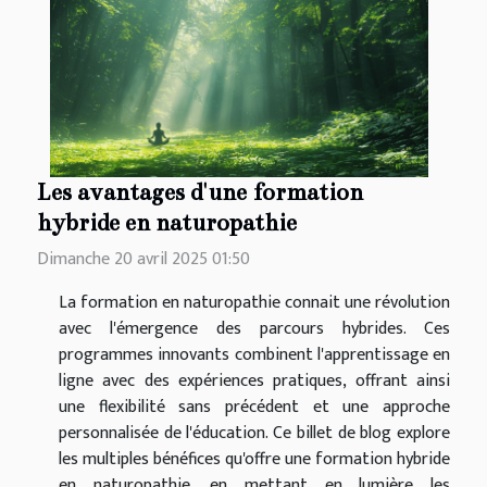
Les avantages d'une formation
hybride en naturopathie
Dimanche 20 avril 2025 01:50
La formation en naturopathie connait une révolution
avec l'émergence des parcours hybrides. Ces
programmes innovants combinent l'apprentissage en
ligne avec des expériences pratiques, offrant ainsi
une flexibilité sans précédent et une approche
personnalisée de l'éducation. Ce billet de blog explore
les multiples bénéfices qu'offre une formation hybride
en naturopathie, en mettant en lumière les