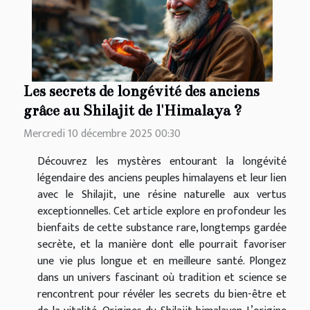
Les secrets de longévité des anciens
grâce au Shilajit de l'Himalaya ?
Mercredi 10 décembre 2025 00:30
Découvrez les mystères entourant la longévité
légendaire des anciens peuples himalayens et leur lien
avec le Shilajit, une résine naturelle aux vertus
exceptionnelles. Cet article explore en profondeur les
bienfaits de cette substance rare, longtemps gardée
secrète, et la manière dont elle pourrait favoriser
une vie plus longue et en meilleure santé. Plongez
dans un univers fascinant où tradition et science se
rencontrent pour révéler les secrets du bien-être et