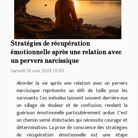
Stratégies de récupération
émotionnelle après une relation avec
un pervers narcissique
Samedi 18 mai 2024 01:00
Aborder la vie après une relation avec un pervers
narcissique représente un défi de taille pour les
survivants. Ces individus laissent souvent derrière eux
un sillage de douleur et de confusion, rendant la
guérison émotionnelle particulièrement ardue. C'est
un chemin semé d'obstacles qui nécessite courage et
détermination. La prise de conscience des stratégies
de récupération émotionnelle est une étape