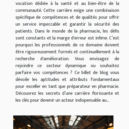
vocation dédiée à la santé et au bien-être de la
communauté. Cette carrière exige une combinaison
spécifique de compétences et de qualités pour offrir
un service impeccable et garantir la sécurité des
patients. Dans le monde de la pharmacie, les défis
sont constants et la marge d'erreur est infime. C’est
pourquoi les professionnels de ce domaine doivent
être rigoureusement formés et continuellement à la
recherche d'amélioration. Vous envisagez de
rejoindre ce secteur dynamique ou souhaitez
parfaire vos compétences ? Ce billet de blog vous
dévoile les aptitudes et attributs fondamentaux
pour exceller en tant que préparateur en pharmacie.
Découvrez les secrets d’une carrière florissante et
les clés pour devenir un acteur indispensable au...