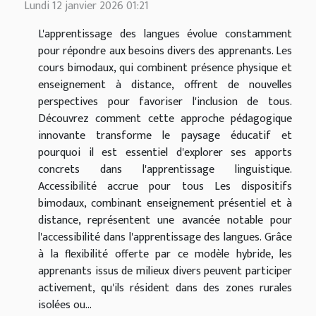
Lundi 12 janvier 2026 01:21
L'apprentissage des langues évolue constamment
pour répondre aux besoins divers des apprenants. Les
cours bimodaux, qui combinent présence physique et
enseignement à distance, offrent de nouvelles
perspectives pour favoriser l'inclusion de tous.
Découvrez comment cette approche pédagogique
innovante transforme le paysage éducatif et
pourquoi il est essentiel d'explorer ses apports
concrets dans l'apprentissage linguistique.
Accessibilité accrue pour tous Les dispositifs
bimodaux, combinant enseignement présentiel et à
distance, représentent une avancée notable pour
l'accessibilité dans l'apprentissage des langues. Grâce
à la flexibilité offerte par ce modèle hybride, les
apprenants issus de milieux divers peuvent participer
activement, qu'ils résident dans des zones rurales
isolées ou...