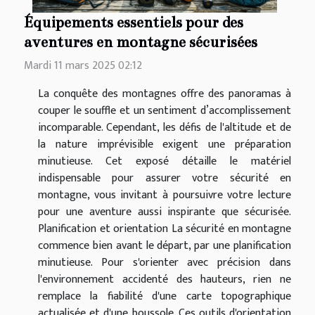
Équipements essentiels pour des
aventures en montagne sécurisées
Mardi 11 mars 2025 02:12
La conquête des montagnes offre des panoramas à
couper le souffle et un sentiment d’accomplissement
incomparable. Cependant, les défis de l'altitude et de
la nature imprévisible exigent une préparation
minutieuse. Cet exposé détaille le matériel
indispensable pour assurer votre sécurité en
montagne, vous invitant à poursuivre votre lecture
pour une aventure aussi inspirante que sécurisée.
Planification et orientation La sécurité en montagne
commence bien avant le départ, par une planification
minutieuse. Pour s'orienter avec précision dans
l'environnement accidenté des hauteurs, rien ne
remplace la fiabilité d'une carte topographique
actualisée et d'une boussole. Ces outils d'orientation