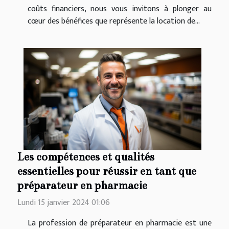
coûts financiers, nous vous invitons à plonger au
cœur des bénéfices que représente la location de...
Les compétences et qualités
essentielles pour réussir en tant que
préparateur en pharmacie
Lundi 15 janvier 2024 01:06
La profession de préparateur en pharmacie est une