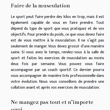
Faire de la musculation
Le sport peut faire perdre des kilos en trop, mais il est
également capable de vous en faire prendre. Tout
dépend du type de sport que vous pratiquez et de vos
objectifs. Pour prendre du poids, ce que vous devez faire
est de vous mettre à la musculation. Il ne s’agit pas
seulement de manger. Vous devez grossir d’une manière
saine. Si vous avez le temps, rendez-vous à la salle de
sport et faites les exercices de musculation au moins
deux fois par semaine. Vous pouvez vous faire
accompagner par un coach sportif. Ce dernier pourra
vous accompagner de manière très professionnelle dans
votre évolution. Nous vous conseillons de prendre une
collation avant et après vos exercices de musculation.
Ne mangez pas tout et n’importe
quoi