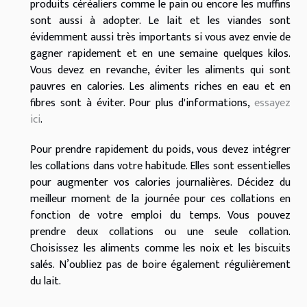
produits céréaliers comme le pain ou encore les muffins
sont aussi à adopter. Le lait et les viandes sont
évidemment aussi très importants si vous avez envie de
gagner rapidement et en une semaine quelques kilos.
Vous devez en revanche, éviter les aliments qui sont
pauvres en calories. Les aliments riches en eau et en
fibres sont à éviter. Pour plus d'informations,
essayez
ici
.
Pour prendre rapidement du poids, vous devez intégrer
les collations dans votre habitude. Elles sont essentielles
pour augmenter vos calories journalières. Décidez du
meilleur moment de la journée pour ces collations en
fonction de votre emploi du temps. Vous pouvez
prendre deux collations ou une seule collation.
Choisissez les aliments comme les noix et les biscuits
salés. N’oubliez pas de boire également régulièrement
du lait.