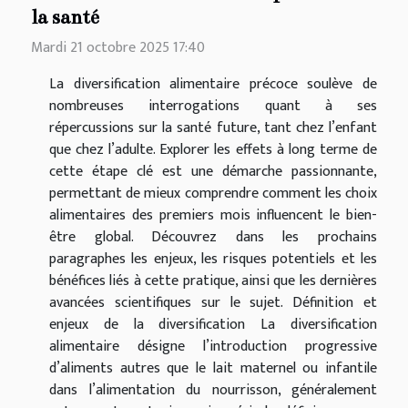
la santé
Mardi 21 octobre 2025 17:40
La diversification alimentaire précoce soulève de
nombreuses interrogations quant à ses
répercussions sur la santé future, tant chez l’enfant
que chez l’adulte. Explorer les effets à long terme de
cette étape clé est une démarche passionnante,
permettant de mieux comprendre comment les choix
alimentaires des premiers mois influencent le bien-
être global. Découvrez dans les prochains
paragraphes les enjeux, les risques potentiels et les
bénéfices liés à cette pratique, ainsi que les dernières
avancées scientifiques sur le sujet. Définition et
enjeux de la diversification La diversification
alimentaire désigne l’introduction progressive
d’aliments autres que le lait maternel ou infantile
dans l’alimentation du nourrisson, généralement