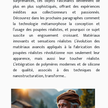
surprenantes, ces objets fascinants deviennent de
plus en plus sophistiqués, offrant des expériences
inédites aux collectionneurs et passionnés.
Découvrez dans les prochains paragraphes comment
la technologie métamorphose la conception et
l’usage des poupées réalistes, et pourquoi ce sujet
suscite un engouement croissant. Matériaux
innovants et sensations réalistes L’évolution des
matériaux avancés appliqués à la fabrication des
poupées réalistes révolutionne non seulement leur
apparence, mais aussi leur toucher réaliste.
L’intégration de polymères modernes et de silicone
de qualité, associés à des techniques de
nanostructuration, transforme...