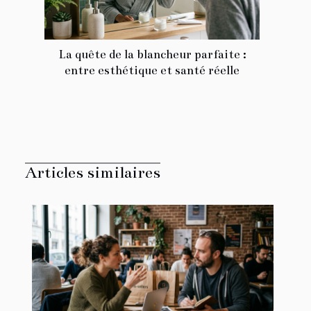
La quête de la blancheur parfaite :
entre esthétique et santé réelle
Articles similaires