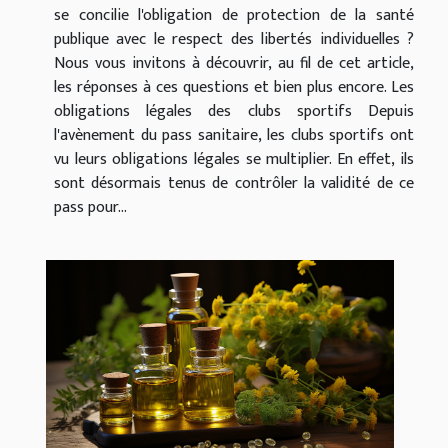
se concilie l'obligation de protection de la santé
publique avec le respect des libertés individuelles ?
Nous vous invitons à découvrir, au fil de cet article,
les réponses à ces questions et bien plus encore. Les
obligations légales des clubs sportifs Depuis
l'avènement du pass sanitaire, les clubs sportifs ont
vu leurs obligations légales se multiplier. En effet, ils
sont désormais tenus de contrôler la validité de ce
pass pour...