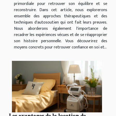
primordiale pour retrouver son équilibre et se
reconstruire. Dans cet article, nous explorerons
ensemble des approches thérapeutiques et des
techniques d'autosoutien qui ont fait leurs preuves.
Nous aborderons également l'importance de
recadrer les expériences vécues et de se réapproprier
son histoire personnelle. Vous découvrirez des
moyens concrets pour retrouver confiance en soi et...