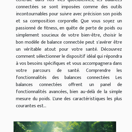
connectées se sont imposées comme des outils
incontournables pour suivre avec précision son poids
et sa composition corporelle. Que vous soyez un
passionné de fitness, en quête de perte de poids ou
simplement soucieux de votre bien-être, choisir le
bon modèle de balance connectée peut s'avérer être
un véritable atout pour votre santé. Découvrez
comment sélectionner le dispositif idéal qui répondra
à vos besoins spécifiques et vous accompagnera dans
votre parcours de santé. Comprendre les
fonctionnalités des balances connectées Les
balances connectées offrent un panel de
fonctionnalités avancées, bien au-delà de la simple
mesure du poids. L'une des caractéristiques les plus
courantes est...