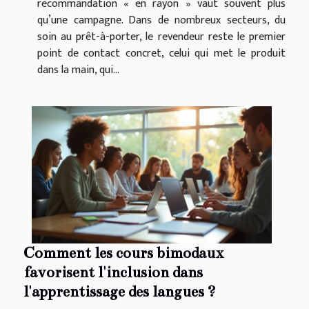
recommandation « en rayon » vaut souvent plus
qu’une campagne. Dans de nombreux secteurs, du
soin au prêt-à-porter, le revendeur reste le premier
point de contact concret, celui qui met le produit
dans la main, qui...
Comment les cours bimodaux
favorisent l'inclusion dans
l'apprentissage des langues ?