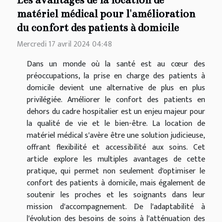
Les avantages de la location de
matériel médical pour l'amélioration
du confort des patients à domicile
Mercredi 17 avril 2024 04:48
Dans un monde où la santé est au cœur des
préoccupations, la prise en charge des patients à
domicile devient une alternative de plus en plus
privilégiée. Améliorer le confort des patients en
dehors du cadre hospitalier est un enjeu majeur pour
la qualité de vie et le bien-être. La location de
matériel médical s'avère être une solution judicieuse,
offrant flexibilité et accessibilité aux soins. Cet
article explore les multiples avantages de cette
pratique, qui permet non seulement d'optimiser le
confort des patients à domicile, mais également de
soutenir les proches et les soignants dans leur
mission d'accompagnement. De l'adaptabilité à
l'évolution des besoins de soins à l'atténuation des