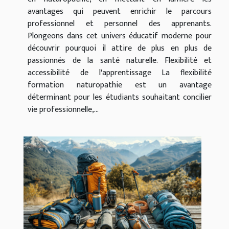
avantages qui peuvent enrichir le parcours
professionnel et personnel des apprenants.
Plongeons dans cet univers éducatif moderne pour
découvrir pourquoi il attire de plus en plus de
passionnés de la santé naturelle. Flexibilité et
accessibilité de l'apprentissage La flexibilité
formation naturopathie est un avantage
déterminant pour les étudiants souhaitant concilier
vie professionnelle,...