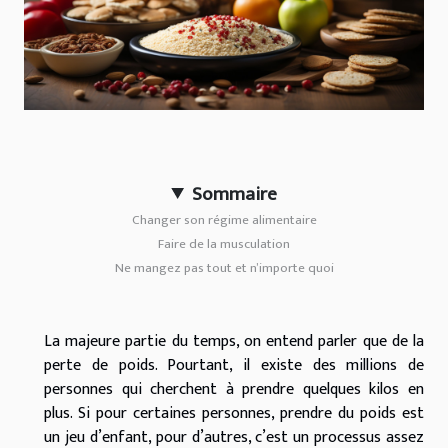
Sommaire
Changer son régime alimentaire
Faire de la musculation
Ne mangez pas tout et n’importe quoi
La majeure partie du temps, on entend parler que de la
perte de poids. Pourtant, il existe des millions de
personnes qui cherchent à prendre quelques kilos en
plus. Si pour certaines personnes, prendre du poids est
un jeu d’enfant, pour d’autres, c’est un processus assez