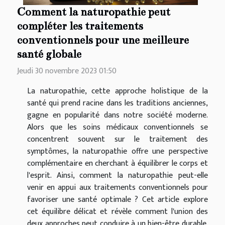
Comment la naturopathie peut
compléter les traitements
conventionnels pour une meilleure
santé globale
Jeudi 30 novembre 2023 01:50
La naturopathie, cette approche holistique de la
santé qui prend racine dans les traditions anciennes,
gagne en popularité dans notre société moderne.
Alors que les soins médicaux conventionnels se
concentrent souvent sur le traitement des
symptômes, la naturopathie offre une perspective
complémentaire en cherchant à équilibrer le corps et
l'esprit. Ainsi, comment la naturopathie peut-elle
venir en appui aux traitements conventionnels pour
favoriser une santé optimale ? Cet article explore
cet équilibre délicat et révèle comment l'union des
deux approches peut conduire à un bien-être durable.