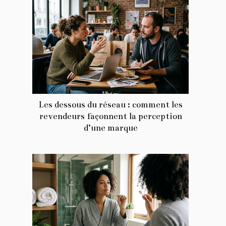
Les dessous du réseau : comment les
revendeurs façonnent la perception
d’une marque