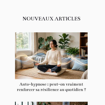
NOUVEAUX ARTICLES
Auto-hypnose : peut-on vraiment
renforcer sa résilience au quotidien ?