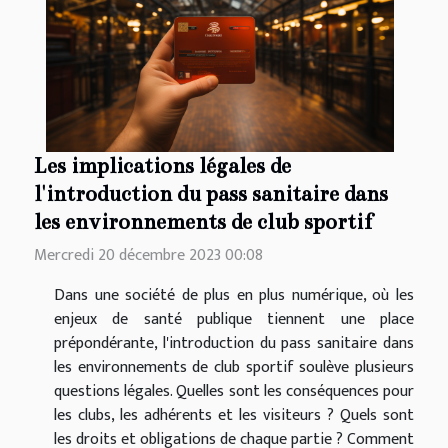
Les implications légales de
l'introduction du pass sanitaire dans
les environnements de club sportif
Mercredi 20 décembre 2023 00:08
Dans une société de plus en plus numérique, où les
enjeux de santé publique tiennent une place
prépondérante, l'introduction du pass sanitaire dans
les environnements de club sportif soulève plusieurs
questions légales. Quelles sont les conséquences pour
les clubs, les adhérents et les visiteurs ? Quels sont
les droits et obligations de chaque partie ? Comment