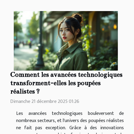
Comment les avancées technologiques
transforment-elles les poupées
réalistes ?
Dimanche 21 décembre 2025 01:26
Les avancées technologiques bouleversent de
nombreux secteurs, et l'univers des poupées réalistes
ne fait pas exception. Grâce à des innovations