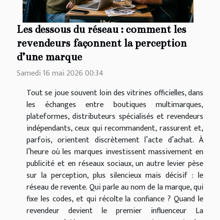
Les dessous du réseau : comment les
revendeurs façonnent la perception
d’une marque
Samedi 16 mai 2026 00:34
Tout se joue souvent loin des vitrines officielles, dans
les échanges entre boutiques multimarques,
plateformes, distributeurs spécialisés et revendeurs
indépendants, ceux qui recommandent, rassurent et,
parfois, orientent discrètement l’acte d’achat. À
l’heure où les marques investissent massivement en
publicité et en réseaux sociaux, un autre levier pèse
sur la perception, plus silencieux mais décisif : le
réseau de revente. Qui parle au nom de la marque, qui
fixe les codes, et qui récolte la confiance ? Quand le
revendeur devient le premier influenceur La