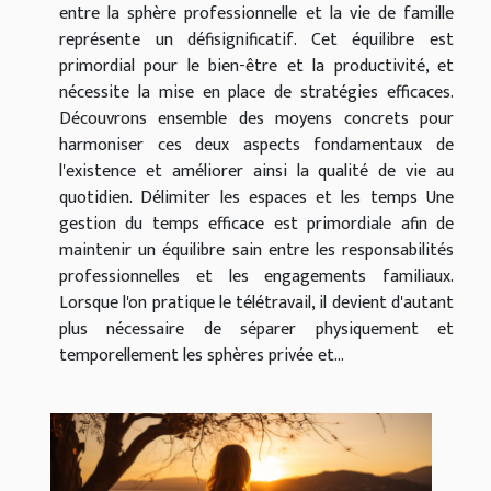
entre la sphère professionnelle et la vie de famille
représente un défisignificatif. Cet équilibre est
primordial pour le bien-être et la productivité, et
nécessite la mise en place de stratégies efficaces.
Découvrons ensemble des moyens concrets pour
harmoniser ces deux aspects fondamentaux de
l'existence et améliorer ainsi la qualité de vie au
quotidien. Délimiter les espaces et les temps Une
gestion du temps efficace est primordiale afin de
maintenir un équilibre sain entre les responsabilités
professionnelles et les engagements familiaux.
Lorsque l'on pratique le télétravail, il devient d'autant
plus nécessaire de séparer physiquement et
temporellement les sphères privée et...