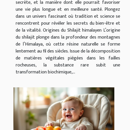
secrète, et la manière dont elle pourrait favoriser
une vie plus longue et en meilleure santé. Plongez
dans un univers fascinant où tradition et science se
rencontrent pour révéler les secrets du bien-être et
de la vitalité. Origines du Shilajit himalayen L’origine
du shilajit plonge dans la profondeur des montagnes
de l’Himalaya, où cette résine naturelle se forme
lentement au fil des siècles. Issue de la décomposition
de matières végétales piégées dans les failles
rocheuses, la substance rare subit une
transformation biochimique,...