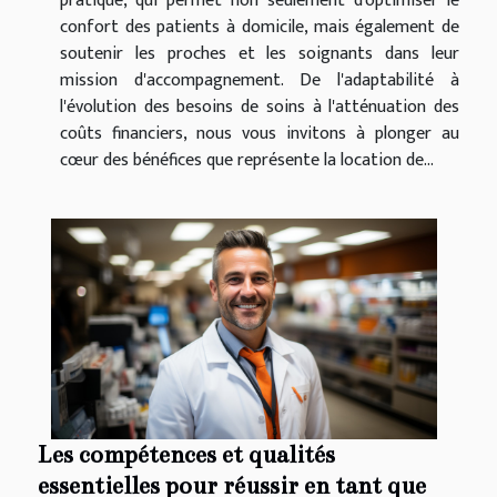
pratique, qui permet non seulement d'optimiser le
confort des patients à domicile, mais également de
soutenir les proches et les soignants dans leur
mission d'accompagnement. De l'adaptabilité à
l'évolution des besoins de soins à l'atténuation des
coûts financiers, nous vous invitons à plonger au
cœur des bénéfices que représente la location de...
Les compétences et qualités
essentielles pour réussir en tant que