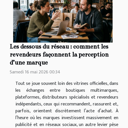
Les dessous du réseau : comment les
revendeurs façonnent la perception
d’une marque
Samedi 16 mai 2026 00:34
Tout se joue souvent loin des vitrines officielles, dans
les échanges entre boutiques multimarques,
plateformes, distributeurs spécialisés et revendeurs
indépendants, ceux qui recommandent, rassurent et,
parfois, orientent discrètement l’acte d’achat. À
l’heure où les marques investissent massivement en
publicité et en réseaux sociaux, un autre levier pèse