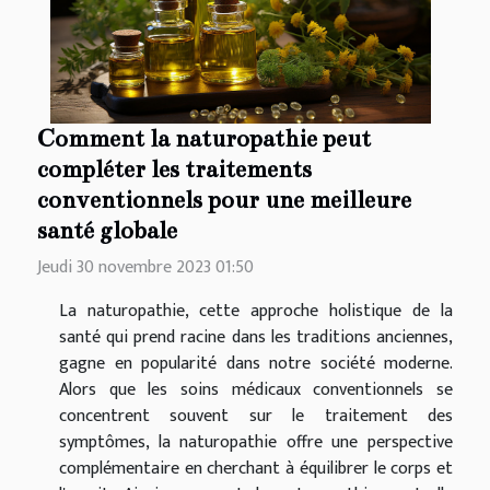
Comment la naturopathie peut
compléter les traitements
conventionnels pour une meilleure
santé globale
Jeudi 30 novembre 2023 01:50
La naturopathie, cette approche holistique de la
santé qui prend racine dans les traditions anciennes,
gagne en popularité dans notre société moderne.
Alors que les soins médicaux conventionnels se
concentrent souvent sur le traitement des
symptômes, la naturopathie offre une perspective
complémentaire en cherchant à équilibrer le corps et