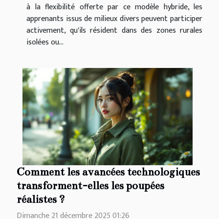
à la flexibilité offerte par ce modèle hybride, les
apprenants issus de milieux divers peuvent participer
activement, qu'ils résident dans des zones rurales
isolées ou...
Comment les avancées technologiques
transforment-elles les poupées
réalistes ?
Dimanche 21 décembre 2025 01:26