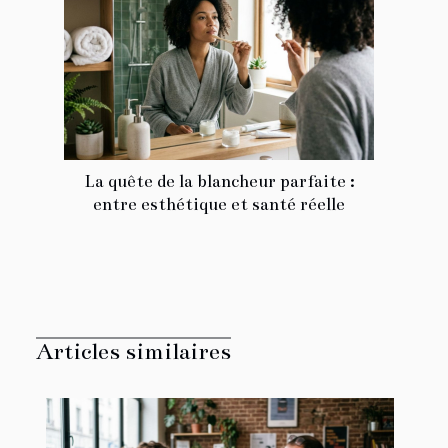
La quête de la blancheur parfaite :
entre esthétique et santé réelle
Articles similaires