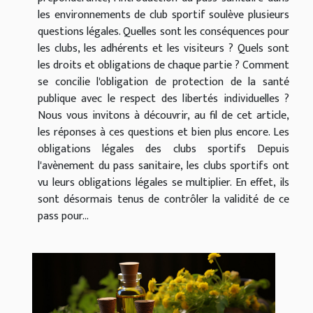
les environnements de club sportif soulève plusieurs
questions légales. Quelles sont les conséquences pour
les clubs, les adhérents et les visiteurs ? Quels sont
les droits et obligations de chaque partie ? Comment
se concilie l'obligation de protection de la santé
publique avec le respect des libertés individuelles ?
Nous vous invitons à découvrir, au fil de cet article,
les réponses à ces questions et bien plus encore. Les
obligations légales des clubs sportifs Depuis
l'avènement du pass sanitaire, les clubs sportifs ont
vu leurs obligations légales se multiplier. En effet, ils
sont désormais tenus de contrôler la validité de ce
pass pour...