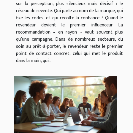
sur la perception, plus silencieux mais décisif : le
réseau de revente. Qui parle au nom de la marque, qui
fixe les codes, et qui récolte la confiance ? Quand le
revendeur devient le premier influenceur La
recommandation « en rayon » vaut souvent plus
qu’une campagne. Dans de nombreux secteurs, du
soin au prêt-à-porter, le revendeur reste le premier
point de contact concret, celui qui met le produit
dans la main, qui...