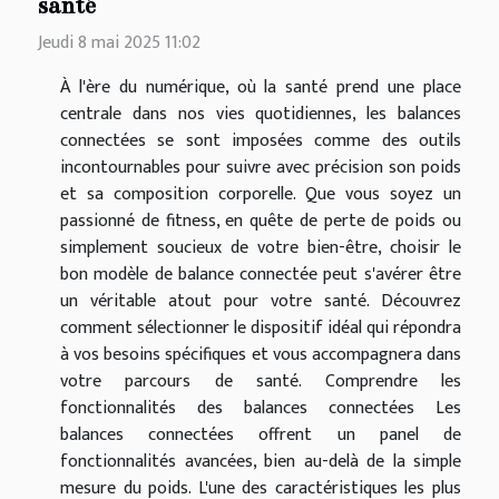
santé
Jeudi 8 mai 2025 11:02
À l'ère du numérique, où la santé prend une place
centrale dans nos vies quotidiennes, les balances
connectées se sont imposées comme des outils
incontournables pour suivre avec précision son poids
et sa composition corporelle. Que vous soyez un
passionné de fitness, en quête de perte de poids ou
simplement soucieux de votre bien-être, choisir le
bon modèle de balance connectée peut s'avérer être
un véritable atout pour votre santé. Découvrez
comment sélectionner le dispositif idéal qui répondra
à vos besoins spécifiques et vous accompagnera dans
votre parcours de santé. Comprendre les
fonctionnalités des balances connectées Les
balances connectées offrent un panel de
fonctionnalités avancées, bien au-delà de la simple
mesure du poids. L'une des caractéristiques les plus