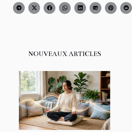
NOUVEAUX ARTICLES