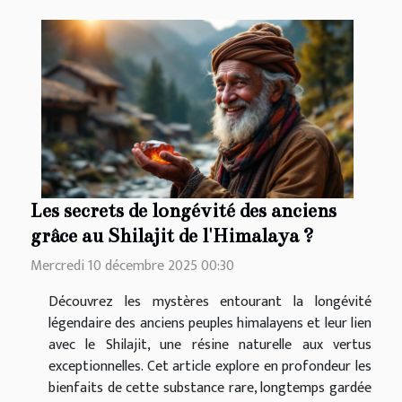
Les secrets de longévité des anciens
grâce au Shilajit de l'Himalaya ?
Mercredi 10 décembre 2025 00:30
Découvrez les mystères entourant la longévité
légendaire des anciens peuples himalayens et leur lien
avec le Shilajit, une résine naturelle aux vertus
exceptionnelles. Cet article explore en profondeur les
bienfaits de cette substance rare, longtemps gardée