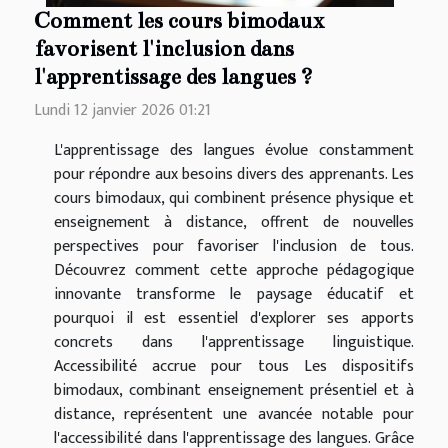
Comment les cours bimodaux
favorisent l'inclusion dans
l'apprentissage des langues ?
Lundi 12 janvier 2026 01:21
L'apprentissage des langues évolue constamment
pour répondre aux besoins divers des apprenants. Les
cours bimodaux, qui combinent présence physique et
enseignement à distance, offrent de nouvelles
perspectives pour favoriser l'inclusion de tous.
Découvrez comment cette approche pédagogique
innovante transforme le paysage éducatif et
pourquoi il est essentiel d'explorer ses apports
concrets dans l'apprentissage linguistique.
Accessibilité accrue pour tous Les dispositifs
bimodaux, combinant enseignement présentiel et à
distance, représentent une avancée notable pour
l'accessibilité dans l'apprentissage des langues. Grâce