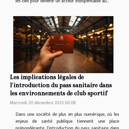
les clés pour devenir un acteur indispensable au...
Les implications légales de
l'introduction du pass sanitaire dans
les environnements de club sportif
Mercredi 20 décembre 2023 00:08
Dans une société de plus en plus numérique, où les
enjeux de santé publique tiennent une place
prépondérante, l'introduction du pass sanitaire dans