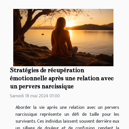
Stratégies de récupération
émotionnelle après une relation avec
un pervers narcissique
Samedi 18 mai 2024 01:00
Aborder la vie après une relation avec un pervers
narcissique représente un défi de taille pour les
survivants. Ces individus laissent souvent derrière eux
un sillage de douleur et de confusion, rendant la