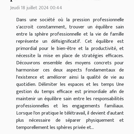
Jeudi 18 juillet 2024 00:44
Dans une société où la pression professionnelle
s'accroit constamment, trouver un équilibre sain
entre la sphère professionnelle et la vie de famille
représente un défisignificatif. Cet équilibre est
primordial pour le bien-être et la productivité, et
nécessite la mise en place de stratégies efficaces.
Découvrons ensemble des moyens concrets pour
harmoniser ces deux aspects fondamentaux de
l'existence et améliorer ainsi la qualité de vie au
quotidien. Délimiter les espaces et les temps Une
gestion du temps efficace est primordiale afin de
maintenir un équilibre sain entre les responsabilités
professionnelles et les engagements familiaux.
Lorsque l'on pratique le télétravail, il devient d'autant
plus nécessaire de séparer physiquement et
temporellement les sphères privée et...