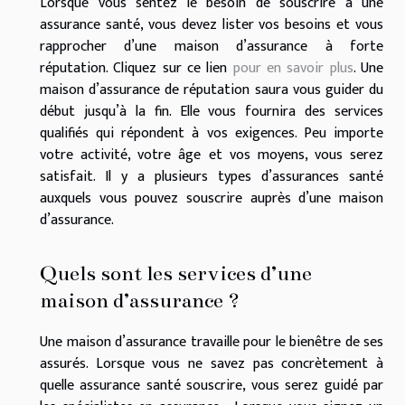
Lorsque vous sentez le besoin de souscrire à une
assurance santé, vous devez lister vos besoins et vous
rapprocher d’une maison d’assurance à forte
réputation. Cliquez sur ce lien
pour en savoir plus
. Une
maison d’assurance de réputation saura vous guider du
début jusqu’à la fin. Elle vous fournira des services
qualifiés qui répondent à vos exigences. Peu importe
votre activité, votre âge et vos moyens, vous serez
satisfait. Il y a plusieurs types d’assurances santé
auxquels vous pouvez souscrire auprès d’une maison
d’assurance.
Quels sont les services d’une
maison d’assurance ?
Une maison d’assurance travaille pour le bienêtre de ses
assurés. Lorsque vous ne savez pas concrètement à
quelle assurance santé souscrire, vous serez guidé par