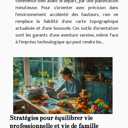
commence bien avant le départ, par une planification
minutieuse. Pour s'orienter avec précision dans
l'environnement accidenté des hauteurs, rien ne
remplace la fiabilité d'une carte topographique
actualisée et d'une boussole. Ces outils d'orientation
sont les garants d'une aventure sereine, même face
à l'imprévu technologique qui peut rendre les...
Stratégies pour équilibrer vie
professionnelle et vie de famille