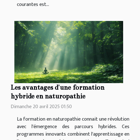
courantes est...
Les avantages d'une formation
hybride en naturopathie
Dimanche 20 avril 2025 01:50
La formation en naturopathie connait une révolution
avec l'émergence des parcours hybrides. Ces
programmes innovants combinent l'apprentissage en