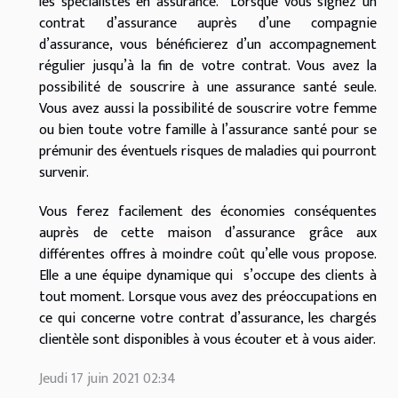
les spécialistes en assurance. Lorsque vous signez un
contrat d’assurance auprès d’une compagnie
d’assurance, vous bénéficierez d’un accompagnement
régulier jusqu’à la fin de votre contrat. Vous avez la
possibilité de souscrire à une assurance santé seule.
Vous avez aussi la possibilité de souscrire votre femme
ou bien toute votre famille à l’assurance santé pour se
prémunir des éventuels risques de maladies qui pourront
survenir.
Vous ferez facilement des économies conséquentes
auprès de cette maison d’assurance grâce aux
différentes offres à moindre coût qu’elle vous propose.
Elle a une équipe dynamique qui s’occupe des clients à
tout moment. Lorsque vous avez des préoccupations en
ce qui concerne votre contrat d’assurance, les chargés
clientèle sont disponibles à vous écouter et à vous aider.
Jeudi 17 juin 2021 02:34