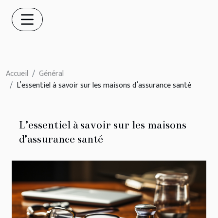
Accueil
Général
L’essentiel à savoir sur les maisons d’assurance santé
L’essentiel à savoir sur les maisons
d’assurance santé