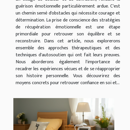
guérison émotionnelle particulièrement ardue. C'est
un chemin semé d'obstacles qui nécessite courage et
détermination. La prise de conscience des stratégies
de récupération émotionnelle est une étape
primordiale pour retrouver son équilibre et se
reconstruire. Dans cet article, nous explorerons
ensemble des approches thérapeutiques et des
techniques d'autosoutien qui ont fait leurs preuves.
Nous aborderons également l'importance de
recadrer les expériences vécues et de se réapproprier
son histoire personnelle. Vous découvrirez des
moyens concrets pour retrouver confiance en soi et...