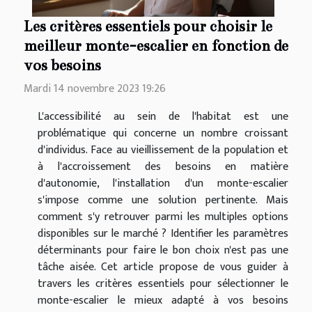
Les critères essentiels pour choisir le
meilleur monte-escalier en fonction de
vos besoins
Mardi 14 novembre 2023 19:26
L'accessibilité au sein de l'habitat est une
problématique qui concerne un nombre croissant
d'individus. Face au vieillissement de la population et
à l'accroissement des besoins en matière
d'autonomie, l'installation d'un monte-escalier
s'impose comme une solution pertinente. Mais
comment s'y retrouver parmi les multiples options
disponibles sur le marché ? Identifier les paramètres
déterminants pour faire le bon choix n'est pas une
tâche aisée. Cet article propose de vous guider à
travers les critères essentiels pour sélectionner le
monte-escalier le mieux adapté à vos besoins