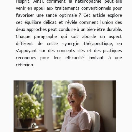
l'esprit. Ainsi, comment la naturopathie peut-elle
venir en appui aux traitements conventionnels pour
favoriser une santé optimale ? Cet article explore
cet équilibre délicat et révèle comment l'union des
deux approches peut conduire à un bien-être durable.
Chaque paragraphe qui suit aborde un aspect
différent de cette synergie thérapeutique, en
s'appuyant sur des concepts clés et des pratiques
reconnues pour leur efficacité. Invitant à une
réflexion...