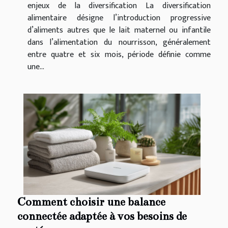
enjeux de la diversification La diversification
alimentaire désigne l’introduction progressive
d’aliments autres que le lait maternel ou infantile
dans l’alimentation du nourrisson, généralement
entre quatre et six mois, période définie comme
une...
Comment choisir une balance
connectée adaptée à vos besoins de