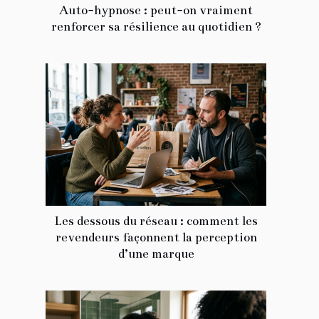
Auto-hypnose : peut-on vraiment
renforcer sa résilience au quotidien ?
Les dessous du réseau : comment les
revendeurs façonnent la perception
d’une marque