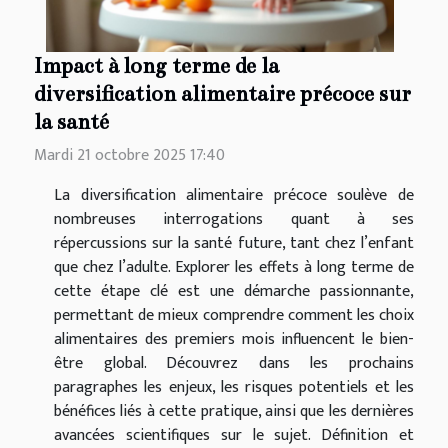
Impact à long terme de la
diversification alimentaire précoce sur
la santé
Mardi 21 octobre 2025 17:40
La diversification alimentaire précoce soulève de
nombreuses interrogations quant à ses
répercussions sur la santé future, tant chez l’enfant
que chez l’adulte. Explorer les effets à long terme de
cette étape clé est une démarche passionnante,
permettant de mieux comprendre comment les choix
alimentaires des premiers mois influencent le bien-
être global. Découvrez dans les prochains
paragraphes les enjeux, les risques potentiels et les
bénéfices liés à cette pratique, ainsi que les dernières
avancées scientifiques sur le sujet. Définition et