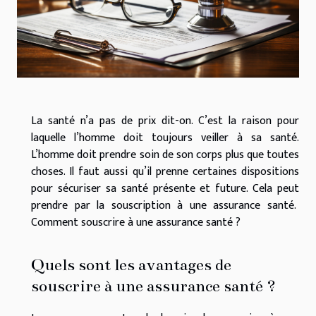
La santé n’a pas de prix dit-on. C’est la raison pour
laquelle l’homme doit toujours veiller à sa santé.
L’homme doit prendre soin de son corps plus que toutes
choses. Il faut aussi qu’il prenne certaines dispositions
pour sécuriser sa santé présente et future. Cela peut
prendre par la souscription à une assurance santé.
Comment souscrire à une assurance santé ?
Quels sont les avantages de
souscrire à une assurance santé ?