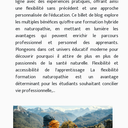
ligne avec des expériences pratiques, offrant ainsi
une flexibilité sans précédent et une approche
personnalisée de l'éducation. Ce billet de blog explore
les multiples bénéfices qu'offre une formation hybride
en naturopathie, en mettant en lumière les
avantages qui peuvent enrichir le parcours
professionnel et personnel des apprenants.
Plongeons dans cet univers éducatif moderne pour
découvrir pourquoi il attire de plus en plus de
passionnés de la santé naturelle. Flexibilité et
accessibilité de l'apprentissage La flexibilité
formation naturopathie est un avantage
déterminant pour les étudiants souhaitant concilier
vie professionnelle,...