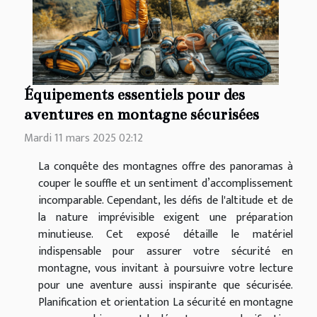
Équipements essentiels pour des
aventures en montagne sécurisées
Mardi 11 mars 2025 02:12
La conquête des montagnes offre des panoramas à
couper le souffle et un sentiment d’accomplissement
incomparable. Cependant, les défis de l'altitude et de
la nature imprévisible exigent une préparation
minutieuse. Cet exposé détaille le matériel
indispensable pour assurer votre sécurité en
montagne, vous invitant à poursuivre votre lecture
pour une aventure aussi inspirante que sécurisée.
Planification et orientation La sécurité en montagne