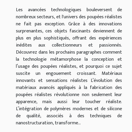
Les avancées technologiques bouleversent de
nombreux secteurs, et l'univers des poupées réalistes
ne fait pas exception. Grâce à des innovations
surprenantes, ces objets fascinants deviennent de
plus en plus sophistiqués, offrant des expériences
inédites aux collectionneurs et passionnés.
Découvrez dans les prochains paragraphes comment
la technologie métamorphose la conception et
l’usage des poupées réalistes, et pourquoi ce sujet
suscite un engouement croissant. Matériaux
innovants et sensations réalistes L’évolution des
matériaux avancés appliqués à la fabrication des
poupées réalistes révolutionne non seulement leur
apparence, mais aussi leur toucher réaliste.
L’intégration de polymères modernes et de silicone
de qualité, associés à des techniques de
nanostructuration, transforme...