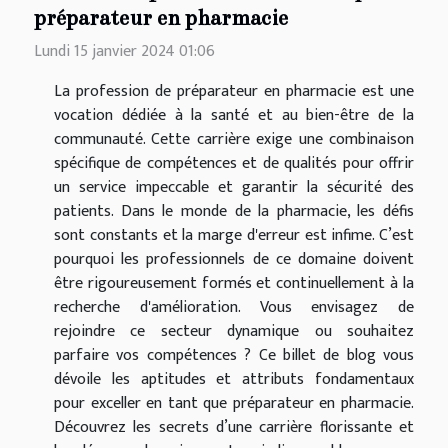
préparateur en pharmacie
Lundi 15 janvier 2024 01:06
La profession de préparateur en pharmacie est une
vocation dédiée à la santé et au bien-être de la
communauté. Cette carrière exige une combinaison
spécifique de compétences et de qualités pour offrir
un service impeccable et garantir la sécurité des
patients. Dans le monde de la pharmacie, les défis
sont constants et la marge d'erreur est infime. C’est
pourquoi les professionnels de ce domaine doivent
être rigoureusement formés et continuellement à la
recherche d'amélioration. Vous envisagez de
rejoindre ce secteur dynamique ou souhaitez
parfaire vos compétences ? Ce billet de blog vous
dévoile les aptitudes et attributs fondamentaux
pour exceller en tant que préparateur en pharmacie.
Découvrez les secrets d’une carrière florissante et