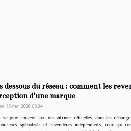
s dessous du réseau : comment les reve
rception d’une marque
di 16 mai 2026 00:34
 se joue souvent loin des vitrines officielles, dans les échan
ributeurs spécialisés et revendeurs indépendants, ceux qui r