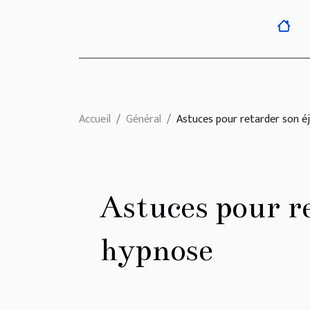
Accueil
Général
Astuces pour retarder son é
Astuces pour r
hypnose