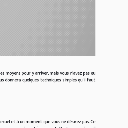
es moyens pour y arriver, mais vous n'avez pas eu
ous donnera quelques techniques simples qu'il faut
t sexuel et à un moment que vous ne désirez pas. Ce