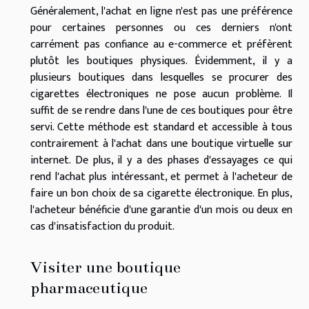
Généralement, l'achat en ligne n'est pas une préférence
pour certaines personnes ou ces derniers n'ont
carrément pas confiance au e-commerce et préfèrent
plutôt les boutiques physiques. Évidemment, il y a
plusieurs boutiques dans lesquelles se procurer des
cigarettes électroniques ne pose aucun problème. Il
suffit de se rendre dans l'une de ces boutiques pour être
servi. Cette méthode est standard et accessible à tous
contrairement à l'achat dans une boutique virtuelle sur
internet. De plus, il y a des phases d'essayages ce qui
rend l'achat plus intéressant, et permet à l'acheteur de
faire un bon choix de sa cigarette électronique. En plus,
l'acheteur bénéficie d'une garantie d'un mois ou deux en
cas d'insatisfaction du produit.
Visiter une boutique
pharmaceutique