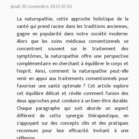
Jeudi 30 novembre 2023 01:50
La naturopathie, cette approche holistique de la
santé qui prend racine dans les traditions anciennes,
gagne en popularité dans notre société moderne.
Alors que les soins médicaux conventionnels se
concentrent souvent sur le traitement des
symptômes, la naturopathie offre une perspective
complémentaire en cherchant à équilibrer le corps et
l'esprit. Ainsi, comment la naturopathie peut-elle
venir en appui aux traitements conventionnels pour
favoriser une santé optimale ? Cet article explore
cet équilibre délicat et révèle comment l'union des
deux approches peut conduire à un bien-être durable.
Chaque paragraphe qui suit aborde un aspect
différent de cette synergie thérapeutique, en
s'appuyant sur des concepts clés et des pratiques
reconnues pour leur efficacité. Invitant à une
réflexion...