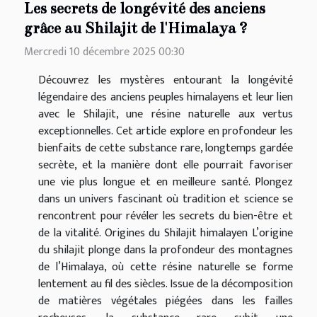
Les secrets de longévité des anciens
grâce au Shilajit de l'Himalaya ?
Mercredi 10 décembre 2025 00:30
Découvrez les mystères entourant la longévité
légendaire des anciens peuples himalayens et leur lien
avec le Shilajit, une résine naturelle aux vertus
exceptionnelles. Cet article explore en profondeur les
bienfaits de cette substance rare, longtemps gardée
secrète, et la manière dont elle pourrait favoriser
une vie plus longue et en meilleure santé. Plongez
dans un univers fascinant où tradition et science se
rencontrent pour révéler les secrets du bien-être et
de la vitalité. Origines du Shilajit himalayen L’origine
du shilajit plonge dans la profondeur des montagnes
de l’Himalaya, où cette résine naturelle se forme
lentement au fil des siècles. Issue de la décomposition
de matières végétales piégées dans les failles