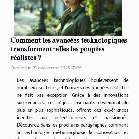
Comment les avancées technologiques
transforment-elles les poupées
réalistes ?
Dimanche 21 décembre 2025 01:26
Les avancées technologiques bouleversent de
nombreux secteurs, et l'univers des poupées réalistes
ne fait pas exception. Grâce à des innovations
surprenantes, ces objets fascinants deviennent de
plus en plus sophistiqués, offrant des expériences
inédites aux collectionneurs et passionnés.
Découvrez dans les prochains paragraphes comment
la technologie métamorphose la conception et