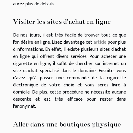
aurez plus de détails
Visiter les sites d'achat en ligne
De nos jours, il est très facile de trouver tout ce que
l'on désire en ligne. Lisez davantage cet
article
pour plus
d'informations. En effet, il existe plusieurs sites d'achat
en ligne qui offrent divers services. Pour acheter une
cigarette en ligne, il suffit de chercher sur internet un
site d'achat spécialisé dans le domaine. Ensuite, vous
n'avez qu'à passer une commande de la cigarette
électronique de votre choix et vous serez livré à
domicile. De plus, cette procédure ne nécessite aucune
descente et est très efficace pour rester dans
l'anonymat.
Aller dans une boutiques physique