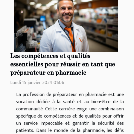
Les compétences et qualités
essentielles pour réussir en tant que
préparateur en pharmacie
Lundi 15 janvier 2024 01:06
La profession de préparateur en pharmacie est une
vocation dédiée à la santé et au bien-être de la
communauté. Cette carrière exige une combinaison
spécifique de compétences et de qualités pour offrir
un service impeccable et garantir la sécurité des
patients. Dans le monde de la pharmacie, les défis