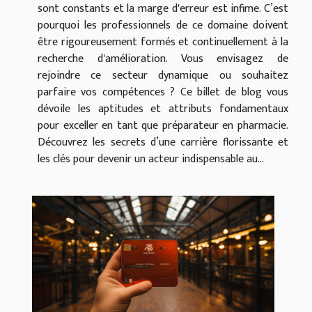
sont constants et la marge d'erreur est infime. C’est
pourquoi les professionnels de ce domaine doivent
être rigoureusement formés et continuellement à la
recherche d'amélioration. Vous envisagez de
rejoindre ce secteur dynamique ou souhaitez
parfaire vos compétences ? Ce billet de blog vous
dévoile les aptitudes et attributs fondamentaux
pour exceller en tant que préparateur en pharmacie.
Découvrez les secrets d’une carrière florissante et
les clés pour devenir un acteur indispensable au...