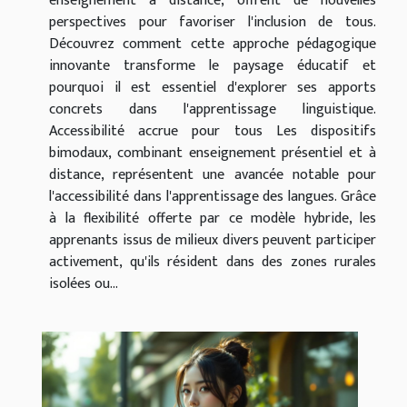
enseignement à distance, offrent de nouvelles
perspectives pour favoriser l'inclusion de tous.
Découvrez comment cette approche pédagogique
innovante transforme le paysage éducatif et
pourquoi il est essentiel d'explorer ses apports
concrets dans l'apprentissage linguistique.
Accessibilité accrue pour tous Les dispositifs
bimodaux, combinant enseignement présentiel et à
distance, représentent une avancée notable pour
l'accessibilité dans l'apprentissage des langues. Grâce
à la flexibilité offerte par ce modèle hybride, les
apprenants issus de milieux divers peuvent participer
activement, qu'ils résident dans des zones rurales
isolées ou...