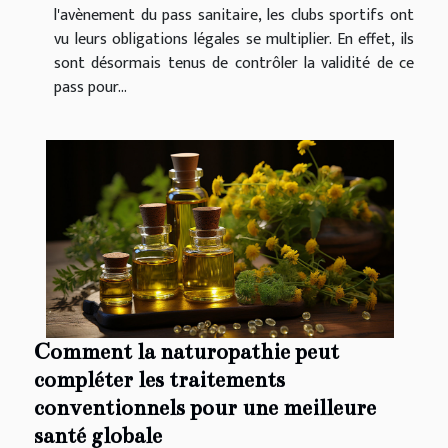
l'avènement du pass sanitaire, les clubs sportifs ont
vu leurs obligations légales se multiplier. En effet, ils
sont désormais tenus de contrôler la validité de ce
pass pour...
Comment la naturopathie peut
compléter les traitements
conventionnels pour une meilleure
santé globale