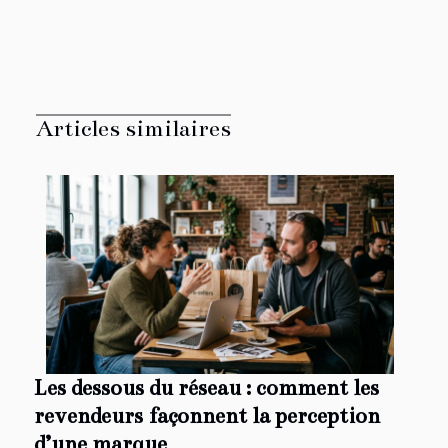
Articles similaires
Les dessous du réseau : comment les
revendeurs façonnent la perception
d’une marque