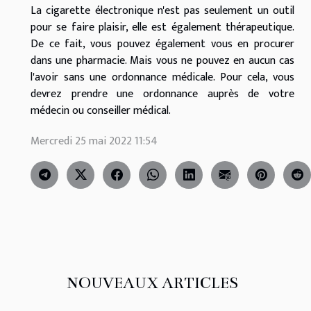
La cigarette électronique n'est pas seulement un outil
pour se faire plaisir, elle est également thérapeutique.
De ce fait, vous pouvez également vous en procurer
dans une pharmacie. Mais vous ne pouvez en aucun cas
l'avoir sans une ordonnance médicale. Pour cela, vous
devrez prendre une ordonnance auprès de votre
médecin ou conseiller médical.
Mercredi 25 mai 2022 11:54
NOUVEAUX ARTICLES