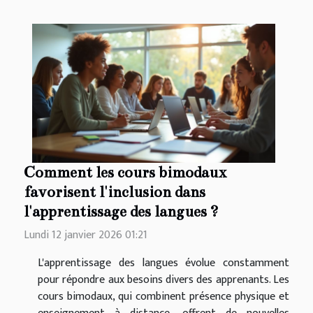
Comment les cours bimodaux
favorisent l'inclusion dans
l'apprentissage des langues ?
Lundi 12 janvier 2026 01:21
L'apprentissage des langues évolue constamment
pour répondre aux besoins divers des apprenants. Les
cours bimodaux, qui combinent présence physique et