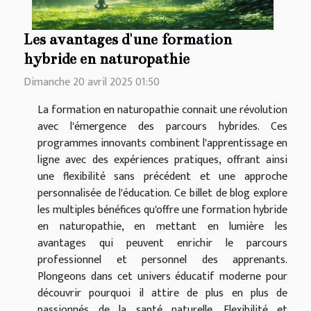
Les avantages d'une formation
hybride en naturopathie
Dimanche 20 avril 2025 01:50
La formation en naturopathie connait une révolution
avec l'émergence des parcours hybrides. Ces
programmes innovants combinent l'apprentissage en
ligne avec des expériences pratiques, offrant ainsi
une flexibilité sans précédent et une approche
personnalisée de l'éducation. Ce billet de blog explore
les multiples bénéfices qu'offre une formation hybride
en naturopathie, en mettant en lumière les
avantages qui peuvent enrichir le parcours
professionnel et personnel des apprenants.
Plongeons dans cet univers éducatif moderne pour
découvrir pourquoi il attire de plus en plus de
passionnés de la santé naturelle. Flexibilité et