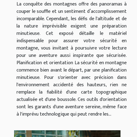
La conquête des montagnes offre des panoramas à
couper le souffle et un sentiment d’accomplissement
incomparable. Cependant, les défis de l'altitude et de
la nature imprévisible exigent une préparation
minutieuse. Cet exposé détaille le matériel
indispensable pour assurer votre sécurité en
montagne, vous invitant à poursuivre votre lecture
pour une aventure aussi inspirante que sécurisée.
Planification et orientation La sécurité en montagne
commence bien avant le départ, par une planification
minutieuse. Pour s'orienter avec précision dans
l'environnement accidenté des hauteurs, rien ne
remplace la fiabilité d'une carte topographique
actualisée et d'une boussole. Ces outils d'orientation
sont les garants d'une aventure sereine, même face
à l'imprévu technologique qui peut rendre les...