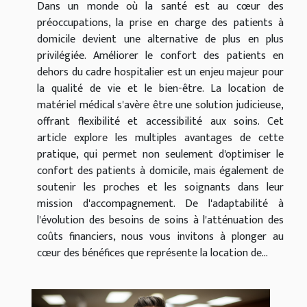
Dans un monde où la santé est au cœur des
préoccupations, la prise en charge des patients à
domicile devient une alternative de plus en plus
privilégiée. Améliorer le confort des patients en
dehors du cadre hospitalier est un enjeu majeur pour
la qualité de vie et le bien-être. La location de
matériel médical s'avère être une solution judicieuse,
offrant flexibilité et accessibilité aux soins. Cet
article explore les multiples avantages de cette
pratique, qui permet non seulement d'optimiser le
confort des patients à domicile, mais également de
soutenir les proches et les soignants dans leur
mission d'accompagnement. De l'adaptabilité à
l'évolution des besoins de soins à l'atténuation des
coûts financiers, nous vous invitons à plonger au
cœur des bénéfices que représente la location de...