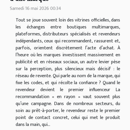
Samedi 16 mai 2026 00:34
Tout se joue souvent loin des vitrines officielles, dans
les échanges entre boutiques multimarques,
plateformes, distributeurs spécialisés et revendeurs
indépendants, ceux qui recommandent, rassurent et,
parfois, orientent discrètement l’acte d’achat. À
l’heure où les marques investissent massivement en
publicité et en réseaux sociaux, un autre levier pèse
sur la perception, plus silencieux mais décisif : le
réseau de revente. Qui parle au nom de la marque, qui
fixe les codes, et qui récolte la confiance ? Quand le
revendeur devient le premier influenceur La
recommandation « en rayon » vaut souvent plus
qu’une campagne. Dans de nombreux secteurs, du
soin au prêt-à-porter, le revendeur reste le premier
point de contact concret, celui qui met le produit
dans la main, qui...