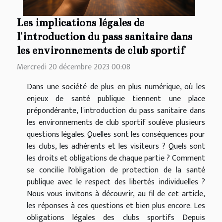
Les implications légales de
l'introduction du pass sanitaire dans
les environnements de club sportif
Mercredi 20 décembre 2023 00:08
Dans une société de plus en plus numérique, où les
enjeux de santé publique tiennent une place
prépondérante, l'introduction du pass sanitaire dans
les environnements de club sportif soulève plusieurs
questions légales. Quelles sont les conséquences pour
les clubs, les adhérents et les visiteurs ? Quels sont
les droits et obligations de chaque partie ? Comment
se concilie l'obligation de protection de la santé
publique avec le respect des libertés individuelles ?
Nous vous invitons à découvrir, au fil de cet article,
les réponses à ces questions et bien plus encore. Les
obligations légales des clubs sportifs Depuis