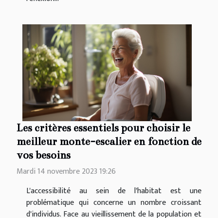
Les critères essentiels pour choisir le
meilleur monte-escalier en fonction de
vos besoins
Mardi 14 novembre 2023 19:26
L'accessibilité au sein de l'habitat est une
problématique qui concerne un nombre croissant
d'individus. Face au vieillissement de la population et