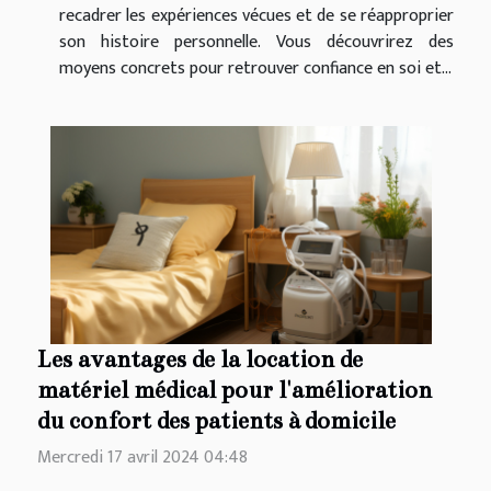
recadrer les expériences vécues et de se réapproprier
son histoire personnelle. Vous découvrirez des
moyens concrets pour retrouver confiance en soi et...
Les avantages de la location de
matériel médical pour l'amélioration
du confort des patients à domicile
Mercredi 17 avril 2024 04:48