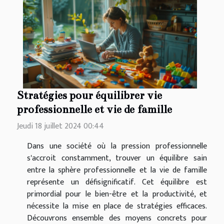
Stratégies pour équilibrer vie
professionnelle et vie de famille
Jeudi 18 juillet 2024 00:44
Dans une société où la pression professionnelle
s'accroit constamment, trouver un équilibre sain
entre la sphère professionnelle et la vie de famille
représente un défisignificatif. Cet équilibre est
primordial pour le bien-être et la productivité, et
nécessite la mise en place de stratégies efficaces.
Découvrons ensemble des moyens concrets pour