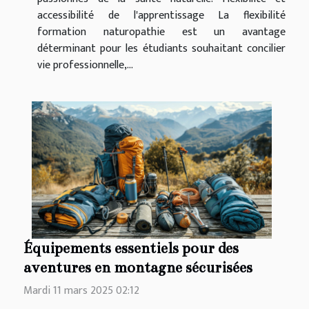
accessibilité de l'apprentissage La flexibilité
formation naturopathie est un avantage
déterminant pour les étudiants souhaitant concilier
vie professionnelle,...
Équipements essentiels pour des
aventures en montagne sécurisées
Mardi 11 mars 2025 02:12