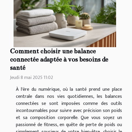
Comment choisir une balance
connectée adaptée à vos besoins de
santé
Jeudi 8 mai 2025 11:02
À l'ère du numérique, où la santé prend une place
centrale dans nos vies quotidiennes, les balances
connectées se sont imposées comme des outils
incontournables pour suivre avec précision son poids
et sa composition corporelle. Que vous soyez un
passionné de fitness, en quête de perte de poids ou
simplement soucieux de votre bien-être, choisir le