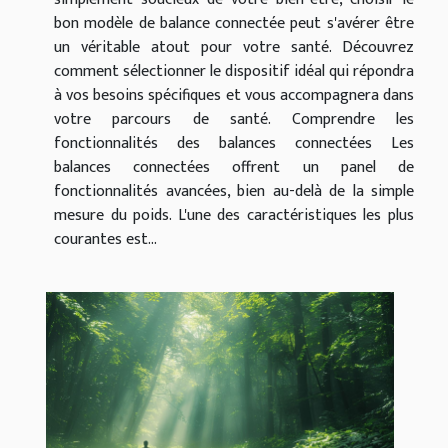
bon modèle de balance connectée peut s'avérer être
un véritable atout pour votre santé. Découvrez
comment sélectionner le dispositif idéal qui répondra
à vos besoins spécifiques et vous accompagnera dans
votre parcours de santé. Comprendre les
fonctionnalités des balances connectées Les
balances connectées offrent un panel de
fonctionnalités avancées, bien au-delà de la simple
mesure du poids. L'une des caractéristiques les plus
courantes est...