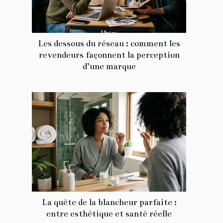
Les dessous du réseau : comment les
revendeurs façonnent la perception
d’une marque
La quête de la blancheur parfaite :
entre esthétique et santé réelle