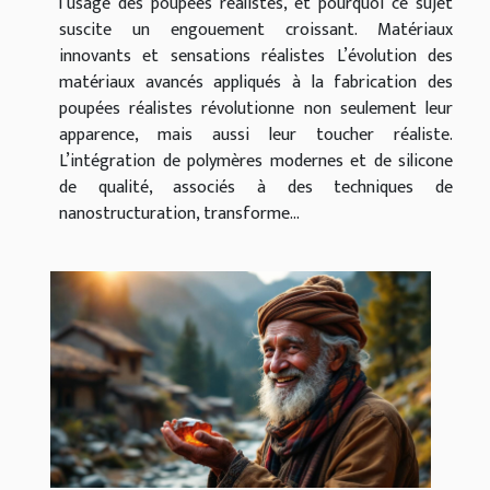
l’usage des poupées réalistes, et pourquoi ce sujet
suscite un engouement croissant. Matériaux
innovants et sensations réalistes L’évolution des
matériaux avancés appliqués à la fabrication des
poupées réalistes révolutionne non seulement leur
apparence, mais aussi leur toucher réaliste.
L’intégration de polymères modernes et de silicone
de qualité, associés à des techniques de
nanostructuration, transforme...