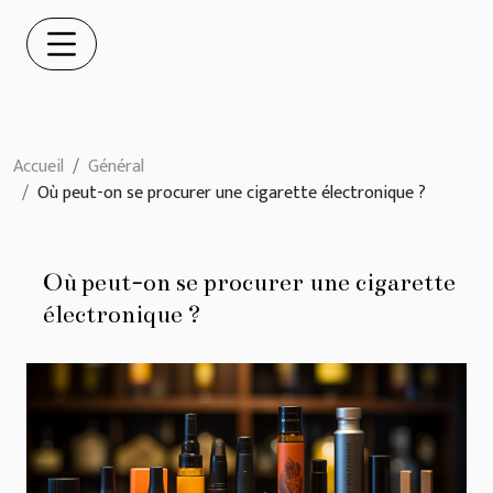
Accueil
Général
Où peut-on se procurer une cigarette électronique ?
Où peut-on se procurer une cigarette
électronique ?