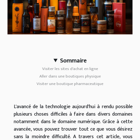
Sommaire
Visiter les sites d'achat en ligne
Aller dans une boutiques physique
Visiter une boutique pharmaceutique
L'avancé de la technologie aujourd'hui à rendu possible
plusieurs choses difficiles à faire dans divers domaines
notamment dans le domaine numérique. Grâce à cette
avancée, vous pouvez trouver tout ce que vous désirez
sans la moindre difficulté. A travers cet article, vous