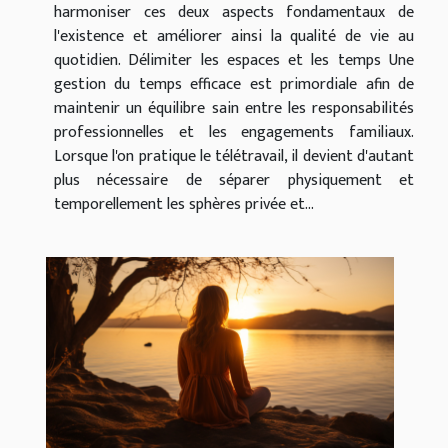
harmoniser ces deux aspects fondamentaux de
l'existence et améliorer ainsi la qualité de vie au
quotidien. Délimiter les espaces et les temps Une
gestion du temps efficace est primordiale afin de
maintenir un équilibre sain entre les responsabilités
professionnelles et les engagements familiaux.
Lorsque l'on pratique le télétravail, il devient d'autant
plus nécessaire de séparer physiquement et
temporellement les sphères privée et...