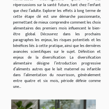
répercussions sur la santé future, tant chez l’enfant
que chez l’adulte. Explorer les effets à long terme de
cette étape clé est une démarche passionnante,
permettant de mieux comprendre comment les choix
alimentaires des premiers mois influencent le bien-
être global. Découvrez dans les prochains
paragraphes les enjeux, les risques potentiels et les
bénéfices liés à cette pratique, ainsi que les dernières
avancées scientifiques sur le sujet. Définition et
enjeux de la diversification La diversification
alimentaire désigne l’introduction progressive
d’aliments autres que le lait maternel ou infantile
dans l’alimentation du nourrisson, généralement
entre quatre et six mois, période définie comme
une...