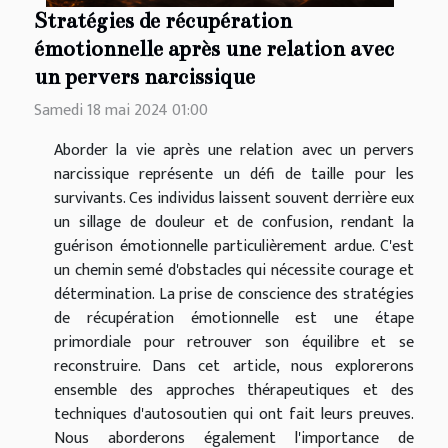
Stratégies de récupération
émotionnelle après une relation avec
un pervers narcissique
Samedi 18 mai 2024 01:00
Aborder la vie après une relation avec un pervers
narcissique représente un défi de taille pour les
survivants. Ces individus laissent souvent derrière eux
un sillage de douleur et de confusion, rendant la
guérison émotionnelle particulièrement ardue. C'est
un chemin semé d'obstacles qui nécessite courage et
détermination. La prise de conscience des stratégies
de récupération émotionnelle est une étape
primordiale pour retrouver son équilibre et se
reconstruire. Dans cet article, nous explorerons
ensemble des approches thérapeutiques et des
techniques d'autosoutien qui ont fait leurs preuves.
Nous aborderons également l'importance de