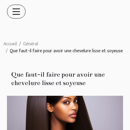
Accueil
Général
Que faut-il faire pour avoir une chevelure lisse et soyeuse
Que faut-il faire pour avoir une
chevelure lisse et soyeuse