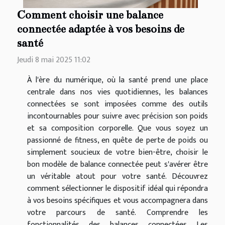
Comment choisir une balance
connectée adaptée à vos besoins de
santé
Jeudi 8 mai 2025 11:02
À l'ère du numérique, où la santé prend une place
centrale dans nos vies quotidiennes, les balances
connectées se sont imposées comme des outils
incontournables pour suivre avec précision son poids
et sa composition corporelle. Que vous soyez un
passionné de fitness, en quête de perte de poids ou
simplement soucieux de votre bien-être, choisir le
bon modèle de balance connectée peut s'avérer être
un véritable atout pour votre santé. Découvrez
comment sélectionner le dispositif idéal qui répondra
à vos besoins spécifiques et vous accompagnera dans
votre parcours de santé. Comprendre les
fonctionnalités des balances connectées Les