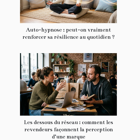
Auto-hypnose : peut-on vraiment
renforcer sa résilience au quotidien ?
Les dessous du réseau : comment les
revendeurs façonnent la perception
d’une marque