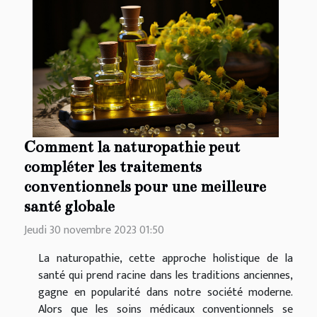
Comment la naturopathie peut
compléter les traitements
conventionnels pour une meilleure
santé globale
Jeudi 30 novembre 2023 01:50
La naturopathie, cette approche holistique de la
santé qui prend racine dans les traditions anciennes,
gagne en popularité dans notre société moderne.
Alors que les soins médicaux conventionnels se