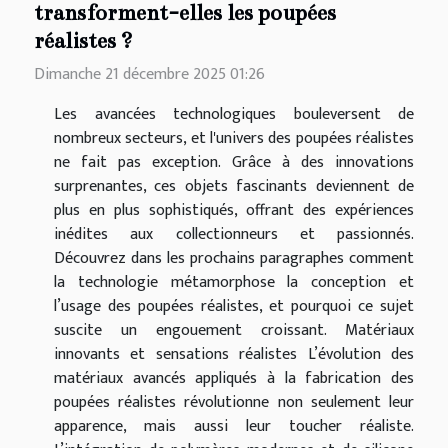
transforment-elles les poupées
réalistes ?
Dimanche 21 décembre 2025 01:26
Les avancées technologiques bouleversent de
nombreux secteurs, et l'univers des poupées réalistes
ne fait pas exception. Grâce à des innovations
surprenantes, ces objets fascinants deviennent de
plus en plus sophistiqués, offrant des expériences
inédites aux collectionneurs et passionnés.
Découvrez dans les prochains paragraphes comment
la technologie métamorphose la conception et
l’usage des poupées réalistes, et pourquoi ce sujet
suscite un engouement croissant. Matériaux
innovants et sensations réalistes L’évolution des
matériaux avancés appliqués à la fabrication des
poupées réalistes révolutionne non seulement leur
apparence, mais aussi leur toucher réaliste.