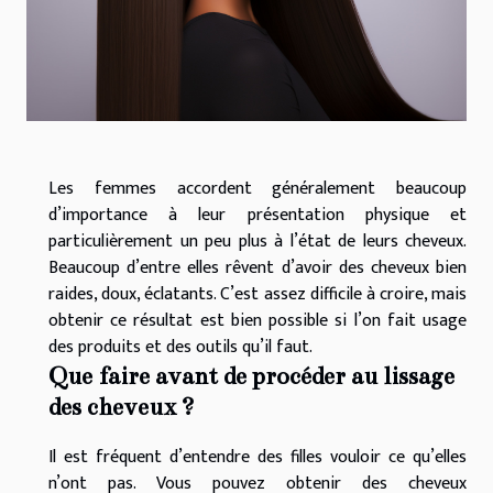
Les femmes accordent généralement beaucoup
d’importance à leur présentation physique et
particulièrement un peu plus à l’état de leurs cheveux.
Beaucoup d’entre elles rêvent d’avoir des cheveux bien
raides, doux, éclatants. C’est assez difficile à croire, mais
obtenir ce résultat est bien possible si l’on fait usage
des produits et des outils qu’il faut.
Que faire avant de procéder au lissage
des cheveux ?
Il est fréquent d’entendre des filles vouloir ce qu’elles
n’ont pas. Vous pouvez obtenir des cheveux