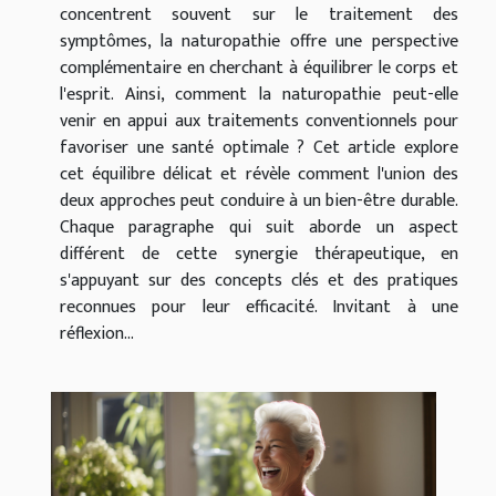
concentrent souvent sur le traitement des
symptômes, la naturopathie offre une perspective
complémentaire en cherchant à équilibrer le corps et
l'esprit. Ainsi, comment la naturopathie peut-elle
venir en appui aux traitements conventionnels pour
favoriser une santé optimale ? Cet article explore
cet équilibre délicat et révèle comment l'union des
deux approches peut conduire à un bien-être durable.
Chaque paragraphe qui suit aborde un aspect
différent de cette synergie thérapeutique, en
s'appuyant sur des concepts clés et des pratiques
reconnues pour leur efficacité. Invitant à une
réflexion...