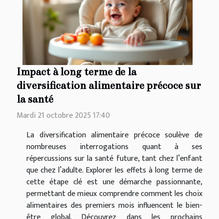
Impact à long terme de la
diversification alimentaire précoce sur
la santé
Mardi 21 octobre 2025 17:40
La diversification alimentaire précoce soulève de
nombreuses interrogations quant à ses
répercussions sur la santé future, tant chez l’enfant
que chez l’adulte. Explorer les effets à long terme de
cette étape clé est une démarche passionnante,
permettant de mieux comprendre comment les choix
alimentaires des premiers mois influencent le bien-
être global. Découvrez dans les prochains