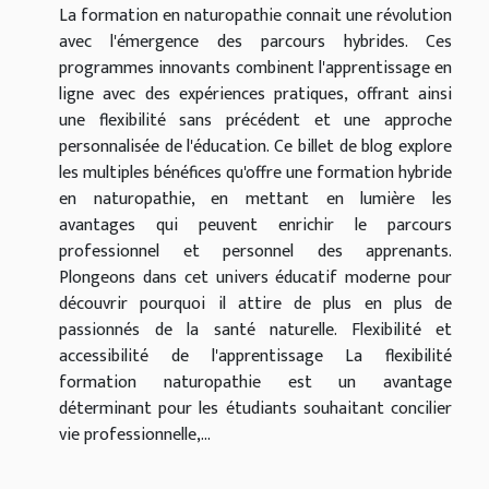
La formation en naturopathie connait une révolution
avec l'émergence des parcours hybrides. Ces
programmes innovants combinent l'apprentissage en
ligne avec des expériences pratiques, offrant ainsi
une flexibilité sans précédent et une approche
personnalisée de l'éducation. Ce billet de blog explore
les multiples bénéfices qu'offre une formation hybride
en naturopathie, en mettant en lumière les
avantages qui peuvent enrichir le parcours
professionnel et personnel des apprenants.
Plongeons dans cet univers éducatif moderne pour
découvrir pourquoi il attire de plus en plus de
passionnés de la santé naturelle. Flexibilité et
accessibilité de l'apprentissage La flexibilité
formation naturopathie est un avantage
déterminant pour les étudiants souhaitant concilier
vie professionnelle,...