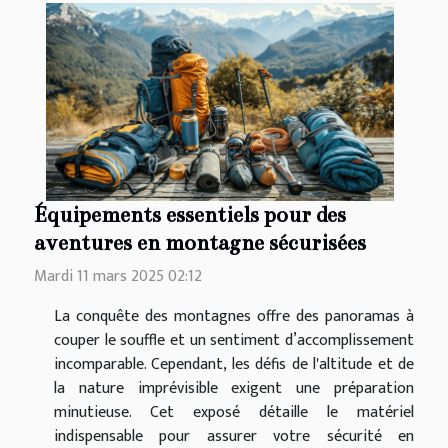
Équipements essentiels pour des
aventures en montagne sécurisées
Mardi 11 mars 2025 02:12
La conquête des montagnes offre des panoramas à
couper le souffle et un sentiment d’accomplissement
incomparable. Cependant, les défis de l'altitude et de
la nature imprévisible exigent une préparation
minutieuse. Cet exposé détaille le matériel
indispensable pour assurer votre sécurité en