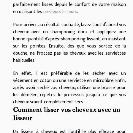
parfaitement lisses depuis le confort de votre maison
en utilisant les
meilleurs lisseurs
.
Pour arriver au résultat souhaité, lavez tout d’abord vos
cheveux avec un shampooing doux et appliquez une
bonne quantité d'après-shampooing lissant, en insistant
sur les pointes. Ensuite, dès que vous sortez de la
douche, ne frottez pas les cheveux avec les serviettes
habituelles.
En effet, il est préférable de les sécher avec un
vêtement en coton ou une serviette en microfibre. Enfin,
après avoir séché vos cheveux, utiliser une brosse pour
les démêler, répétez le processus jusqu’à ce que vos
cheveux soient complètement secs.
Comment lisser vos cheveux avec un
lisseur
Un lisseur à cheveux est l’outil le plus efficace pour