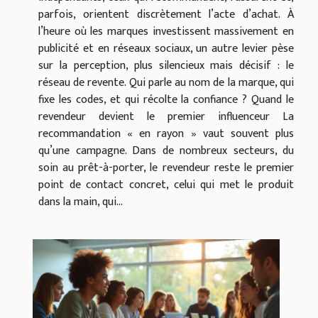
parfois, orientent discrètement l’acte d’achat. À
l’heure où les marques investissent massivement en
publicité et en réseaux sociaux, un autre levier pèse
sur la perception, plus silencieux mais décisif : le
réseau de revente. Qui parle au nom de la marque, qui
fixe les codes, et qui récolte la confiance ? Quand le
revendeur devient le premier influenceur La
recommandation « en rayon » vaut souvent plus
qu’une campagne. Dans de nombreux secteurs, du
soin au prêt-à-porter, le revendeur reste le premier
point de contact concret, celui qui met le produit
dans la main, qui...