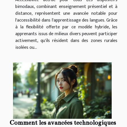
bimodaux, combinant enseignement présentiel et à
distance, représentent une avancée notable pour
l'accessibilité dans l'apprentissage des langues. Grâce
à la flexibilité offerte par ce modèle hybride, les
apprenants issus de milieux divers peuvent participer
activement, qu'ils résident dans des zones rurales
isolées ou...
Comment les avancées technologiques