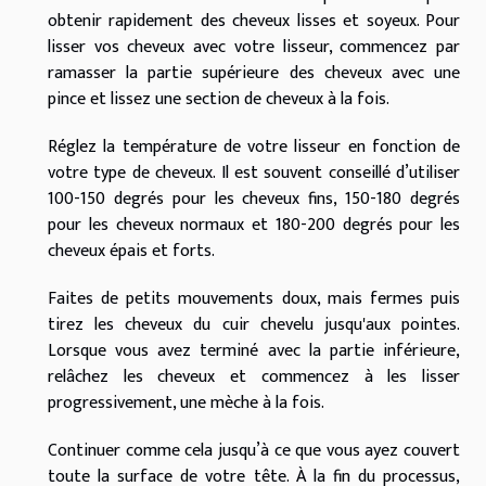
obtenir rapidement des cheveux lisses et soyeux. Pour
lisser vos cheveux avec votre lisseur, commencez par
ramasser la partie supérieure des cheveux avec une
pince et lissez une section de cheveux à la fois.
Réglez la température de votre lisseur en fonction de
votre type de cheveux. Il est souvent conseillé d’utiliser
100-150 degrés pour les cheveux fins, 150-180 degrés
pour les cheveux normaux et 180-200 degrés pour les
cheveux épais et forts.
Faites de petits mouvements doux, mais fermes puis
tirez les cheveux du cuir chevelu jusqu'aux pointes.
Lorsque vous avez terminé avec la partie inférieure,
relâchez les cheveux et commencez à les lisser
progressivement, une mèche à la fois.
Continuer comme cela jusqu’à ce que vous ayez couvert
toute la surface de votre tête. À la fin du processus,