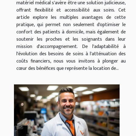
matériel médical s'avère être une solution judicieuse,
offrant flexibilité et accessibilité aux soins. Cet
article explore les multiples avantages de cette
pratique, qui permet non seulement d'optimiser le
confort des patients à domicile, mais également de
soutenir les proches et les soignants dans leur
mission d'accompagnement. De l'adaptabilité à
l'évolution des besoins de soins à l'atténuation des
coûts financiers, nous vous invitons à plonger au
cœur des bénéfices que représente la location de...