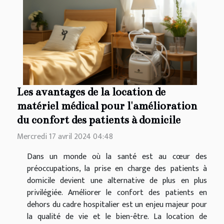
Les avantages de la location de
matériel médical pour l'amélioration
du confort des patients à domicile
Mercredi 17 avril 2024 04:48
Dans un monde où la santé est au cœur des
préoccupations, la prise en charge des patients à
domicile devient une alternative de plus en plus
privilégiée. Améliorer le confort des patients en
dehors du cadre hospitalier est un enjeu majeur pour
la qualité de vie et le bien-être. La location de