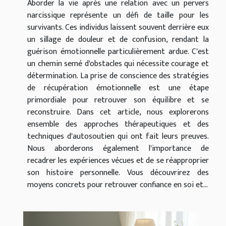
Aborder la vie après une relation avec un pervers
narcissique représente un défi de taille pour les
survivants. Ces individus laissent souvent derrière eux
un sillage de douleur et de confusion, rendant la
guérison émotionnelle particulièrement ardue. C'est
un chemin semé d'obstacles qui nécessite courage et
détermination. La prise de conscience des stratégies
de récupération émotionnelle est une étape
primordiale pour retrouver son équilibre et se
reconstruire. Dans cet article, nous explorerons
ensemble des approches thérapeutiques et des
techniques d'autosoutien qui ont fait leurs preuves.
Nous aborderons également l'importance de
recadrer les expériences vécues et de se réapproprier
son histoire personnelle. Vous découvrirez des
moyens concrets pour retrouver confiance en soi et...