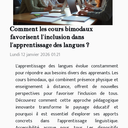
Comment les cours bimodaux
favorisent l'inclusion dans
l'apprentissage des langues ?
Lundi 12 janvier 2026 01:21
L'apprentissage des langues évolue constamment
pour répondre aux besoins divers des apprenants. Les
cours bimodaux, qui combinent présence physique et
enseignement à distance, offrent de nouvelles
perspectives pour favoriser l'inclusion de tous.
Découvrez comment cette approche pédagogique
innovante transforme le paysage éducatif et
pourquoi il est essentiel d'explorer ses apports
concrets dans l'apprentissage linguistique.
Accessibilité accrue pour tous Les dispositifs