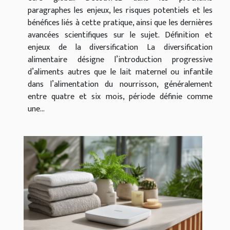
paragraphes les enjeux, les risques potentiels et les
bénéfices liés à cette pratique, ainsi que les dernières
avancées scientifiques sur le sujet. Définition et
enjeux de la diversification La diversification
alimentaire désigne l’introduction progressive
d’aliments autres que le lait maternel ou infantile
dans l’alimentation du nourrisson, généralement
entre quatre et six mois, période définie comme
une...