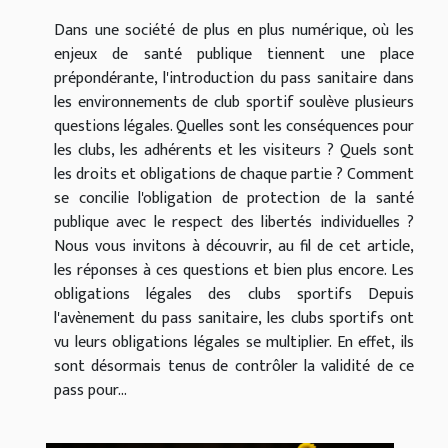
Dans une société de plus en plus numérique, où les
enjeux de santé publique tiennent une place
prépondérante, l'introduction du pass sanitaire dans
les environnements de club sportif soulève plusieurs
questions légales. Quelles sont les conséquences pour
les clubs, les adhérents et les visiteurs ? Quels sont
les droits et obligations de chaque partie ? Comment
se concilie l'obligation de protection de la santé
publique avec le respect des libertés individuelles ?
Nous vous invitons à découvrir, au fil de cet article,
les réponses à ces questions et bien plus encore. Les
obligations légales des clubs sportifs Depuis
l'avènement du pass sanitaire, les clubs sportifs ont
vu leurs obligations légales se multiplier. En effet, ils
sont désormais tenus de contrôler la validité de ce
pass pour...