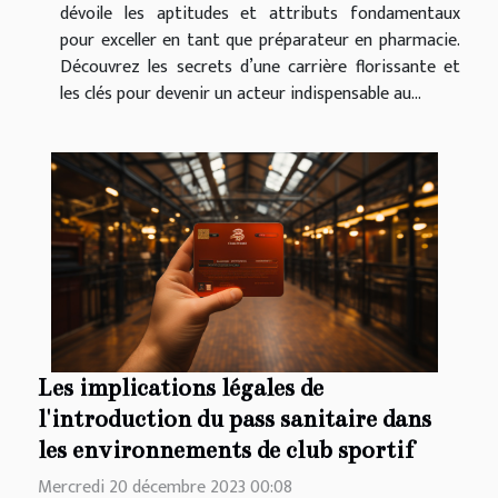
dévoile les aptitudes et attributs fondamentaux
pour exceller en tant que préparateur en pharmacie.
Découvrez les secrets d’une carrière florissante et
les clés pour devenir un acteur indispensable au...
Les implications légales de
l'introduction du pass sanitaire dans
les environnements de club sportif
Mercredi 20 décembre 2023 00:08