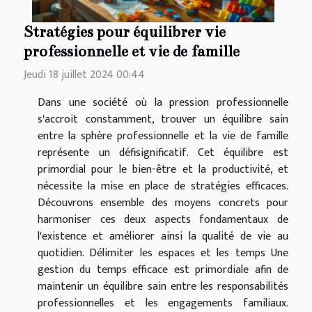
Stratégies pour équilibrer vie
professionnelle et vie de famille
Jeudi 18 juillet 2024 00:44
Dans une société où la pression professionnelle
s'accroit constamment, trouver un équilibre sain
entre la sphère professionnelle et la vie de famille
représente un défisignificatif. Cet équilibre est
primordial pour le bien-être et la productivité, et
nécessite la mise en place de stratégies efficaces.
Découvrons ensemble des moyens concrets pour
harmoniser ces deux aspects fondamentaux de
l'existence et améliorer ainsi la qualité de vie au
quotidien. Délimiter les espaces et les temps Une
gestion du temps efficace est primordiale afin de
maintenir un équilibre sain entre les responsabilités
professionnelles et les engagements familiaux.