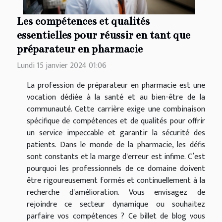
Les compétences et qualités
essentielles pour réussir en tant que
préparateur en pharmacie
Lundi 15 janvier 2024 01:06
La profession de préparateur en pharmacie est une
vocation dédiée à la santé et au bien-être de la
communauté. Cette carrière exige une combinaison
spécifique de compétences et de qualités pour offrir
un service impeccable et garantir la sécurité des
patients. Dans le monde de la pharmacie, les défis
sont constants et la marge d'erreur est infime. C’est
pourquoi les professionnels de ce domaine doivent
être rigoureusement formés et continuellement à la
recherche d'amélioration. Vous envisagez de
rejoindre ce secteur dynamique ou souhaitez
parfaire vos compétences ? Ce billet de blog vous