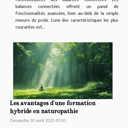
balances connectées offrent un panel de
fonctionnalités avancées, bien au-delà de la simple
mesure du poids. L'une des caractéristiques les plus
courantes est...
Les avantages d'une formation
hybride en naturopathie
Dimanche 20 avril 2025 01:50