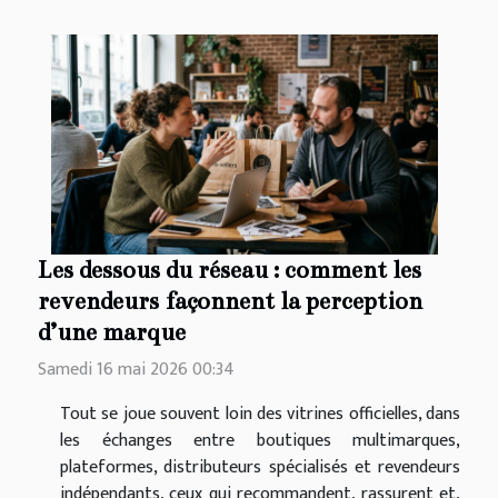
Les dessous du réseau : comment les
revendeurs façonnent la perception
d’une marque
Samedi 16 mai 2026 00:34
Tout se joue souvent loin des vitrines officielles, dans
les échanges entre boutiques multimarques,
plateformes, distributeurs spécialisés et revendeurs
indépendants, ceux qui recommandent, rassurent et,