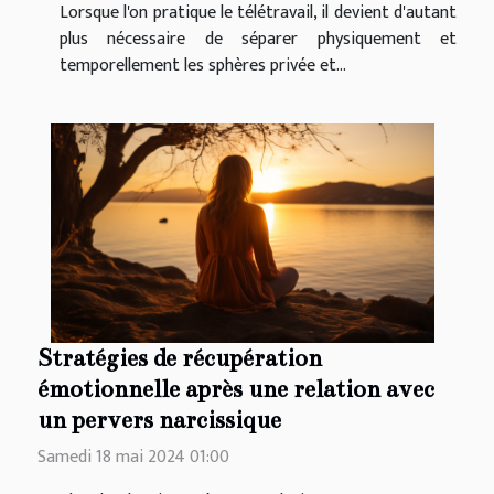
Lorsque l'on pratique le télétravail, il devient d'autant
plus nécessaire de séparer physiquement et
temporellement les sphères privée et...
Stratégies de récupération
émotionnelle après une relation avec
un pervers narcissique
Samedi 18 mai 2024 01:00