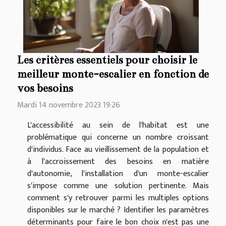
Les critères essentiels pour choisir le
meilleur monte-escalier en fonction de
vos besoins
Mardi 14 novembre 2023 19:26
L'accessibilité au sein de l'habitat est une
problématique qui concerne un nombre croissant
d'individus. Face au vieillissement de la population et
à l'accroissement des besoins en matière
d'autonomie, l'installation d'un monte-escalier
s'impose comme une solution pertinente. Mais
comment s'y retrouver parmi les multiples options
disponibles sur le marché ? Identifier les paramètres
déterminants pour faire le bon choix n'est pas une