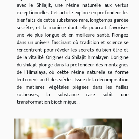
avec le Shilajit, une résine naturelle aux vertus
exceptionnelles. Cet article explore en profondeur les
bienfaits de cette substance rare, longtemps gardée
secrète, et la manière dont elle pourrait favoriser
une vie plus longue et en meilleure santé. Plongez
dans un univers fascinant où tradition et science se
rencontrent pour révéler les secrets du bien-être et
de la vitalité. Origines du Shilajit himalayen L’origine
du shilajit plonge dans la profondeur des montagnes
de l’Himalaya, où cette résine naturelle se forme
lentement au fil des siècles. Issue de la décomposition
de matières végétales piégées dans les failles
rocheuses, la substance rare subit une
transformation biochimique,...