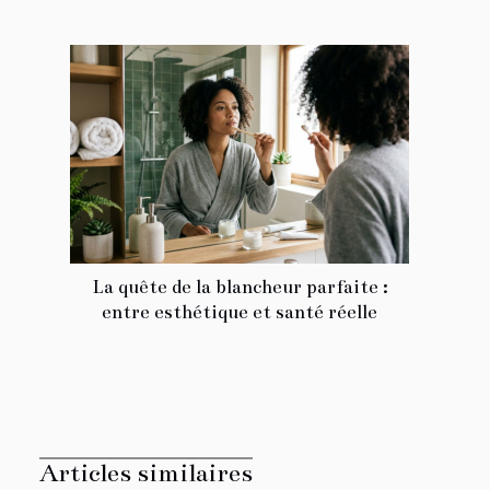
La quête de la blancheur parfaite :
entre esthétique et santé réelle
Articles similaires