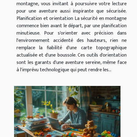
montagne, vous invitant à poursuivre votre lecture
pour une aventure aussi inspirante que sécurisée.
Planification et orientation La sécurité en montagne
commence bien avant le départ, par une planification
minutieuse. Pour s'orienter avec précision dans
l'environnement accidenté des hauteurs, rien ne
remplace la fiabilité d'une carte topographique
actualisée et d'une boussole. Ces outils d'orientation
sont les garants d'une aventure sereine, même face
à l'imprévu technologique qui peut rendre les...