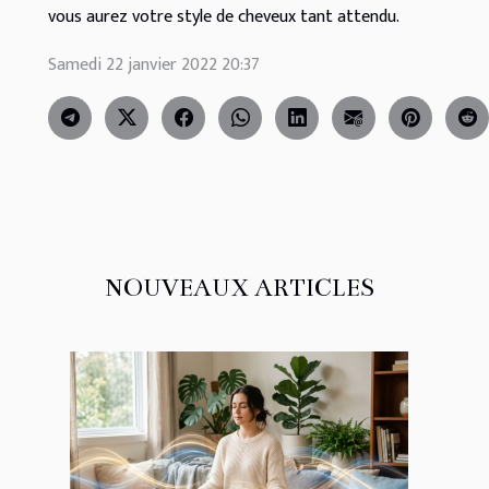
vous aurez votre style de cheveux tant attendu.
Samedi 22 janvier 2022 20:37
NOUVEAUX ARTICLES