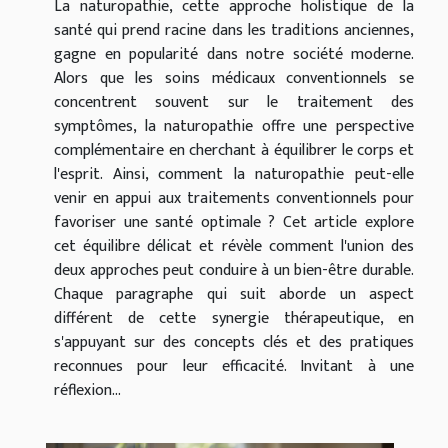
La naturopathie, cette approche holistique de la
santé qui prend racine dans les traditions anciennes,
gagne en popularité dans notre société moderne.
Alors que les soins médicaux conventionnels se
concentrent souvent sur le traitement des
symptômes, la naturopathie offre une perspective
complémentaire en cherchant à équilibrer le corps et
l'esprit. Ainsi, comment la naturopathie peut-elle
venir en appui aux traitements conventionnels pour
favoriser une santé optimale ? Cet article explore
cet équilibre délicat et révèle comment l'union des
deux approches peut conduire à un bien-être durable.
Chaque paragraphe qui suit aborde un aspect
différent de cette synergie thérapeutique, en
s'appuyant sur des concepts clés et des pratiques
reconnues pour leur efficacité. Invitant à une
réflexion...