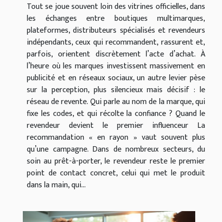
Tout se joue souvent loin des vitrines officielles, dans
les échanges entre boutiques multimarques,
plateformes, distributeurs spécialisés et revendeurs
indépendants, ceux qui recommandent, rassurent et,
parfois, orientent discrètement l’acte d’achat. À
l’heure où les marques investissent massivement en
publicité et en réseaux sociaux, un autre levier pèse
sur la perception, plus silencieux mais décisif : le
réseau de revente. Qui parle au nom de la marque, qui
fixe les codes, et qui récolte la confiance ? Quand le
revendeur devient le premier influenceur La
recommandation « en rayon » vaut souvent plus
qu’une campagne. Dans de nombreux secteurs, du
soin au prêt-à-porter, le revendeur reste le premier
point de contact concret, celui qui met le produit
dans la main, qui...