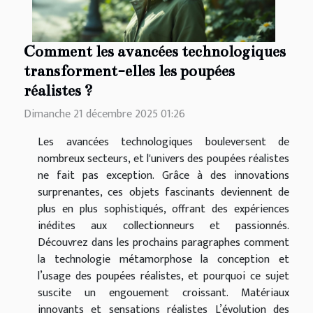
Comment les avancées technologiques
transforment-elles les poupées
réalistes ?
Dimanche 21 décembre 2025 01:26
Les avancées technologiques bouleversent de
nombreux secteurs, et l'univers des poupées réalistes
ne fait pas exception. Grâce à des innovations
surprenantes, ces objets fascinants deviennent de
plus en plus sophistiqués, offrant des expériences
inédites aux collectionneurs et passionnés.
Découvrez dans les prochains paragraphes comment
la technologie métamorphose la conception et
l’usage des poupées réalistes, et pourquoi ce sujet
suscite un engouement croissant. Matériaux
innovants et sensations réalistes L’évolution des