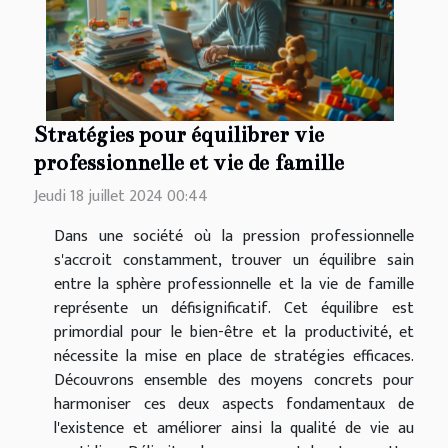
Stratégies pour équilibrer vie
professionnelle et vie de famille
Jeudi 18 juillet 2024 00:44
Dans une société où la pression professionnelle
s'accroit constamment, trouver un équilibre sain
entre la sphère professionnelle et la vie de famille
représente un défisignificatif. Cet équilibre est
primordial pour le bien-être et la productivité, et
nécessite la mise en place de stratégies efficaces.
Découvrons ensemble des moyens concrets pour
harmoniser ces deux aspects fondamentaux de
l'existence et améliorer ainsi la qualité de vie au