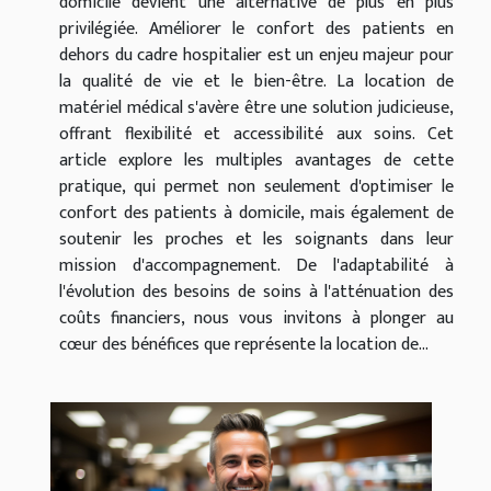
domicile devient une alternative de plus en plus
privilégiée. Améliorer le confort des patients en
dehors du cadre hospitalier est un enjeu majeur pour
la qualité de vie et le bien-être. La location de
matériel médical s'avère être une solution judicieuse,
offrant flexibilité et accessibilité aux soins. Cet
article explore les multiples avantages de cette
pratique, qui permet non seulement d'optimiser le
confort des patients à domicile, mais également de
soutenir les proches et les soignants dans leur
mission d'accompagnement. De l'adaptabilité à
l'évolution des besoins de soins à l'atténuation des
coûts financiers, nous vous invitons à plonger au
cœur des bénéfices que représente la location de...