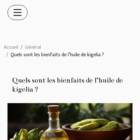
Accueil
Général
Quels sont les bienfaits de l’huile de kigelia ?
Quels sont les bienfaits de l’huile de
kigelia ?