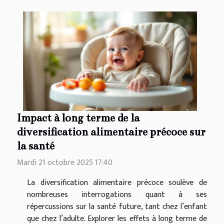
Impact à long terme de la
diversification alimentaire précoce sur
la santé
Mardi 21 octobre 2025 17:40
La diversification alimentaire précoce soulève de
nombreuses interrogations quant à ses
répercussions sur la santé future, tant chez l’enfant
que chez l’adulte. Explorer les effets à long terme de