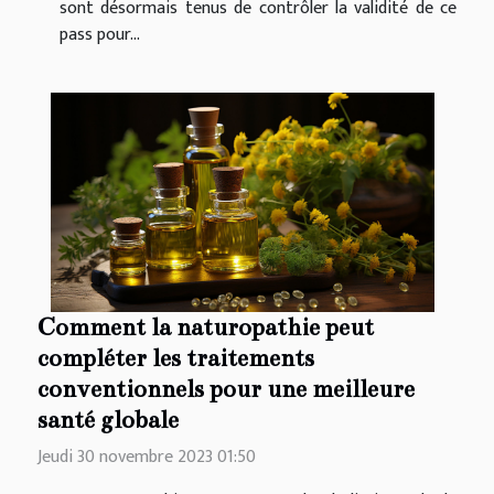
sont désormais tenus de contrôler la validité de ce
pass pour...
Comment la naturopathie peut
compléter les traitements
conventionnels pour une meilleure
santé globale
Jeudi 30 novembre 2023 01:50