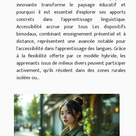
innovante transforme le paysage éducatif et
pourquoi il est essentiel d'explorer ses apports
concrets dans l'apprentissage linguistique.
Accessibilité accrue pour tous Les dispositifs
bimodaux, combinant enseignement présentiel et à
distance, représentent une avancée notable pour
l'accessibilité dans l'apprentissage des langues. Grâce
à la flexibilité offerte par ce modèle hybride, les
apprenants issus de milieux divers peuvent participer
activement, qu'ils résident dans des zones rurales
isolées ou...