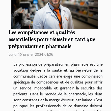
Les compétences et qualités
essentielles pour réussir en tant que
préparateur en pharmacie
Lundi 15 janvier 2024 01:06
La profession de préparateur en pharmacie est une
vocation dédiée à la santé et au bien-être de la
communauté. Cette carrière exige une combinaison
spécifique de compétences et de qualités pour offrir
un service impeccable et garantir la sécurité des
patients. Dans le monde de la pharmacie, les défis
sont constants et la marge d'erreur est infime. C’est
pourquoi les professionnels de ce domaine doivent