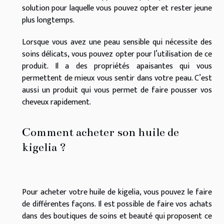
solution pour laquelle vous pouvez opter et rester jeune
plus longtemps.
Lorsque vous avez une peau sensible qui nécessite des
soins délicats, vous pouvez opter pour l’utilisation de ce
produit. Il a des propriétés apaisantes qui vous
permettent de mieux vous sentir dans votre peau. C’est
aussi un produit qui vous permet de faire pousser vos
cheveux rapidement.
Comment acheter son huile de
kigelia ?
Pour acheter votre huile de kigelia, vous pouvez le faire
de différentes façons. Il est possible de faire vos achats
dans des boutiques de soins et beauté qui proposent ce