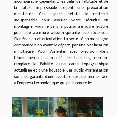
incomparable. Cependant, les défis de l'altitude et de
la nature imprévisible exigent une préparation
minutieuse. Cet exposé détaille le matériel
indispensable pour assurer votre sécurité en
montagne, vous invitant à poursuivre votre lecture
pour une aventure aussi inspirante que sécurisée.
Planification et orientation La sécurité en montagne
commence bien avant le départ, par une planification
minutieuse. Pour s'orienter avec précision dans
l'environnement accidenté des hauteurs, rien ne
remplace la fiabilité d'une carte topographique
actualisée et d'une boussole. Ces outils d'orientation
sont les garants d'une aventure sereine, même face
à l'imprévu technologique qui peut rendre les...