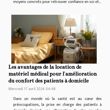
moyens concrets pour retrouver confiance en soi et...
Les avantages de la location de
matériel médical pour l'amélioration
du confort des patients à domicile
Mercredi 17 avril 2024 04:48
Dans un monde où la santé est au cœur des
préoccupations, la prise en charge des patients à