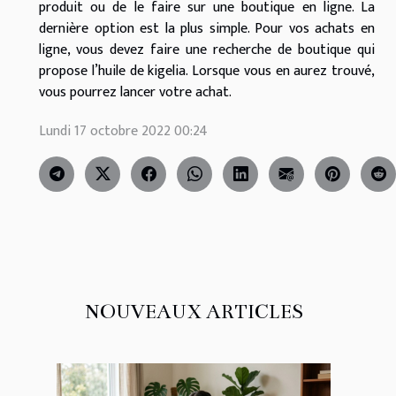
produit ou de le faire sur une boutique en ligne. La
dernière option est la plus simple. Pour vos achats en
ligne, vous devez faire une recherche de boutique qui
propose l’huile de kigelia. Lorsque vous en aurez trouvé,
vous pourrez lancer votre achat.
Lundi 17 octobre 2022 00:24
NOUVEAUX ARTICLES