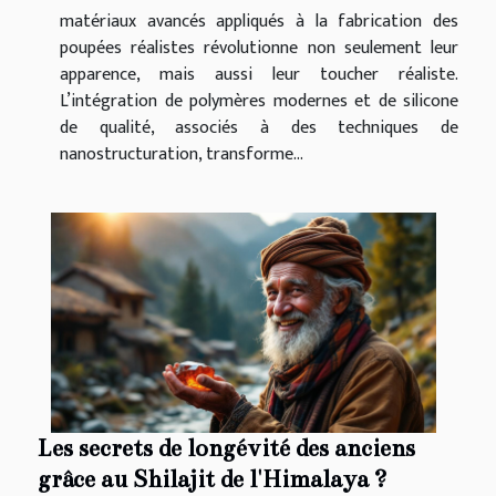
matériaux avancés appliqués à la fabrication des
poupées réalistes révolutionne non seulement leur
apparence, mais aussi leur toucher réaliste.
L’intégration de polymères modernes et de silicone
de qualité, associés à des techniques de
nanostructuration, transforme...
Les secrets de longévité des anciens
grâce au Shilajit de l'Himalaya ?