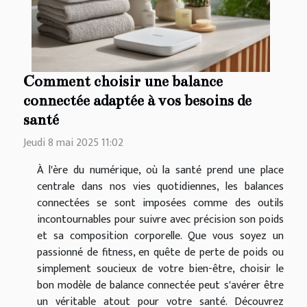
Comment choisir une balance
connectée adaptée à vos besoins de
santé
Jeudi 8 mai 2025 11:02
À l'ère du numérique, où la santé prend une place
centrale dans nos vies quotidiennes, les balances
connectées se sont imposées comme des outils
incontournables pour suivre avec précision son poids
et sa composition corporelle. Que vous soyez un
passionné de fitness, en quête de perte de poids ou
simplement soucieux de votre bien-être, choisir le
bon modèle de balance connectée peut s'avérer être
un véritable atout pour votre santé. Découvrez