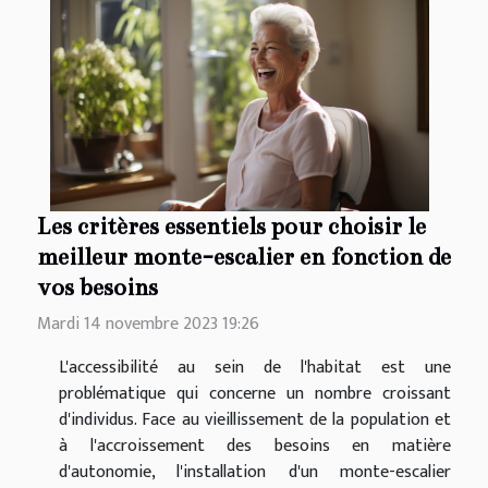
Les critères essentiels pour choisir le
meilleur monte-escalier en fonction de
vos besoins
Mardi 14 novembre 2023 19:26
L'accessibilité au sein de l'habitat est une
problématique qui concerne un nombre croissant
d'individus. Face au vieillissement de la population et
à l'accroissement des besoins en matière
d'autonomie, l'installation d'un monte-escalier