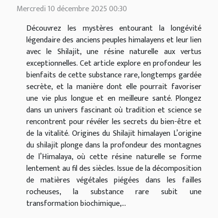
Mercredi 10 décembre 2025 00:30
Découvrez les mystères entourant la longévité
légendaire des anciens peuples himalayens et leur lien
avec le Shilajit, une résine naturelle aux vertus
exceptionnelles. Cet article explore en profondeur les
bienfaits de cette substance rare, longtemps gardée
secrète, et la manière dont elle pourrait favoriser
une vie plus longue et en meilleure santé. Plongez
dans un univers fascinant où tradition et science se
rencontrent pour révéler les secrets du bien-être et
de la vitalité. Origines du Shilajit himalayen L’origine
du shilajit plonge dans la profondeur des montagnes
de l’Himalaya, où cette résine naturelle se forme
lentement au fil des siècles. Issue de la décomposition
de matières végétales piégées dans les failles
rocheuses, la substance rare subit une
transformation biochimique,...