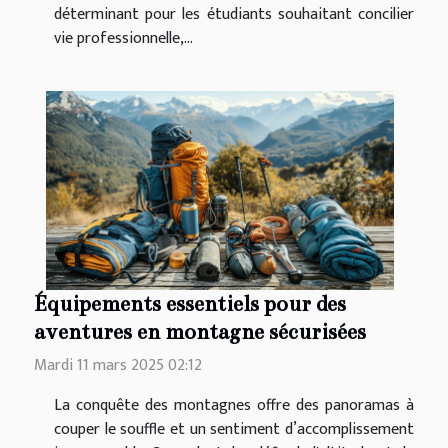
déterminant pour les étudiants souhaitant concilier
vie professionnelle,...
Équipements essentiels pour des
aventures en montagne sécurisées
Mardi 11 mars 2025 02:12
La conquête des montagnes offre des panoramas à
couper le souffle et un sentiment d’accomplissement