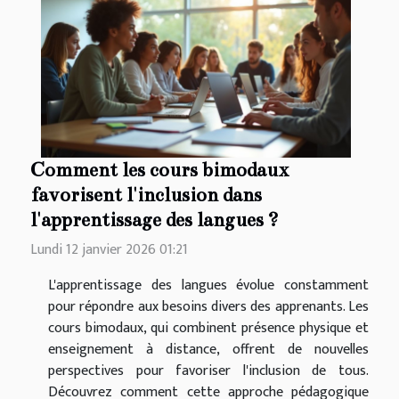
Comment les cours bimodaux
favorisent l'inclusion dans
l'apprentissage des langues ?
Lundi 12 janvier 2026 01:21
L'apprentissage des langues évolue constamment
pour répondre aux besoins divers des apprenants. Les
cours bimodaux, qui combinent présence physique et
enseignement à distance, offrent de nouvelles
perspectives pour favoriser l'inclusion de tous.
Découvrez comment cette approche pédagogique