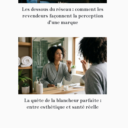
Les dessous du réseau : comment les
revendeurs façonnent la perception
d’une marque
La quête de la blancheur parfaite :
entre esthétique et santé réelle