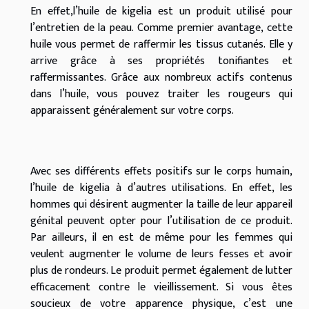
En effet,l’huile de kigelia est un produit utilisé pour
l’entretien de la peau. Comme premier avantage, cette
huile vous permet de raffermir les tissus cutanés. Elle y
arrive grâce à ses propriétés tonifiantes et
raffermissantes. Grâce aux nombreux actifs contenus
dans l’huile, vous pouvez traiter les rougeurs qui
apparaissent généralement sur votre corps.
Avec ses différents effets positifs sur le corps humain,
l’huile de kigelia à d’autres utilisations. En effet, les
hommes qui désirent augmenter la taille de leur appareil
génital peuvent opter pour l’utilisation de ce produit.
Par ailleurs, il en est de même pour les femmes qui
veulent augmenter le volume de leurs fesses et avoir
plus de rondeurs. Le produit permet également de lutter
efficacement contre le vieillissement. Si vous êtes
soucieux de votre apparence physique, c’est une