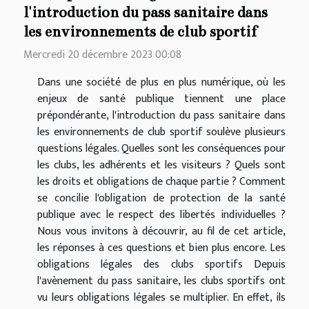
l'introduction du pass sanitaire dans
les environnements de club sportif
Mercredi 20 décembre 2023 00:08
Dans une société de plus en plus numérique, où les
enjeux de santé publique tiennent une place
prépondérante, l'introduction du pass sanitaire dans
les environnements de club sportif soulève plusieurs
questions légales. Quelles sont les conséquences pour
les clubs, les adhérents et les visiteurs ? Quels sont
les droits et obligations de chaque partie ? Comment
se concilie l'obligation de protection de la santé
publique avec le respect des libertés individuelles ?
Nous vous invitons à découvrir, au fil de cet article,
les réponses à ces questions et bien plus encore. Les
obligations légales des clubs sportifs Depuis
l'avènement du pass sanitaire, les clubs sportifs ont
vu leurs obligations légales se multiplier. En effet, ils