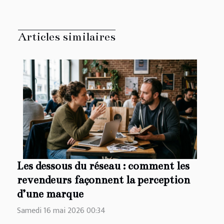
Articles similaires
Les dessous du réseau : comment les
revendeurs façonnent la perception
d’une marque
Samedi 16 mai 2026 00:34