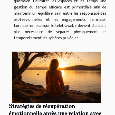
quotidien. Délimiter les espaces et les temps Une
gestion du temps efficace est primordiale afin de
maintenir un équilibre sain entre les responsabilités
professionnelles et les engagements familiaux.
Lorsque l'on pratique le télétravail, il devient d'autant
plus nécessaire de séparer physiquement et
temporellement les sphères privée et...
Stratégies de récupération
émotionnelle après une relation avec