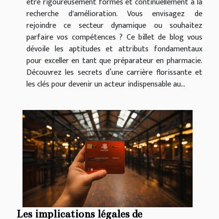
être rigoureusement formés et continuellement à la
recherche d'amélioration. Vous envisagez de
rejoindre ce secteur dynamique ou souhaitez
parfaire vos compétences ? Ce billet de blog vous
dévoile les aptitudes et attributs fondamentaux
pour exceller en tant que préparateur en pharmacie.
Découvrez les secrets d’une carrière florissante et
les clés pour devenir un acteur indispensable au...
Les implications légales de