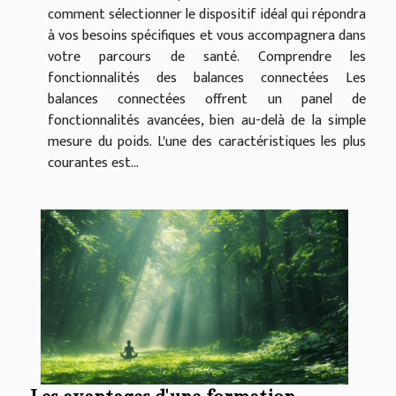
comment sélectionner le dispositif idéal qui répondra
à vos besoins spécifiques et vous accompagnera dans
votre parcours de santé. Comprendre les
fonctionnalités des balances connectées Les
balances connectées offrent un panel de
fonctionnalités avancées, bien au-delà de la simple
mesure du poids. L'une des caractéristiques les plus
courantes est...