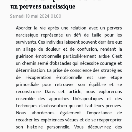
un pervers narcissique
Samedi 18 mai 2024 01:00
Aborder la vie après une relation avec un pervers
narcissique représente un défi de taille pour les
survivants. Ces individus laissent souvent derrière eux
un sillage de douleur et de confusion, rendant la
guérison émotionnelle particulièrement ardue. C'est
un chemin semé d'obstacles qui nécessite courage et
détermination. La prise de conscience des stratégies
de récupération émotionnelle est une étape
primordiale pour retrouver son équilibre et se
reconstruire. Dans cet article, nous explorerons
ensemble des approches thérapeutiques et des
techniques d'autosoutien qui ont fait leurs preuves.
Nous aborderons également l'importance de
recadrer les expériences vécues et de se réapproprier
son histoire personnelle. Vous découvrirez des