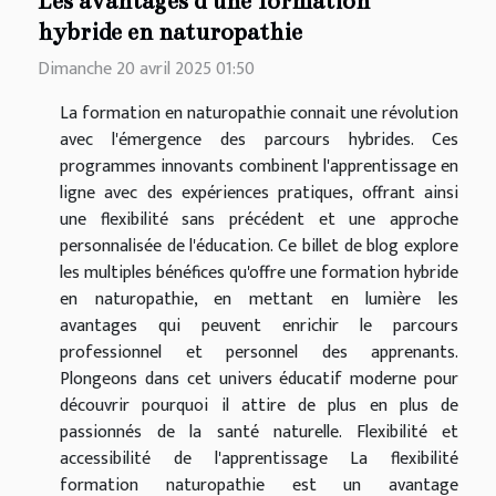
Les avantages d'une formation
hybride en naturopathie
Dimanche 20 avril 2025 01:50
La formation en naturopathie connait une révolution
avec l'émergence des parcours hybrides. Ces
programmes innovants combinent l'apprentissage en
ligne avec des expériences pratiques, offrant ainsi
une flexibilité sans précédent et une approche
personnalisée de l'éducation. Ce billet de blog explore
les multiples bénéfices qu'offre une formation hybride
en naturopathie, en mettant en lumière les
avantages qui peuvent enrichir le parcours
professionnel et personnel des apprenants.
Plongeons dans cet univers éducatif moderne pour
découvrir pourquoi il attire de plus en plus de
passionnés de la santé naturelle. Flexibilité et
accessibilité de l'apprentissage La flexibilité
formation naturopathie est un avantage