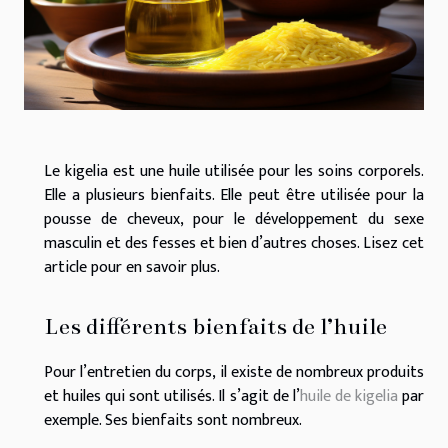
Le kigelia est une huile utilisée pour les soins corporels.
Elle a plusieurs bienfaits. Elle peut être utilisée pour la
pousse de cheveux, pour le développement du sexe
masculin et des fesses et bien d’autres choses. Lisez cet
article pour en savoir plus.
Les différents bienfaits de l’huile
Pour l’entretien du corps, il existe de nombreux produits
et huiles qui sont utilisés. Il s’agit de l’
huile de kigelia
par
exemple. Ses bienfaits sont nombreux.