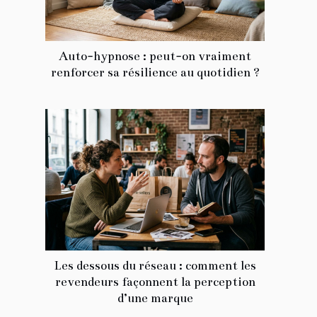
Auto-hypnose : peut-on vraiment
renforcer sa résilience au quotidien ?
Les dessous du réseau : comment les
revendeurs façonnent la perception
d’une marque