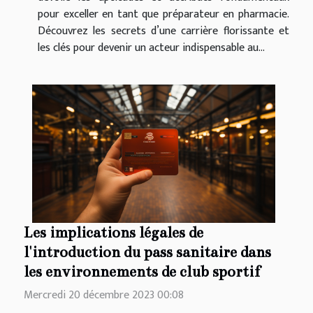
pour exceller en tant que préparateur en pharmacie.
Découvrez les secrets d’une carrière florissante et
les clés pour devenir un acteur indispensable au...
Les implications légales de
l'introduction du pass sanitaire dans
les environnements de club sportif
Mercredi 20 décembre 2023 00:08