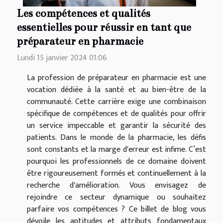
Les compétences et qualités
essentielles pour réussir en tant que
préparateur en pharmacie
Lundi 15 janvier 2024 01:06
La profession de préparateur en pharmacie est une
vocation dédiée à la santé et au bien-être de la
communauté. Cette carrière exige une combinaison
spécifique de compétences et de qualités pour offrir
un service impeccable et garantir la sécurité des
patients. Dans le monde de la pharmacie, les défis
sont constants et la marge d'erreur est infime. C’est
pourquoi les professionnels de ce domaine doivent
être rigoureusement formés et continuellement à la
recherche d'amélioration. Vous envisagez de
rejoindre ce secteur dynamique ou souhaitez
parfaire vos compétences ? Ce billet de blog vous
dévoile les aptitudes et attributs fondamentaux