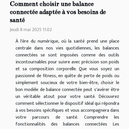
Comment choisir une balance
connectée adaptée à vos besoins de
santé
Jeudi 8 mai 2025 11:02
À l'ère du numérique, où la santé prend une place
centrale dans nos vies quotidiennes, les balances
connectées se sont imposées comme des outils
incontournables pour suivre avec précision son poids
et sa composition corporelle. Que vous soyez un
passionné de fitness, en quête de perte de poids ou
simplement soucieux de votre bien-être, choisir le
bon modèle de balance connectée peut s'avérer être
un véritable atout pour votre santé. Découvrez
comment sélectionner le dispositif idéal qui répondra
à vos besoins spécifiques et vous accompagnera dans
votre parcours de santé. Comprendre les
fonctionnalités des balances connectées Les