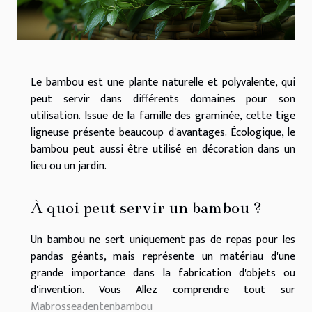
Le bambou est une plante naturelle et polyvalente, qui
peut servir dans différents domaines pour son
utilisation. Issue de la famille des graminée, cette tige
ligneuse présente beaucoup d'avantages. Écologique, le
bambou peut aussi être utilisé en décoration dans un
lieu ou un jardin.
À quoi peut servir un bambou ?
Un bambou ne sert uniquement pas de repas pour les
pandas géants, mais représente un matériau d'une
grande importance dans la fabrication d'objets ou
d'invention. Vous Allez comprendre tout sur
Mabrosseadentenbambou