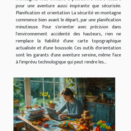
pour une aventure aussi inspirante que sécurisée.
Planification et orientation La sécurité en montagne
commence bien avant le départ, par une planification
minutieuse. Pour s'orienter avec précision dans
l'environnement accidenté des hauteurs, rien ne
remplace la fiabilité d'une carte topographique
actualisée et d'une boussole. Ces outils d'orientation
sont les garants d'une aventure sereine, même face
à l'imprévu technologique qui peut rendre les...