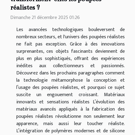
réalistes ?
Dimanche 21 décembre 2025 01:26
Les avancées technologiques bouleversent de
nombreux secteurs, et l'univers des poupées réalistes
ne fait pas exception. Grâce à des innovations
surprenantes, ces objets fascinants deviennent de
plus en plus sophistiqués, offrant des expériences
inédites aux collectionneurs et passionnés.
Découvrez dans les prochains paragraphes comment
la technologie métamorphose la conception et
l’usage des poupées réalistes, et pourquoi ce sujet
suscite un engouement croissant. Matériaux
innovants et sensations réalistes L’évolution des
matériaux avancés appliqués à la fabrication des
poupées réalistes révolutionne non seulement leur
apparence, mais aussi leur toucher réaliste.
L’intégration de polymères modernes et de silicone