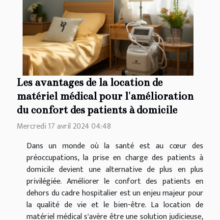
Les avantages de la location de
matériel médical pour l'amélioration
du confort des patients à domicile
Mercredi 17 avril 2024 04:48
Dans un monde où la santé est au cœur des
préoccupations, la prise en charge des patients à
domicile devient une alternative de plus en plus
privilégiée. Améliorer le confort des patients en
dehors du cadre hospitalier est un enjeu majeur pour
la qualité de vie et le bien-être. La location de
matériel médical s'avère être une solution judicieuse,