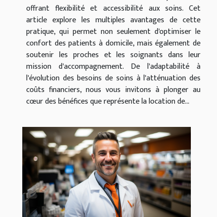
offrant flexibilité et accessibilité aux soins. Cet
article explore les multiples avantages de cette
pratique, qui permet non seulement d'optimiser le
confort des patients à domicile, mais également de
soutenir les proches et les soignants dans leur
mission d'accompagnement. De l'adaptabilité à
l'évolution des besoins de soins à l'atténuation des
coûts financiers, nous vous invitons à plonger au
cœur des bénéfices que représente la location de...