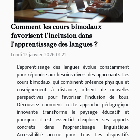
Comment les cours bimodaux
favorisent l'inclusion dans
l'apprentissage des langues ?
Lundi 12 janvier 2026 01:21
L'apprentissage des langues évolue constamment
pour répondre aux besoins divers des apprenants. Les
cours bimodaux, qui combinent présence physique et
enseignement à distance, offrent de nouvelles
perspectives pour favoriser l'inclusion de tous.
Découvrez comment cette approche pédagogique
innovante transforme le paysage éducatif et
pourquoi il est essentiel d'explorer ses apports
concrets dans l'apprentissage linguistique.
Accessibilité accrue pour tous Les dispositifs