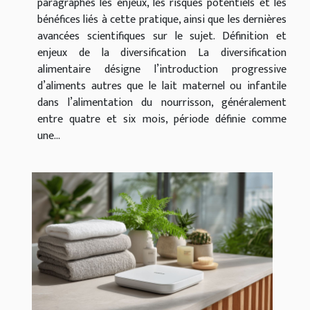
paragraphes les enjeux, les risques potentiels et les
bénéfices liés à cette pratique, ainsi que les dernières
avancées scientifiques sur le sujet. Définition et
enjeux de la diversification La diversification
alimentaire désigne l’introduction progressive
d’aliments autres que le lait maternel ou infantile
dans l’alimentation du nourrisson, généralement
entre quatre et six mois, période définie comme
une...