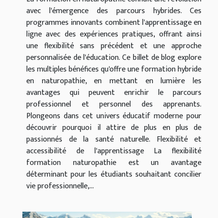
avec l'émergence des parcours hybrides. Ces
programmes innovants combinent l'apprentissage en
ligne avec des expériences pratiques, offrant ainsi
une flexibilité sans précédent et une approche
personnalisée de l'éducation. Ce billet de blog explore
les multiples bénéfices qu'offre une formation hybride
en naturopathie, en mettant en lumière les
avantages qui peuvent enrichir le parcours
professionnel et personnel des apprenants.
Plongeons dans cet univers éducatif moderne pour
découvrir pourquoi il attire de plus en plus de
passionnés de la santé naturelle. Flexibilité et
accessibilité de l'apprentissage La flexibilité
formation naturopathie est un avantage
déterminant pour les étudiants souhaitant concilier
vie professionnelle,...