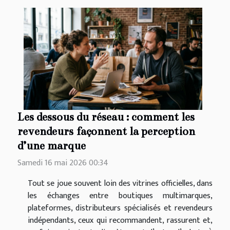
Les dessous du réseau : comment les
revendeurs façonnent la perception
d’une marque
Samedi 16 mai 2026 00:34
Tout se joue souvent loin des vitrines officielles, dans
les échanges entre boutiques multimarques,
plateformes, distributeurs spécialisés et revendeurs
indépendants, ceux qui recommandent, rassurent et,