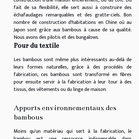
construction d'une maison entièrement, ou du toit. Du
fait de sa flexibilité, elle sert aussi à construire des
échafaudages remarquables et des gratte-ciels. Bon
nombre de construction d'habitations en Chine où au
Japon sont grâce aux bambous à cause de sa qualité.
Nous avons des pilotis et des bungalows.
Pour du textile
Les bambous sont même plus intéressants au-delà de
leurs formes naturelles, grâce à des procédés de
fabrication, ces bambous sont transformé en fibres
pour ensuite servir à la fabrication à leur tour à des
tissus, des vêtements ou du linge de maison.
Apports environnementaux des
bambous
Moins qu'un matériau qui sert à la fabrication, le
bambou est une ressource indispensable dans