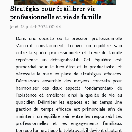
Stratégies pour équilibrer vie
professionnelle et vie de famille
Jeudi 18 juillet 2024 00:44
Dans une société où la pression professionnelle
s'accroit constamment, trouver un équilibre sain
entre la sphère professionnelle et la vie de famille
représente un défisignificatif. Cet équilibre est
primordial pour le bien-être et la productivité, et
nécessite la mise en place de stratégies efficaces.
Découvrons ensemble des moyens concrets pour
harmoniser ces deux aspects fondamentaux de
l'existence et améliorer ainsi la qualité de vie au
quotidien. Délimiter les espaces et les temps Une
gestion du temps efficace est primordiale afin de
maintenir un équilibre sain entre les responsabilités
professionnelles et les engagements familiaux.
Lorsque l'on pratique le télétravail, il devient d'autant