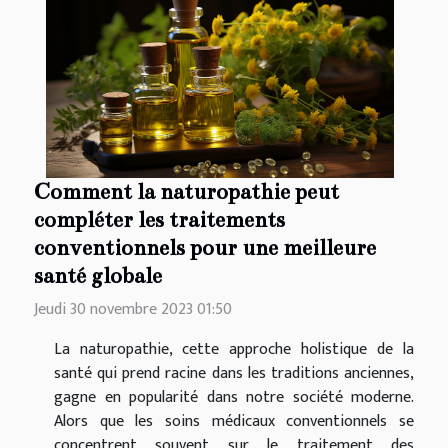
Comment la naturopathie peut
compléter les traitements
conventionnels pour une meilleure
santé globale
Jeudi 30 novembre 2023 01:50
La naturopathie, cette approche holistique de la
santé qui prend racine dans les traditions anciennes,
gagne en popularité dans notre société moderne.
Alors que les soins médicaux conventionnels se
concentrent souvent sur le traitement des