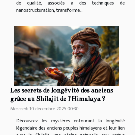
de qualité, associés à des techniques de
nanostructuration, transforme...
Les secrets de longévité des anciens
grâce au Shilajit de l'Himalaya ?
Mercredi 10 décembre 2025 00:30
Découvrez les mystères entourant la longévité
légendaire des anciens peuples himalayens et leur lien