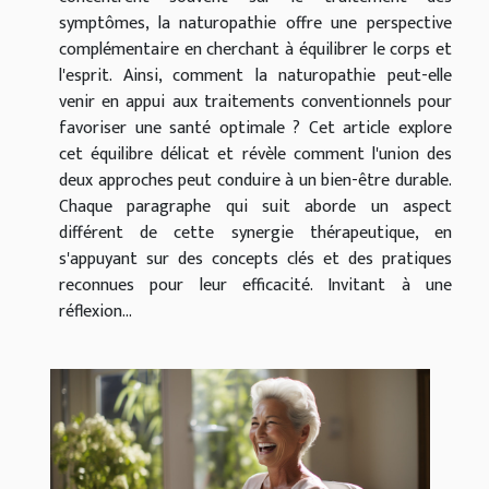
symptômes, la naturopathie offre une perspective
complémentaire en cherchant à équilibrer le corps et
l'esprit. Ainsi, comment la naturopathie peut-elle
venir en appui aux traitements conventionnels pour
favoriser une santé optimale ? Cet article explore
cet équilibre délicat et révèle comment l'union des
deux approches peut conduire à un bien-être durable.
Chaque paragraphe qui suit aborde un aspect
différent de cette synergie thérapeutique, en
s'appuyant sur des concepts clés et des pratiques
reconnues pour leur efficacité. Invitant à une
réflexion...