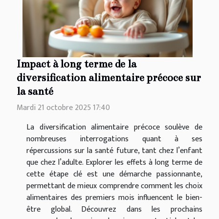
Impact à long terme de la
diversification alimentaire précoce sur
la santé
Mardi 21 octobre 2025 17:40
La diversification alimentaire précoce soulève de
nombreuses interrogations quant à ses
répercussions sur la santé future, tant chez l’enfant
que chez l’adulte. Explorer les effets à long terme de
cette étape clé est une démarche passionnante,
permettant de mieux comprendre comment les choix
alimentaires des premiers mois influencent le bien-
être global. Découvrez dans les prochains