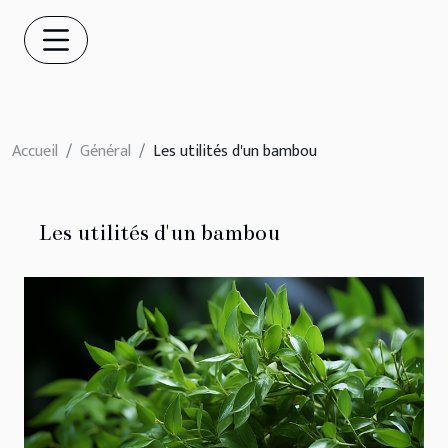
Accueil
Général
Les utilités d'un bambou
Les utilités d'un bambou