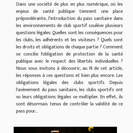
Dans une société de plus en plus numérique, où les
enjeux de santé publique tiennent une place
prépondérante, l'introduction du pass sanitaire dans
les environnements de club sportif soulève plusieurs
questions légales. Quelles sont les conséquences pour
les clubs, les adhérents et les visiteurs ? Quels sont
les droits et obligations de chaque partie ? Comment
se concilie l'obligation de protection de la santé
publique avec le respect des libertés individuelles ?
Nous vous invitons à découvrir, au fil de cet article,
les réponses à ces questions et bien plus encore. Les
obligations légales des clubs sportifs Depuis
l'avènement du pass sanitaire, les clubs sportifs ont
vu leurs obligations légales se multiplier. En effet, ils
sont désormais tenus de contrôler la validité de ce
pass pour...