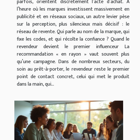
parfois, orientent discrètement l’acte d’achat. À
l’heure où les marques investissent massivement en
publicité et en réseaux sociaux, un autre levier pèse
sur la perception, plus silencieux mais décisif : le
réseau de revente. Qui parle au nom de la marque, qui
fixe les codes, et qui récolte la confiance ? Quand le
revendeur devient le premier influenceur La
recommandation « en rayon » vaut souvent plus
qu’une campagne. Dans de nombreux secteurs, du
soin au prêt-à-porter, le revendeur reste le premier
point de contact concret, celui qui met le produit
dans la main, qui...