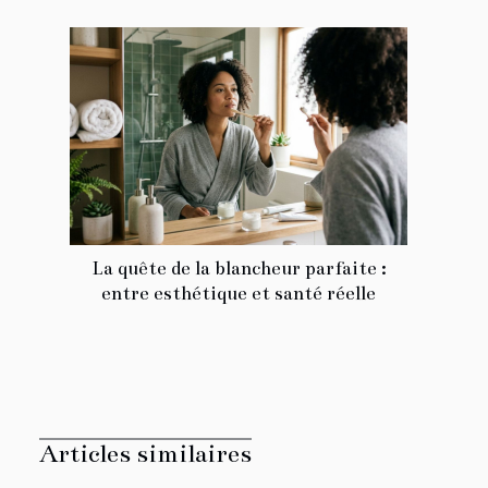
La quête de la blancheur parfaite :
entre esthétique et santé réelle
Articles similaires