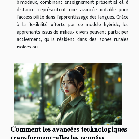
bimodaux, combinant enseignement présentiel et à
distance, représentent une avancée notable pour
l'accessibilité dans l'apprentissage des langues. Grâce
à la flexibilité offerte par ce modèle hybride, les
apprenants issus de milieux divers peuvent participer
activement, qu'ils résident dans des zones rurales
isolées ou...
Comment les avancées technologiques
transforment-elles les poupées