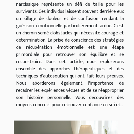
narcissique représente un défi de taille pour les
survivants. Ces individus laissent souvent derrière eux
un sillage de douleur et de confusion, rendant la
guérison émotionnelle particulièrement ardue. C'est
un chemin semé d'obstacles qui nécessite courage et
détermination. La prise de conscience des stratégies
de récupération émotionnelle est une étape
primordiale pour retrouver son équilibre et se
reconstruire. Dans cet article, nous explorerons
ensemble des approches thérapeutiques et des
techniques d'autosoutien qui ont fait leurs preuves.
Nous aborderons également l'importance de
recadrer les expériences vécues et de se réapproprier
son histoire personnelle. Vous découvrirez des
moyens concrets pour retrouver confiance en soi et...