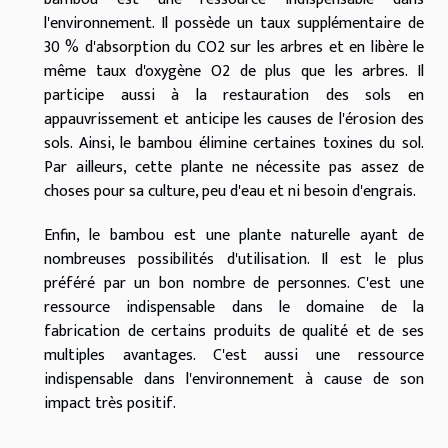
l'environnement. Il possède un taux supplémentaire de
30 % d'absorption du CO2 sur les arbres et en libère le
même taux d'oxygène O2 de plus que les arbres. Il
participe aussi à la restauration des sols en
appauvrissement et anticipe les causes de l'érosion des
sols. Ainsi, le bambou élimine certaines toxines du sol.
Par ailleurs, cette plante ne nécessite pas assez de
choses pour sa culture, peu d'eau et ni besoin d'engrais.
Enfin, le bambou est une plante naturelle ayant de
nombreuses possibilités d'utilisation. Il est le plus
préféré par un bon nombre de personnes. C'est une
ressource indispensable dans le domaine de la
fabrication de certains produits de qualité et de ses
multiples avantages. C'est aussi une ressource
indispensable dans l'environnement à cause de son
impact très positif.