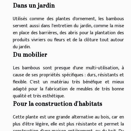
Dans un jardin
Utilisés comme des plantes d'ornement, les bambous
servent aussi dans l'entretien du jardin, comme la mise
en place des barrières, des abris pour la plantation des
produits vivriers ou fleurs et de la clôture tout autour
du jardin.
Du mobilier
Les bambous sont presque d'une multi-utilisation, à
cause de ses propriétés spécifiques : durs, résistants et
flexible. C'est un matériau très bénéfique et mieux
adapté pour la fabrication de meubles de très bonne
qualité et très esthétique.
Pour la construction d'habitats
Cette plante est une grande alternative au bois, car en
plus d'être légère, elle est plus résistante et permet la