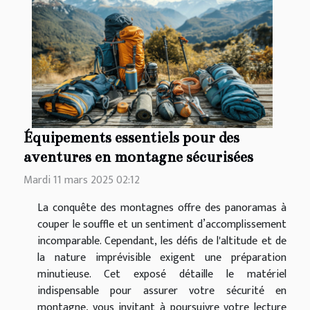
Équipements essentiels pour des
aventures en montagne sécurisées
Mardi 11 mars 2025 02:12
La conquête des montagnes offre des panoramas à
couper le souffle et un sentiment d’accomplissement
incomparable. Cependant, les défis de l'altitude et de
la nature imprévisible exigent une préparation
minutieuse. Cet exposé détaille le matériel
indispensable pour assurer votre sécurité en
montagne, vous invitant à poursuivre votre lecture