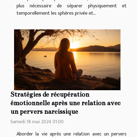
plus nécessaire de séparer physiquement et
temporellement les sphères privée et...
Stratégies de récupération
émotionnelle après une relation avec
un pervers narcissique
Samedi 18 mai 2024 01:00
Aborder la vie après une relation avec un pervers