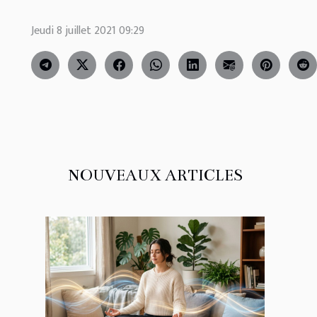
Jeudi 8 juillet 2021 09:29
NOUVEAUX ARTICLES