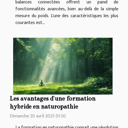
balances connectées offrent un panel de
fonctionnalités avancées, bien au-delà de la simple
mesure du poids. L'une des caractéristiques les plus
courantes est...
Les avantages d'une formation
hybride en naturopathie
Dimanche 20 avril 2025 01:50
La formation en naturopathie connait une révolution