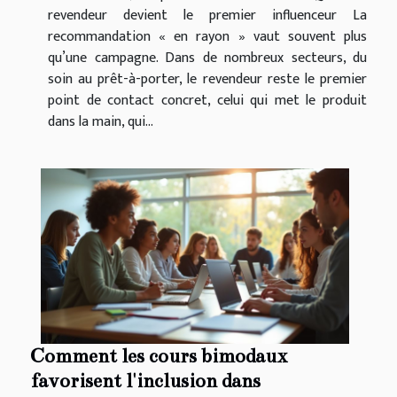
revendeur devient le premier influenceur La
recommandation « en rayon » vaut souvent plus
qu’une campagne. Dans de nombreux secteurs, du
soin au prêt-à-porter, le revendeur reste le premier
point de contact concret, celui qui met le produit
dans la main, qui...
Comment les cours bimodaux
favorisent l'inclusion dans