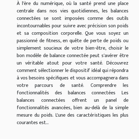
À l'ère du numérique, où la santé prend une place
centrale dans nos vies quotidiennes, les balances
connectées se sont imposées comme des outils
incontournables pour suivre avec précision son poids
et sa composition corporelle. Que vous soyez un
passionné de fitness, en quête de perte de poids ou
simplement soucieux de votre bien-être, choisir le
bon modèle de balance connectée peut s'avérer être
un véritable atout pour votre santé. Découvrez
comment sélectionner le dispositif idéal qui répondra
à vos besoins spécifiques et vous accompagnera dans
votre parcours de santé. Comprendre les
fonctionnalités des balances connectées Les
balances connectées offrent un panel de
fonctionnalités avancées, bien au-delà de la simple
mesure du poids. L'une des caractéristiques les plus
courantes est...