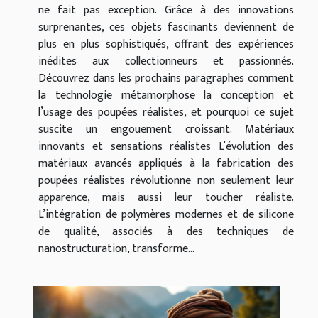
ne fait pas exception. Grâce à des innovations
surprenantes, ces objets fascinants deviennent de
plus en plus sophistiqués, offrant des expériences
inédites aux collectionneurs et passionnés.
Découvrez dans les prochains paragraphes comment
la technologie métamorphose la conception et
l’usage des poupées réalistes, et pourquoi ce sujet
suscite un engouement croissant. Matériaux
innovants et sensations réalistes L’évolution des
matériaux avancés appliqués à la fabrication des
poupées réalistes révolutionne non seulement leur
apparence, mais aussi leur toucher réaliste.
L’intégration de polymères modernes et de silicone
de qualité, associés à des techniques de
nanostructuration, transforme...