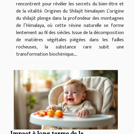
rencontrent pour révéler les secrets du bien-être et
de la vitalité. Origines du Shilajit himalayen L’origine
du shilajit plonge dans la profondeur des montagnes
de l’Himalaya, où cette résine naturelle se forme
lentement au fil des siècles. Issue de la décomposition
de matières végétales piégées dans les failles
rocheuses, la substance rare subit une
transformation biochimique,...
Impact à long terme de la