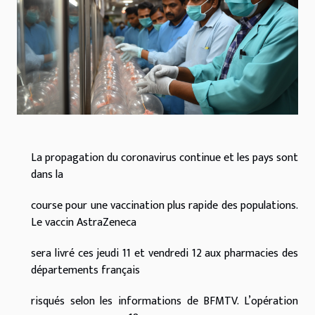
La propagation du coronavirus continue et les pays sont
dans la
course pour une vaccination plus rapide des populations.
Le vaccin AstraZeneca
sera livré ces jeudi 11 et vendredi 12 aux pharmacies des
départements français
risqués selon les informations de BFMTV. L’opération