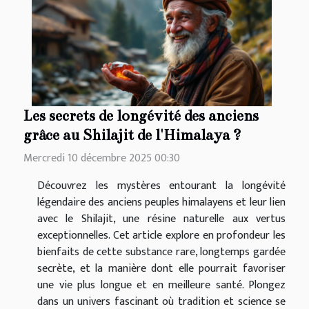
Les secrets de longévité des anciens
grâce au Shilajit de l'Himalaya ?
Mercredi 10 décembre 2025 00:30
Découvrez les mystères entourant la longévité
légendaire des anciens peuples himalayens et leur lien
avec le Shilajit, une résine naturelle aux vertus
exceptionnelles. Cet article explore en profondeur les
bienfaits de cette substance rare, longtemps gardée
secrète, et la manière dont elle pourrait favoriser
une vie plus longue et en meilleure santé. Plongez
dans un univers fascinant où tradition et science se