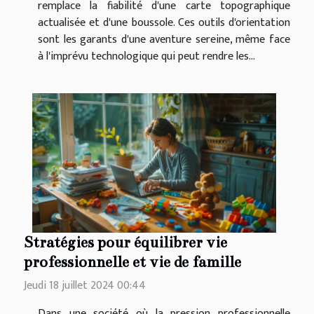
remplace la fiabilité d'une carte topographique
actualisée et d'une boussole. Ces outils d'orientation
sont les garants d'une aventure sereine, même face
à l'imprévu technologique qui peut rendre les...
Stratégies pour équilibrer vie
professionnelle et vie de famille
Jeudi 18 juillet 2024 00:44
Dans une société où la pression professionnelle