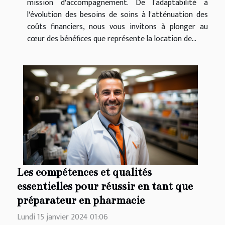
mission d'accompagnement. De l'adaptabilité à
l'évolution des besoins de soins à l'atténuation des
coûts financiers, nous vous invitons à plonger au
cœur des bénéfices que représente la location de...
Les compétences et qualités
essentielles pour réussir en tant que
préparateur en pharmacie
Lundi 15 janvier 2024 01:06