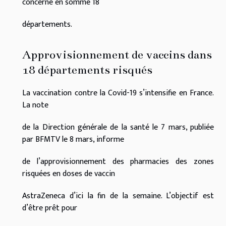
concerne en somme 18
départements.
Approvisionnement de vaccins dans
18 départements risqués
La vaccination contre la Covid-19 s’intensifie en France.
La note
de la Direction générale de la santé le 7 mars, publiée
par BFMTV le 8 mars, informe
de l’approvisionnement des pharmacies des zones
risquées en doses de vaccin
AstraZeneca d’ici la fin de la semaine. L’objectif est
d’être prêt pour