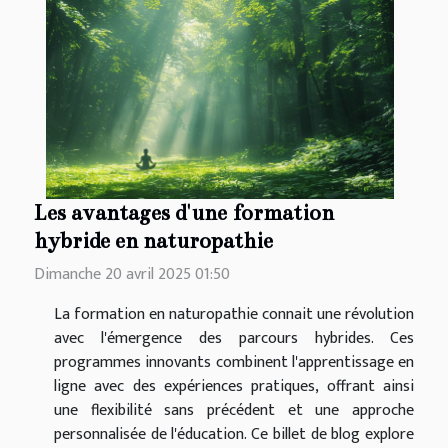
Les avantages d'une formation
hybride en naturopathie
Dimanche 20 avril 2025 01:50
La formation en naturopathie connait une révolution
avec l'émergence des parcours hybrides. Ces
programmes innovants combinent l'apprentissage en
ligne avec des expériences pratiques, offrant ainsi
une flexibilité sans précédent et une approche
personnalisée de l'éducation. Ce billet de blog explore