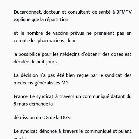
Ducardonnet, docteur et consultant de santé à BFMTV
explique que la répartition
et le nombre de vaccins prévus ne prenaient pas en
compte les pharmaciens, donc
la possibilité pour les médecins d’obtenir des doses est
décalée de huit jours.
La décision n’a pas été bien reçue par le syndicat des
médecins généralistes MG
France. Le syndicat à travers un communiqué datant du
8 mars demande la
démission du DG de la DGS.
Le syndicat dénonce à travers le communiqué stipulant
que la