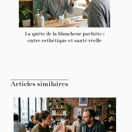
La quête de la blancheur parfaite :
entre esthétique et santé réelle
Articles similaires