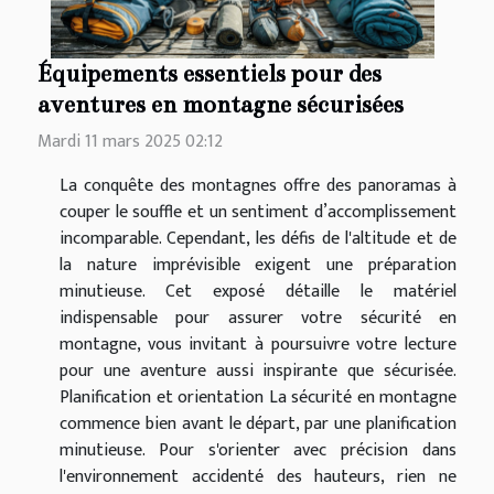
Équipements essentiels pour des
aventures en montagne sécurisées
Mardi 11 mars 2025 02:12
La conquête des montagnes offre des panoramas à
couper le souffle et un sentiment d’accomplissement
incomparable. Cependant, les défis de l'altitude et de
la nature imprévisible exigent une préparation
minutieuse. Cet exposé détaille le matériel
indispensable pour assurer votre sécurité en
montagne, vous invitant à poursuivre votre lecture
pour une aventure aussi inspirante que sécurisée.
Planification et orientation La sécurité en montagne
commence bien avant le départ, par une planification
minutieuse. Pour s'orienter avec précision dans
l'environnement accidenté des hauteurs, rien ne