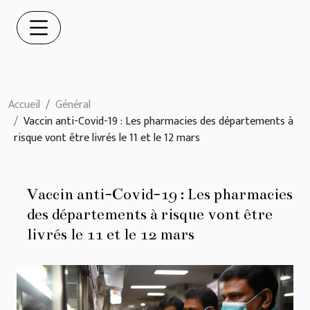
Accueil
Général
Vaccin anti-Covid-19 : Les pharmacies des départements à
risque vont être livrés le 11 et le 12 mars
Vaccin anti-Covid-19 : Les pharmacies
des départements à risque vont être
livrés le 11 et le 12 mars