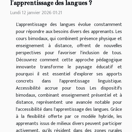
l'apprentissage des langues ?
Lundi 12 janvier 2026 01:21
L'apprentissage des langues évolue constamment
pour répondre aux besoins divers des apprenants. Les
cours bimodaux, qui combinent présence physique et
enseignement à distance, offrent de nouvelles
perspectives pour favoriser l'inclusion de tous.
Découvrez comment cette approche pédagogique
innovante transforme le paysage éducatif et
pourquoi il est essentiel d'explorer ses apports
concrets dans l'apprentissage linguistique.
Accessibilité accrue pour tous Les dispositifs
bimodaux, combinant enseignement présentiel et à
distance, représentent une avancée notable pour
l'accessibilité dans l'apprentissage des langues. Grâce
à la flexibilité offerte par ce modèle hybride, les
apprenants issus de milieux divers peuvent participer
activement, qu'ils résident dans des zones rurales