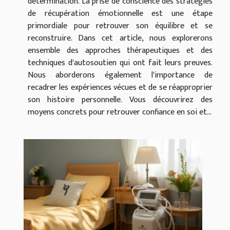
détermination. La prise de conscience des stratégies
de récupération émotionnelle est une étape
primordiale pour retrouver son équilibre et se
reconstruire. Dans cet article, nous explorerons
ensemble des approches thérapeutiques et des
techniques d'autosoutien qui ont fait leurs preuves.
Nous aborderons également l'importance de
recadrer les expériences vécues et de se réapproprier
son histoire personnelle. Vous découvrirez des
moyens concrets pour retrouver confiance en soi et...