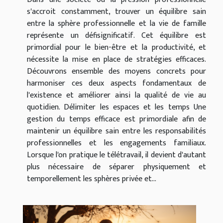
s'accroit constamment, trouver un équilibre sain
entre la sphère professionnelle et la vie de famille
représente un défisignificatif. Cet équilibre est
primordial pour le bien-être et la productivité, et
nécessite la mise en place de stratégies efficaces.
Découvrons ensemble des moyens concrets pour
harmoniser ces deux aspects fondamentaux de
l'existence et améliorer ainsi la qualité de vie au
quotidien. Délimiter les espaces et les temps Une
gestion du temps efficace est primordiale afin de
maintenir un équilibre sain entre les responsabilités
professionnelles et les engagements familiaux.
Lorsque l'on pratique le télétravail, il devient d'autant
plus nécessaire de séparer physiquement et
temporellement les sphères privée et...