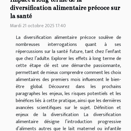
diversification alimentaire précoce sur
la santé
Mardi 21 octobre 2025 17:40
La diversification alimentaire précoce soulève de
nombreuses interrogations quant à ses
répercussions sur la santé future, tant chez l’enfant
que chez l’adulte. Explorer les effets à long terme de
cette étape clé est une démarche passionnante,
permettant de mieux comprendre comment les choix
alimentaires des premiers mois influencent le bien-
être global. Découvrez dans les prochains
paragraphes les enjeux, les risques potentiels et les
bénéfices liés à cette pratique, ainsi que les dernières
avancées scientifiques sur le sujet. Définition et
enjeux de la diversification La diversification
alimentaire désigne l’introduction progressive
d’aliments autres que le lait maternel ou infantile