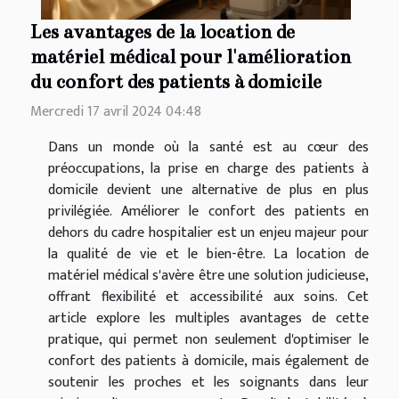
Les avantages de la location de
matériel médical pour l'amélioration
du confort des patients à domicile
Mercredi 17 avril 2024 04:48
Dans un monde où la santé est au cœur des
préoccupations, la prise en charge des patients à
domicile devient une alternative de plus en plus
privilégiée. Améliorer le confort des patients en
dehors du cadre hospitalier est un enjeu majeur pour
la qualité de vie et le bien-être. La location de
matériel médical s'avère être une solution judicieuse,
offrant flexibilité et accessibilité aux soins. Cet
article explore les multiples avantages de cette
pratique, qui permet non seulement d'optimiser le
confort des patients à domicile, mais également de
soutenir les proches et les soignants dans leur