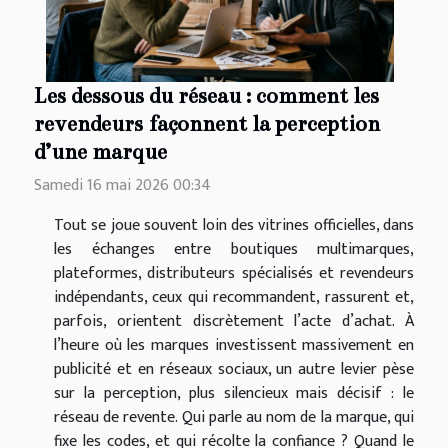
Les dessous du réseau : comment les
revendeurs façonnent la perception
d’une marque
Samedi 16 mai 2026 00:34
Tout se joue souvent loin des vitrines officielles, dans
les échanges entre boutiques multimarques,
plateformes, distributeurs spécialisés et revendeurs
indépendants, ceux qui recommandent, rassurent et,
parfois, orientent discrètement l’acte d’achat. À
l’heure où les marques investissent massivement en
publicité et en réseaux sociaux, un autre levier pèse
sur la perception, plus silencieux mais décisif : le
réseau de revente. Qui parle au nom de la marque, qui
fixe les codes, et qui récolte la confiance ? Quand le