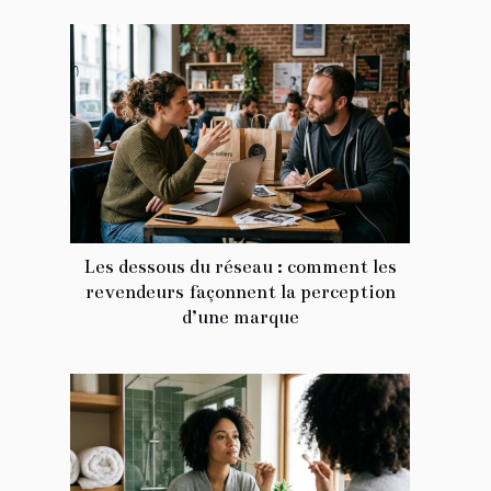
Les dessous du réseau : comment les
revendeurs façonnent la perception
d’une marque