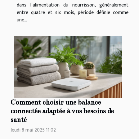
dans l’alimentation du nourrisson, généralement
entre quatre et six mois, période définie comme
une...
Comment choisir une balance
connectée adaptée à vos besoins de
santé
Jeudi 8 mai 2025 11:02