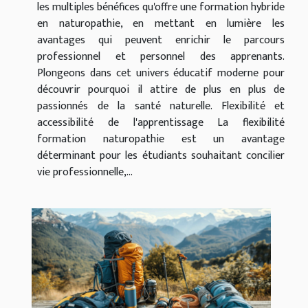
les multiples bénéfices qu'offre une formation hybride
en naturopathie, en mettant en lumière les
avantages qui peuvent enrichir le parcours
professionnel et personnel des apprenants.
Plongeons dans cet univers éducatif moderne pour
découvrir pourquoi il attire de plus en plus de
passionnés de la santé naturelle. Flexibilité et
accessibilité de l'apprentissage La flexibilité
formation naturopathie est un avantage
déterminant pour les étudiants souhaitant concilier
vie professionnelle,...