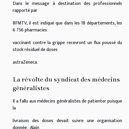
Dans le message à destination des professionnels
rapporté par
BFMTV, il est indiqué que dans les 18 départements, les
6 756 pharmacies
vaccinant contre la grippe recevront un flux poussé du
stock résiduel de doses
astraZeneca.
La révolte du syndicat des médecins
généralistes
Il a fallu aux médecins généralistes de patienter puisque
la
livraison des doses devait suivre une organisation
donnée. Alain