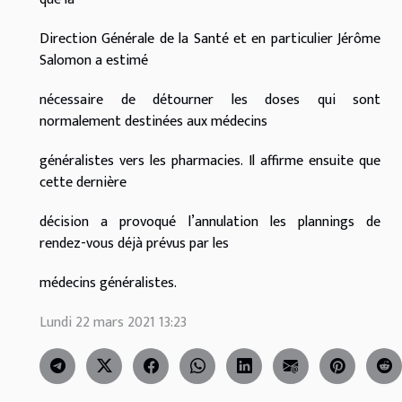
Direction Générale de la Santé et en particulier Jérôme
Salomon a estimé
nécessaire de détourner les doses qui sont
normalement destinées aux médecins
généralistes vers les pharmacies. Il affirme ensuite que
cette dernière
décision a provoqué l’annulation les plannings de
rendez-vous déjà prévus par les
médecins généralistes.
Lundi 22 mars 2021 13:23