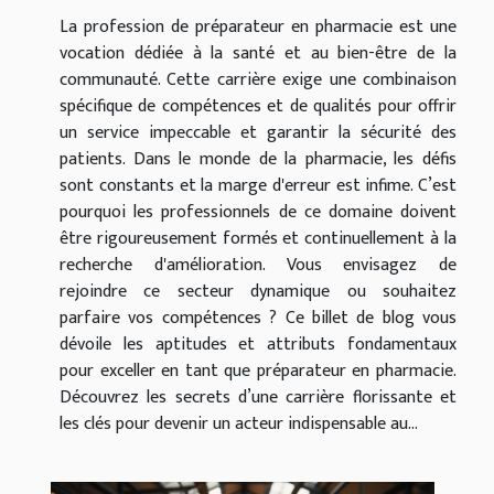
La profession de préparateur en pharmacie est une
vocation dédiée à la santé et au bien-être de la
communauté. Cette carrière exige une combinaison
spécifique de compétences et de qualités pour offrir
un service impeccable et garantir la sécurité des
patients. Dans le monde de la pharmacie, les défis
sont constants et la marge d'erreur est infime. C’est
pourquoi les professionnels de ce domaine doivent
être rigoureusement formés et continuellement à la
recherche d'amélioration. Vous envisagez de
rejoindre ce secteur dynamique ou souhaitez
parfaire vos compétences ? Ce billet de blog vous
dévoile les aptitudes et attributs fondamentaux
pour exceller en tant que préparateur en pharmacie.
Découvrez les secrets d’une carrière florissante et
les clés pour devenir un acteur indispensable au...