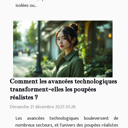
isolées ou...
Comment les avancées technologiques
transforment-elles les poupées
réalistes ?
Dimanche 21 décembre 2025 01:26
Les avancées technologiques bouleversent de
nombreux secteurs, et l'univers des poupées réalistes