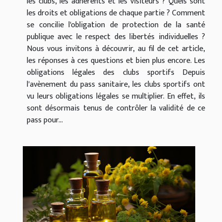
les clubs, les adhérents et les visiteurs ? Quels sont
les droits et obligations de chaque partie ? Comment
se concilie l'obligation de protection de la santé
publique avec le respect des libertés individuelles ?
Nous vous invitons à découvrir, au fil de cet article,
les réponses à ces questions et bien plus encore. Les
obligations légales des clubs sportifs Depuis
l'avènement du pass sanitaire, les clubs sportifs ont
vu leurs obligations légales se multiplier. En effet, ils
sont désormais tenus de contrôler la validité de ce
pass pour...