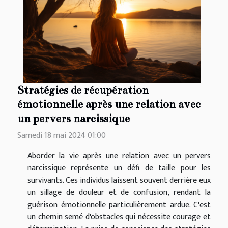
Stratégies de récupération
émotionnelle après une relation avec
un pervers narcissique
Samedi 18 mai 2024 01:00
Aborder la vie après une relation avec un pervers
narcissique représente un défi de taille pour les
survivants. Ces individus laissent souvent derrière eux
un sillage de douleur et de confusion, rendant la
guérison émotionnelle particulièrement ardue. C'est
un chemin semé d'obstacles qui nécessite courage et