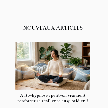
NOUVEAUX ARTICLES
Auto-hypnose : peut-on vraiment
renforcer sa résilience au quotidien ?