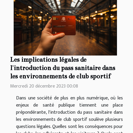
Les implications légales de
l'introduction du pass sanitaire dans
les environnements de club sportif
Mercredi 20 décembre 2023 00:08
Dans une société de plus en plus numérique, où les
enjeux de santé publique tiennent une place
prépondérante, l'introduction du pass sanitaire dans
les environnements de club sportif soulève plusieurs
questions légales. Quelles sont les conséquences pour